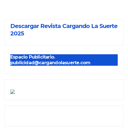
Descargar Revista Cargando La Suerte
2025
Espacio Publicitario.
publicidad@cargandolasuerte.com