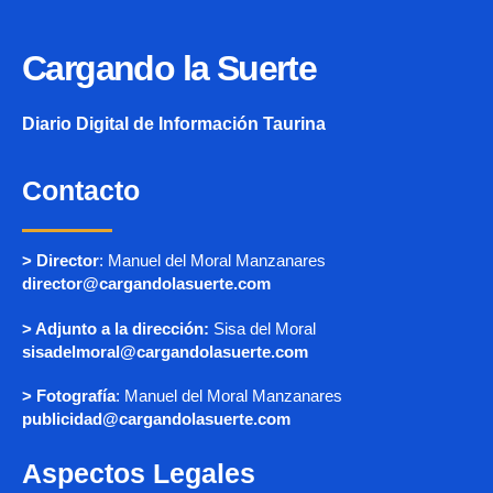
Cargando la Suerte
Diario Digital de Información Taurina
Contacto
> Director
: Manuel del Moral Manzanares
director@cargandolasuerte.com
> Adjunto a la dirección:
Sisa del Moral
sisadelmoral@cargandolasuerte.com
> Fotografía
: Manuel del Moral Manzanares
publicidad@cargandolasuerte.com
Aspectos Legales