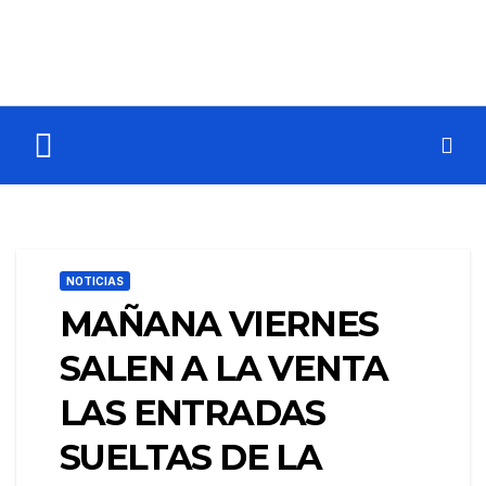
NOTICIAS
MAÑANA VIERNES
SALEN A LA VENTA
LAS ENTRADAS
SUELTAS DE LA