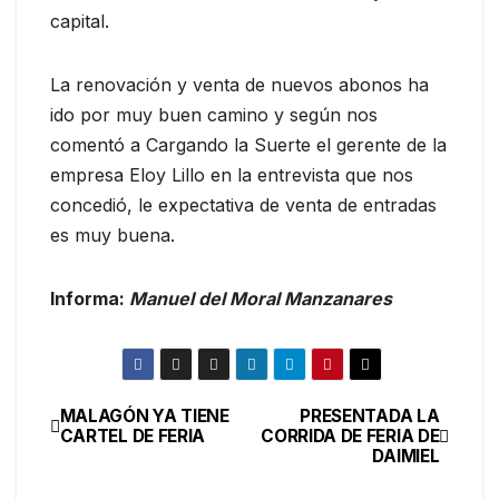
capital.
La renovación y venta de nuevos abonos ha
ido por muy buen camino y según nos
comentó a Cargando la Suerte el gerente de la
empresa Eloy Lillo en la entrevista que nos
concedió, le expectativa de venta de entradas
es muy buena.
Informa:
Manuel del Moral Manzanares
MALAGÓN YA TIENE
PRESENTADA LA
CARTEL DE FERIA
CORRIDA DE FERIA DE
DAIMIEL