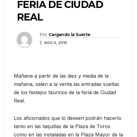
FERIA DE CIUDAD
REAL
Por
Cargando la Suerte
AGO 4, 2016
Mañana a partir de las diez y media de la
mañana, salen a la venta las entradas sueltas
de los festejos taurinos de la feria de Ciudad
Real.
Los aficionados que lo deseen podrán hacerlo
tanto en las taquillas de la Plaza de Toros
como en las instaladas en la Plaza Mayor de la