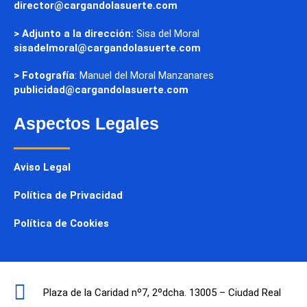
director@cargandolasuerte.com
> Adjunto a la dirección:
Sisa del Moral
sisadelmoral@cargandolasuerte.com
> Fotografía
: Manuel del Moral Manzanares
publicidad@cargandolasuerte.com
Aspectos Legales
Aviso Legal
Política de Privacidad
Política de Cookies
Plaza de la Caridad nº7, 2ºdcha. 13005 – Ciudad Real