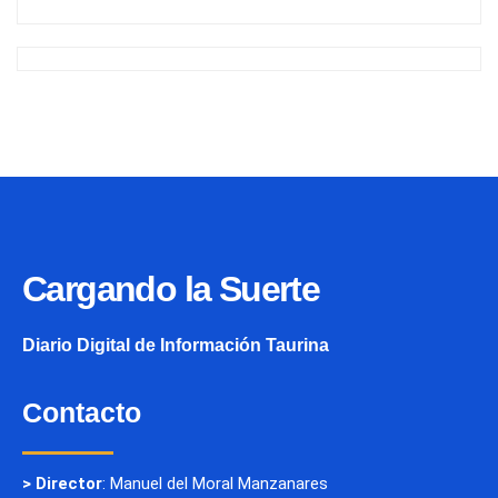
Cargando la Suerte
Diario Digital de Información Taurina
Contacto
> Director
: Manuel del Moral Manzanares