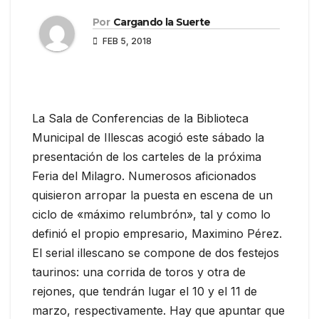
Por
Cargando la Suerte
FEB 5, 2018
La Sala de Conferencias de la Biblioteca
Municipal de Illescas acogió este sábado la
presentación de los carteles de la próxima
Feria del Milagro. Numerosos aficionados
quisieron arropar la puesta en escena de un
ciclo de «máximo relumbrón», tal y como lo
definió el propio empresario, Maximino Pérez.
El serial illescano se compone de dos festejos
taurinos: una corrida de toros y otra de
rejones, que tendrán lugar el 10 y el 11 de
marzo, respectivamente. Hay que apuntar que