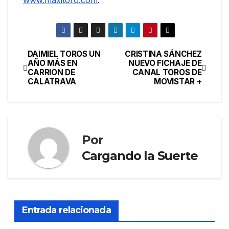
DAIMIEL TOROS UN
CRISTINA SÁNCHEZ
AÑO MÁS EN
NUEVO FICHAJE DE
CARRION DE
CANAL TOROS DE
CALATRAVA
MOVISTAR +
Por
Cargando la Suerte
Entrada relacionada