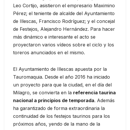
Leo Cortijo, asistieron el empresario Maximino
Pérez; el teniente de alcalde del Ayuntamiento
de Illescas, Francisco Rodríguez; y el concejal
de Festejos, Alejandro Hernández. Para hacer
más dinámico e interesante el acto se
proyectaron varios vídeos sobre el ciclo y los
toreros anunciados en el mismo.
El Ayuntamiento de Illescas apuesta por la
Tauromaquia. Desde el año 2016 ha iniciado
un proyecto para que la ciudad, en el día del
Milagro, se convierta en la
referencia taurina
nacional a principios de temporada
. Además
ha garantizado de forma extraordinaria la
continuidad de los festejos taurinos para los
próximos años, yendo de la mano de la