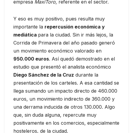
empresa
MaxiToro
, referente en el sector.
Y eso es muy positivo, pues resulta muy
importante la
repercusión económica y
mediática
para la ciudad. Sin ir más lejos, la
Corrida de Primavera del año pasado generó
un movimiento económico valorado en
950.000 euros
. Así quedó demostrado en el
estudio que presentó el analista económico
Diego Sánchez de la Cruz
durante la
presentación de los carteles. A esa cantidad se
llega sumando un impacto directo de 460.000
euros, un movimiento indirecto de 360.000 y
una derrama inducida de otros 130.000. Algo
que, sin duda alguna, repercute muy
positivamente en los comercios, especialmente
hosteleros, de la ciudad.