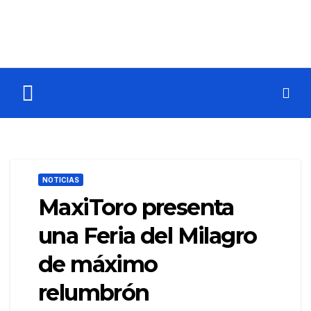
NOTICIAS
MaxiToro presenta
una Feria del Milagro
de máximo
relumbrón