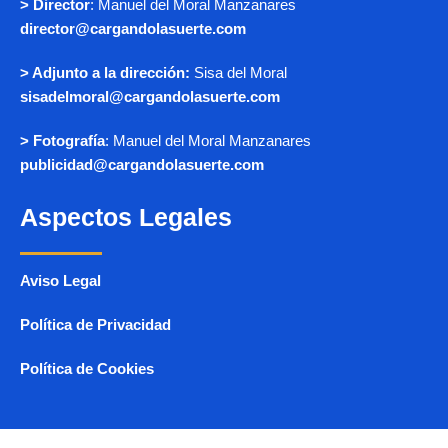
> Director
: Manuel del Moral Manzanares
director@cargandolasuerte.com
> Adjunto a la dirección:
Sisa del Moral
sisadelmoral@cargandolasuerte.com
> Fotografía
: Manuel del Moral Manzanares
publicidad@cargandolasuerte.com
Aspectos Legales
Aviso Legal
Política de Privacidad
Política de Cookies