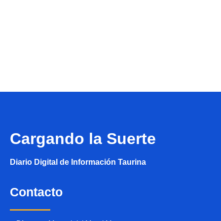
Cargando la Suerte
Diario Digital de Información Taurina
Contacto