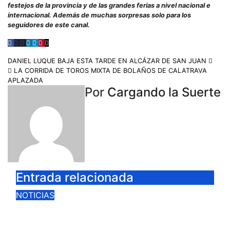
festejos de la provincia y de las grandes ferias a nivel nacional e
internacional. Además de muchas sorpresas solo para los
seguidores de este canal.
DANIEL LUQUE BAJA ESTA TARDE EN ALCÁZAR DE SAN JUAN
LA CORRIDA DE TOROS MIXTA DE BOLAÑOS DE CALATRAVA
APLAZADA
Por
Cargando la Suerte
Entrada relacionada
NOTICIAS
CIUDAD REAL LANZA UNA
PROMOCIÓN ESPECIAL PARA