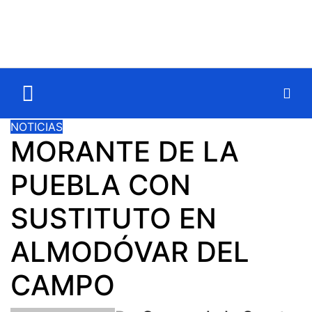
NOTICIAS
MORANTE DE LA
PUEBLA CON
SUSTITUTO EN
ALMODÓVAR DEL
CAMPO