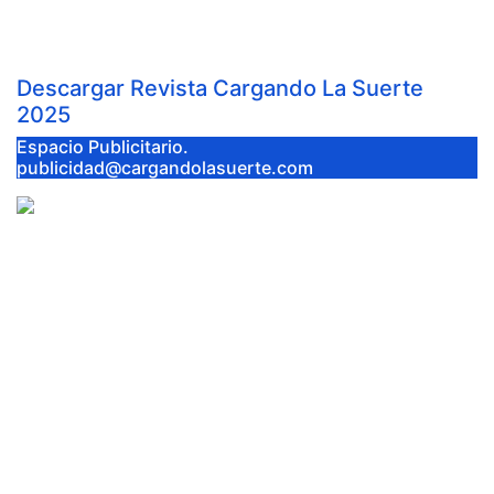
Jul 8, 2026
Cargando la Suerte
Descargar Revista Cargando La Suerte
2025
Espacio Publicitario.
publicidad@cargandolasuerte.com