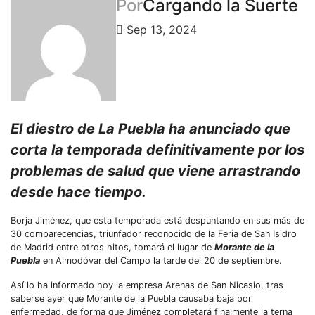
Por
Cargando la Suerte
Sep 13, 2024
El diestro de La Puebla ha anunciado que
corta la temporada definitivamente por los
problemas de salud que viene arrastrando
desde hace tiempo.
Borja Jiménez, que esta temporada está despuntando en sus más de
30 comparecencias, triunfador reconocido de la Feria de San Isidro
de Madrid entre otros hitos, tomará el lugar de
Morante de la
Puebla
en Almodóvar del Campo la tarde del 20 de septiembre.
Así lo ha informado hoy la empresa Arenas de San Nicasio, tras
saberse ayer que Morante de la Puebla causaba baja por
enfermedad, de forma que Jiménez completará finalmente la terna