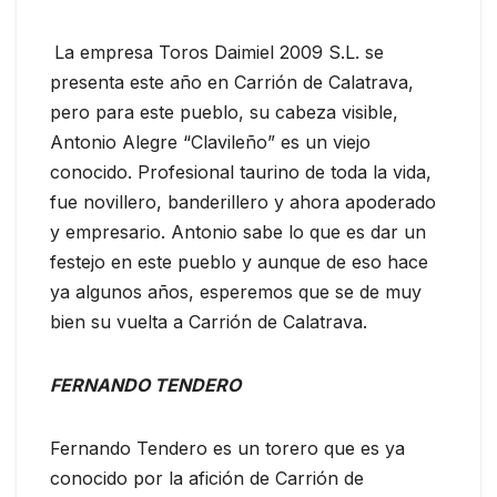
La empresa Toros Daimiel 2009 S.L. se
presenta este año en Carrión de Calatrava,
pero para este pueblo, su cabeza visible,
Antonio Alegre “Clavileño” es un viejo
conocido. Profesional taurino de toda la vida,
fue novillero, banderillero y ahora apoderado
y empresario. Antonio sabe lo que es dar un
festejo en este pueblo y aunque de eso hace
ya algunos años, esperemos que se de muy
bien su vuelta a Carrión de Calatrava.
FERNANDO TENDERO
Fernando Tendero es un torero que es ya
conocido por la afición de Carrión de