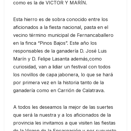
como es la de VICTOR Y MARÍN.
Esta hierro es de sobra conocido entre los
aficionados a la fiesta nacional, pasta en el
vecino término municipal de Fernancaballero
en la finca “Pinos Bajos”. Este año los
responsables de la ganadería D. José Luis
Marín y D. Felipe Lasanta además,como
curiosidad, van a lidiar un festival con todos
los novillos de capa jabonera, lo que se hará
por primera vez en la historia tanto de la
ganadería como en Carrión de Calatrava.
A todos les deseamos la mejor de las suertes
que será la nuestra y a los aficionados de la
provincia les invitamos a que visiten las fiestas
de la Virgen de la Encarnación y por supuesto