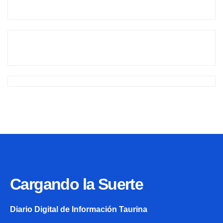
Cargando la Suerte
Diario Digital de Información Taurina