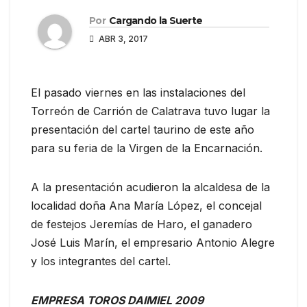
Por
Cargando la Suerte
ABR 3, 2017
El pasado viernes en las instalaciones del
Torreón de Carrión de Calatrava tuvo lugar la
presentación del cartel taurino de este año
para su feria de la Virgen de la Encarnación.
A la presentación acudieron la alcaldesa de la
localidad doña Ana María López, el concejal
de festejos Jeremías de Haro, el ganadero
José Luis Marín, el empresario Antonio Alegre
y los integrantes del cartel.
EMPRESA TOROS DAIMIEL 2009