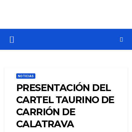
NOTICIAS
PRESENTACIÓN DEL
CARTEL TAURINO DE
CARRIÓN DE
CALATRAVA