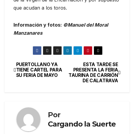
que acudan a los toros.
Información y fotos:
©Manuel del Moral
Manzanares
PUERTOLLANO YA
ESTA TARDE SE
TIENE CARTEL PARA
PRESENTA LA FERIA
SU FERIA DE MAYO
TAURINA DE CARRIÓN
DE CALATRAVA
Por
Cargando la Suerte