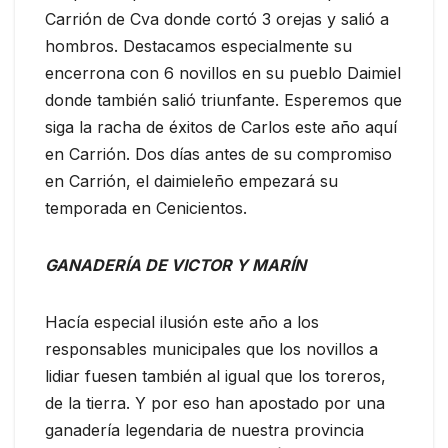
Carrión de Cva donde cortó 3 orejas y salió a
hombros. Destacamos especialmente su
encerrona con 6 novillos en su pueblo Daimiel
donde también salió triunfante. Esperemos que
siga la racha de éxitos de Carlos este año aquí
en Carrión. Dos días antes de su compromiso
en Carrión, el daimieleño empezará su
temporada en Cenicientos.
GANADERÍA DE VICTOR Y MARÍN
Hacía especial ilusión este año a los
responsables municipales que los novillos a
lidiar fuesen también al igual que los toreros,
de la tierra. Y por eso han apostado por una
ganadería legendaria de nuestra provincia