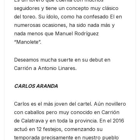
seguidores y tiene un concepto muy clásico
del toreo. Su ídolo, como ha confesado El en
numerosas ocasiones, ha sido nada más y
nada menos que Manuel Rodríguez
“Manolete”.
Deseamos mucha suerte en su debut en
Carrión a Antonio Linares.
CARLOS ARANDA
Carlos es el más joven del cartel. Aún novillero
con caballos pero muy conocido en Carrión
de Calatrava y en toda la provincia. En el 2016
actuó en 12 festejos, comenzando su
temporada precisamente en nuestro pueblo