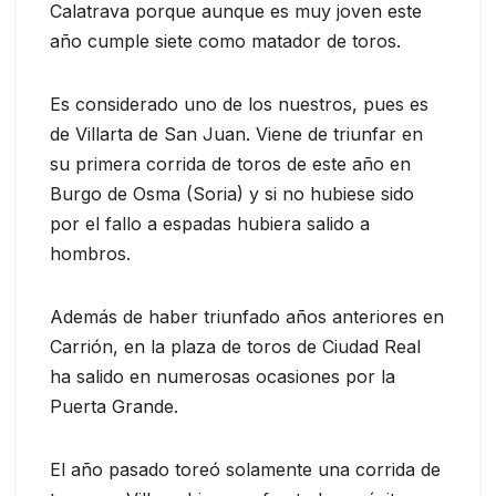
Calatrava porque aunque es muy joven este
año cumple siete como matador de toros.
Es considerado uno de los nuestros, pues es
de Villarta de San Juan. Viene de triunfar en
su primera corrida de toros de este año en
Burgo de Osma (Soria) y si no hubiese sido
por el fallo a espadas hubiera salido a
hombros.
Además de haber triunfado años anteriores en
Carrión, en la plaza de toros de Ciudad Real
ha salido en numerosas ocasiones por la
Puerta Grande.
El año pasado toreó solamente una corrida de