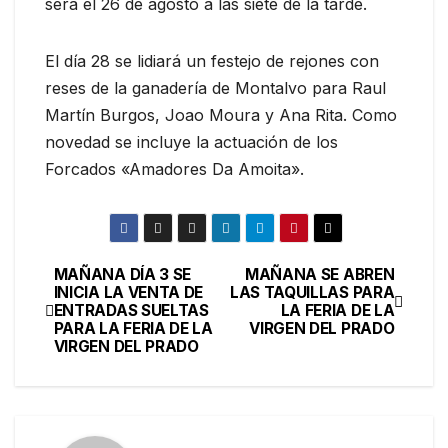
será el 26 de agosto a las siete de la tarde.
El día 28 se lidiará un festejo de rejones con
reses de la ganadería de Montalvo para Raul
Martín Burgos, Joao Moura y Ana Rita. Como
novedad se incluye la actuación de los
Forcados «Amadores Da Amoita».
MAÑANA DÍA 3 SE
MAÑANA SE ABREN
INICIA LA VENTA DE
LAS TAQUILLAS PARA
ENTRADAS SUELTAS
LA FERIA DE LA
PARA LA FERIA DE LA
VIRGEN DEL PRADO
VIRGEN DEL PRADO