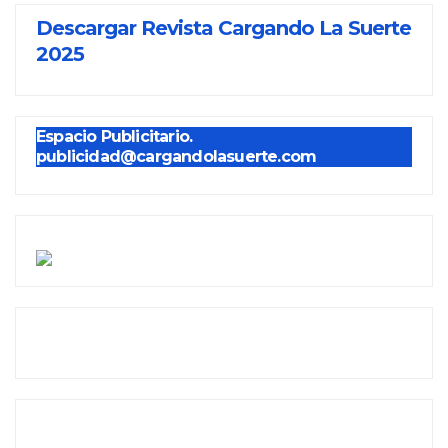
Descargar Revista Cargando La Suerte
2025
Espacio Publicitario.
publicidad@cargandolasuerte.com