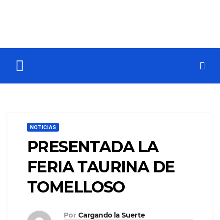
NOTICIAS
PRESENTADA LA
FERIA TAURINA DE
TOMELLOSO
Por
Cargando la Suerte