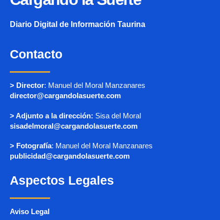
Diario Digital de Información Taurina
Contacto
> Director
: Manuel del Moral Manzanares
director@cargandolasuerte.com
> Adjunto a la dirección:
Sisa del Moral
sisadelmoral@cargandolasuerte.com
> Fotografía
: Manuel del Moral Manzanares
publicidad@cargandolasuerte.com
Aspectos Legales
Aviso Legal