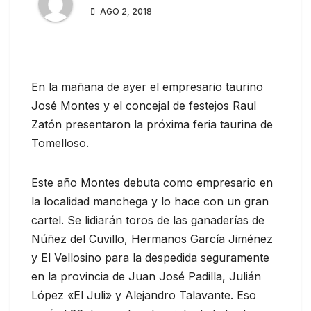
AGO 2, 2018
En la mañana de ayer el empresario taurino
José Montes y el concejal de festejos Raul
Zatón presentaron la próxima feria taurina de
Tomelloso.
Este año Montes debuta como empresario en
la localidad manchega y lo hace con un gran
cartel. Se lidiarán toros de las ganaderías de
Núñez del Cuvillo, Hermanos García Jiménez
y El Vellosino para la despedida seguramente
en la provincia de Juan José Padilla, Julián
López «El Juli» y Alejandro Talavante. Eso