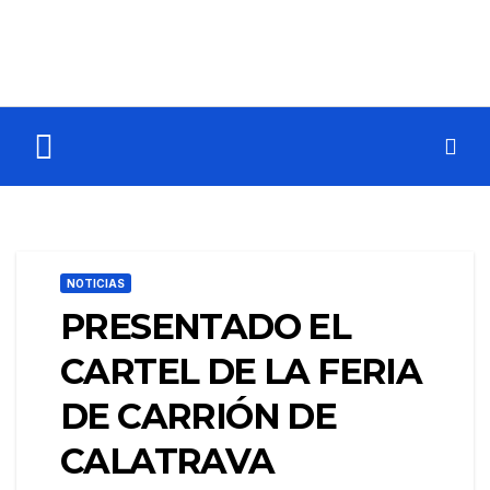
NOTICIAS
PRESENTADO EL
CARTEL DE LA FERIA
DE CARRIÓN DE
CALATRAVA