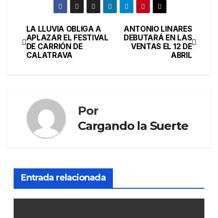
LA LLUVIA OBLIGA A
ANTONIO LINARES
APLAZAR EL FESTIVAL
DEBUTARÁ EN LAS
DE CARRIÓN DE
VENTAS EL 12 DE
CALATRAVA
ABRIL
Por
Cargando la Suerte
Entrada relacionada