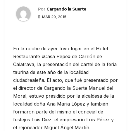
Por
Cargando la Suerte
MAR 20, 2015
En la noche de ayer tuvo lugar en el Hotel
Restaurante «Casa Pepe» de Carrión de
Calatrava, la presentación del cartel de la feria
taurina de este año de la localidad
ciudadrealeña. El acto, que fué presentado por
el director de Cargando la Suerte Manuel del
Moral, estuvo presidido por la alcaldesa de la
localidad doña Ana María López y también
formaron parte del mismo el concejal de
festejos Luis Diez, el empresario Luis Pérez y
el rejoneador Miguel Ángel Martín.