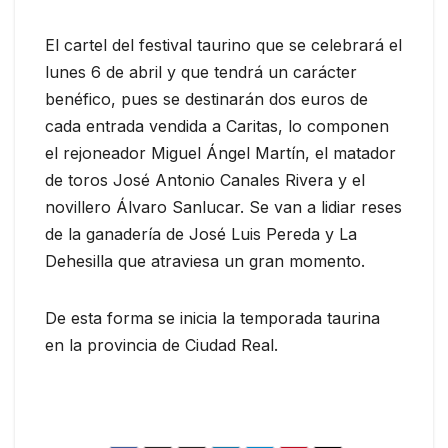
El cartel del festival taurino que se celebrará el
lunes 6 de abril y que tendrá un carácter
benéfico, pues se destinarán dos euros de
cada entrada vendida a Caritas, lo componen
el rejoneador Miguel Ángel Martín, el matador
de toros José Antonio Canales Rivera y el
novillero Álvaro Sanlucar. Se van a lidiar reses
de la ganadería de José Luis Pereda y La
Dehesilla que atraviesa un gran momento.
De esta forma se inicia la temporada taurina
en la provincia de Ciudad Real.