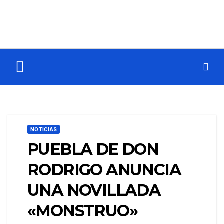
NOTICIAS
PUEBLA DE DON
RODRIGO ANUNCIA
UNA NOVILLADA
«MONSTRUO»