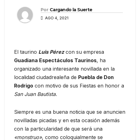
Por
Cargando la Suerte
AGO 4, 2021
El taurino
Luis Pérez
con su empresa
Guadiana Espectáculos Taurinos
, ha
organizado una interesante novillada en la
localidad ciudadrealeña de
Puebla de Don
Rodrigo
con motivo de sus Fiestas en honor a
San Juan Bautista.
Siempre es una buena noticia que se anuncien
novilladas picadas y en esta ocasión además
con la particularidad de que será una
«monstruo»
, como coloquialmente se