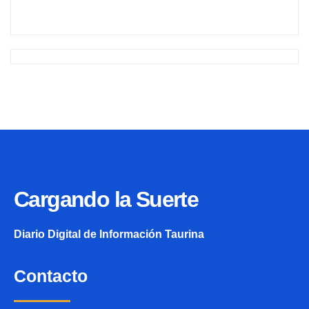
Cargando la Suerte
Diario Digital de Información Taurina
Contacto