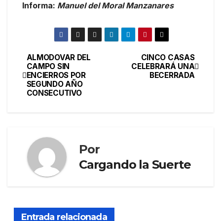
Informa:
Manuel del Moral Manzanares
ALMODOVAR DEL
CINCO CASAS
CAMPO SIN
CELEBRARÁ UNA
ENCIERROS POR
BECERRADA
SEGUNDO AÑO
CONSECUTIVO
Por
Cargando la Suerte
Entrada relacionada