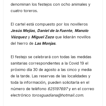
denominan los festejos con ocho animales y
cuatro toreros.
El cartel está compuesto por los novilleros
Jesús Mejías
,
Daniel de la Fuente
,
Manolo
Vázquez
y
Miguel Zazo
que lidiarán novillos
del hierro de
Las Monjas
.
El festejo se celebrará con todas las medidas
sanitarias correspondientes a la Covid 19 el
próximo día 30 de agosto a las cinco y media
de la tarde. Las reservas de las localidades y
toda la información, pueden solicitarla en el
número de teléfono
625197697
y en el correo
electrónico
torosguadiana@hotmail.com
.