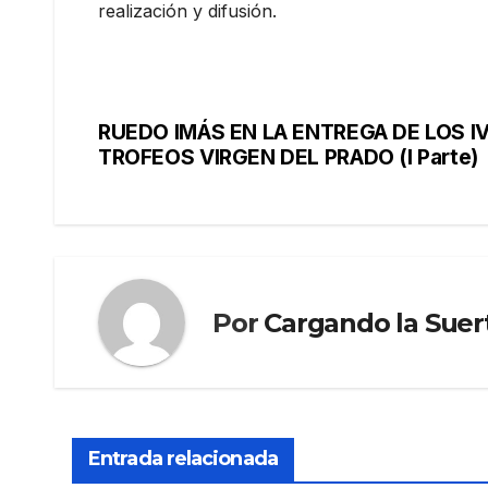
realización y difusión.
RUEDO IMÁS EN LA ENTREGA DE LOS I
TROFEOS VIRGEN DEL PRADO (I Parte)
Por
Cargando la Suer
Entrada relacionada