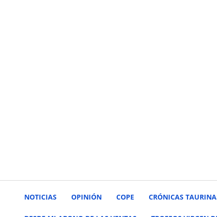
NOTICIAS
OPINIÓN
COPE
CRÓNICAS TAURINA