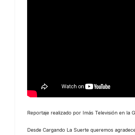
Reportaje realizado por Imás Televisión en la 
Desde Cargando La Suerte queremos agradecer