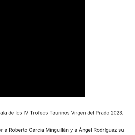
Gala de los IV Trofeos Taurinos Virgen del Prado 2023.
 a Roberto García Minguillán y a Ángel Rodríguez su