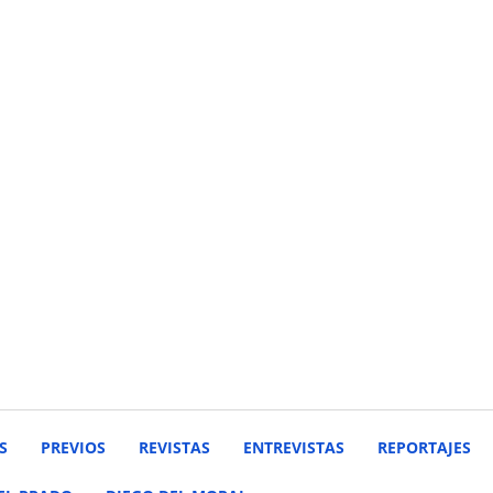
S
PREVIOS
REVISTAS
ENTREVISTAS
REPORTAJES