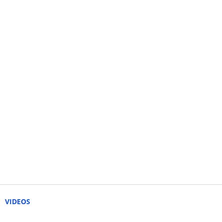
VIDEOS