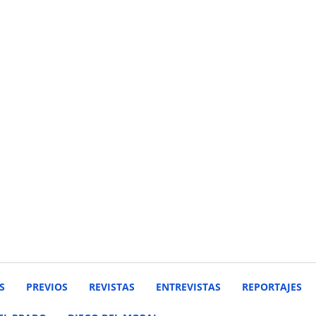
S
PREVIOS
REVISTAS
ENTREVISTAS
REPORTAJES