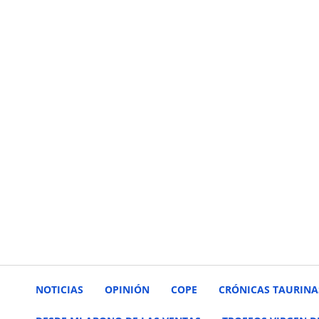
NOTICIAS
OPINIÓN
COPE
CRÓNICAS TAURINA