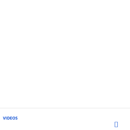
VIDEOS