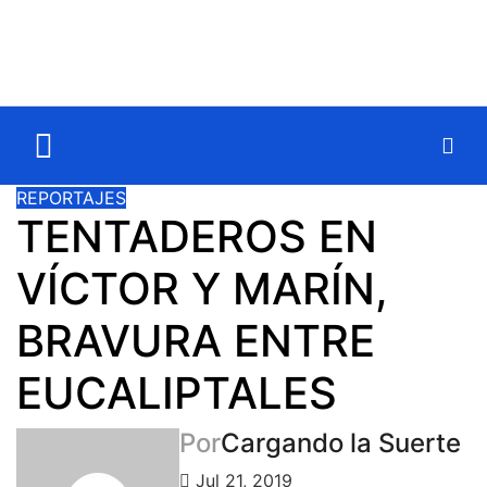
REPORTAJES
TENTADEROS EN
VÍCTOR Y MARÍN,
BRAVURA ENTRE
EUCALIPTALES
Por
Cargando la Suerte
Jul 21, 2019