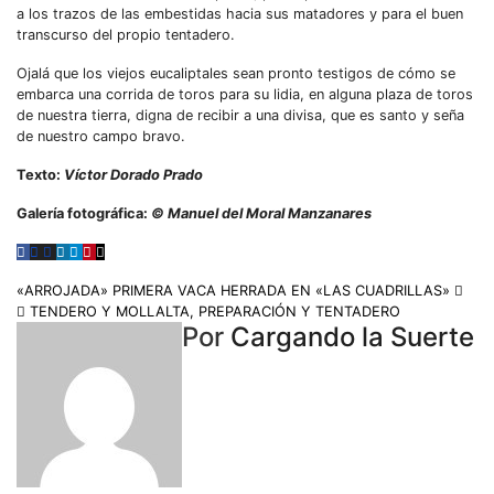
a los trazos de las embestidas hacia sus matadores y para el buen
transcurso del propio tentadero.
Ojalá que los viejos eucaliptales sean pronto testigos de cómo se
embarca una corrida de toros para su lidia, en alguna plaza de toros
de nuestra tierra, digna de recibir a una divisa, que es santo y seña
de nuestro campo bravo.
Texto:
Víctor Dorado Prado
Galería fotográfica:
© Manuel del Moral Manzanares
«ARROJADA» PRIMERA VACA HERRADA EN «LAS CUADRILLAS»
TENDERO Y MOLLALTA, PREPARACIÓN Y TENTADERO
Por
Cargando la Suerte