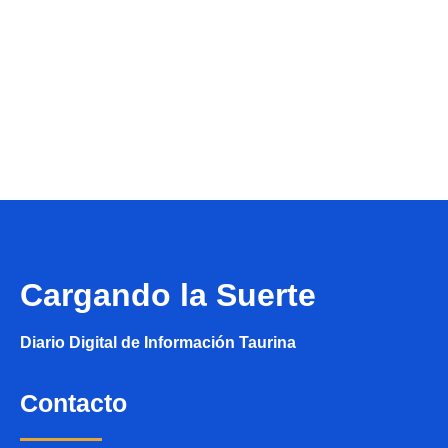
Cargando la Suerte
Diario Digital de Información Taurina
Contacto