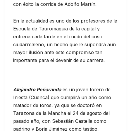
con éxito la corrida de Adolfo Martín.
En la actualidad es uno de los profesores de la
Escuela de Tauromaquia de la capital y
entrena cada tarde en el ruedo del coso
ciudarrealeño, un hecho que le supondrá aun
mayor ilusión ante este compromiso tan
importante para el devenir de su carrera.
Alejandro Peñaranda
es un joven torero de
Iniesta (Cuenca) que cumplirá un año como
matador de toros, ya que se doctoró en
Tarazona de la Mancha el 24 de agosto del
pasado año, con Sebastián Castella como
padrino y Borja Jiménez como testigo,