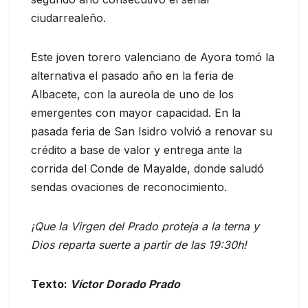
ciudarrealeño.
Este joven torero valenciano de Ayora tomó la
alternativa el pasado año en la feria de
Albacete, con la aureola de uno de los
emergentes con mayor capacidad. En la
pasada feria de San Isidro volvió a renovar su
crédito a base de valor y entrega ante la
corrida del Conde de Mayalde, donde saludó
sendas ovaciones de reconocimiento.
¡Que la Virgen del Prado proteja a la terna y
Dios reparta suerte a partir de las 19:30h!
Texto:
Víctor Dorado Prado