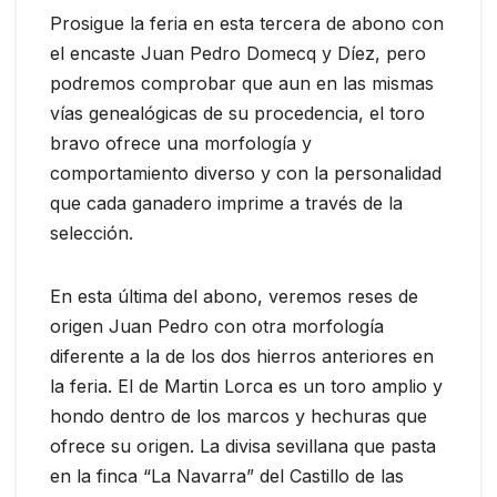
Prosigue la feria en esta tercera de abono con
el encaste Juan Pedro Domecq y Díez, pero
podremos comprobar que aun en las mismas
vías genealógicas de su procedencia, el toro
bravo ofrece una morfología y
comportamiento diverso y con la personalidad
que cada ganadero imprime a través de la
selección.
En esta última del abono, veremos reses de
origen Juan Pedro con otra morfología
diferente a la de los dos hierros anteriores en
la feria. El de Martin Lorca es un toro amplio y
hondo dentro de los marcos y hechuras que
ofrece su origen. La divisa sevillana que pasta
en la finca “La Navarra” del Castillo de las