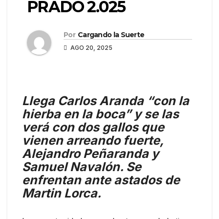
PRADO 2.025
Por
Cargando la Suerte
AGO 20, 2025
Llega Carlos Aranda “con la
hierba en la boca” y se las
verá con dos gallos que
vienen arreando fuerte,
Alejandro Peñaranda y
Samuel Navalón. Se
enfrentan ante astados de
Martin Lorca.