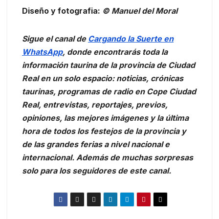
Diseño y fotografia:
© Manuel del Moral
Sigue el canal de
Cargando la Suerte en
WhatsApp
, donde encontrarás toda la
información taurina de la provincia de Ciudad
Real en un solo espacio: noticias, crónicas
taurinas, programas de radio en Cope Ciudad
Real, entrevistas, reportajes, previos,
opiniones, las mejores imágenes y la última
hora de todos los festejos de la provincia y
de las grandes ferias a nivel nacional e
internacional. Además de muchas sorpresas
solo para los seguidores de este canal.