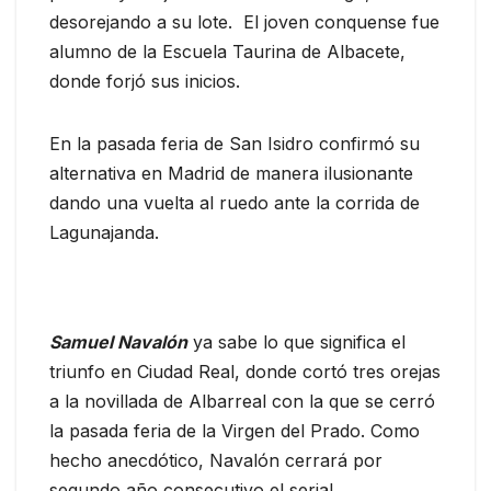
desorejando a su lote. El joven conquense fue
alumno de la Escuela Taurina de Albacete,
donde forjó sus inicios.
En la pasada feria de San Isidro confirmó su
alternativa en Madrid de manera ilusionante
dando una vuelta al ruedo ante la corrida de
Lagunajanda.
Samuel Navalón
ya sabe lo que significa el
triunfo en Ciudad Real, donde cortó tres orejas
a la novillada de Albarreal con la que se cerró
la pasada feria de la Virgen del Prado. Como
hecho anecdótico, Navalón cerrará por
segundo año consecutivo el serial