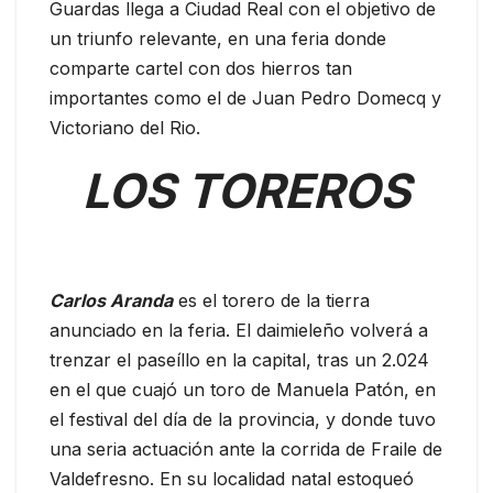
Guardas llega a Ciudad Real con el objetivo de
un triunfo relevante, en una feria donde
comparte cartel con dos hierros tan
importantes como el de Juan Pedro Domecq y
Victoriano del Rio.
LOS TOREROS
Carlos Aranda
es el torero de la tierra
anunciado en la feria. El daimieleño volverá a
trenzar el paseíllo en la capital, tras un 2.024
en el que cuajó un toro de Manuela Patón, en
el festival del día de la provincia, y donde tuvo
una seria actuación ante la corrida de Fraile de
Valdefresno. En su localidad natal estoqueó