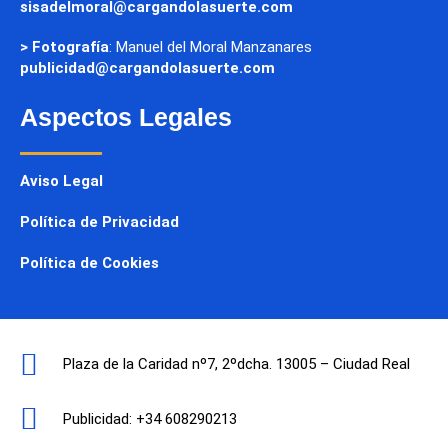
sisadelmoral@cargandolasuerte.com
> Fotografía
: Manuel del Moral Manzanares
publicidad@cargandolasuerte.com
Aspectos Legales
Aviso Legal
Política de Privacidad
Política de Cookies
Plaza de la Caridad nº7, 2ºdcha. 13005 – Ciudad Real
Publicidad: +34 608290213