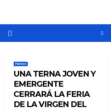
PREVIOS
UNA TERNA JOVEN Y
EMERGENTE
CERRARÁ LA FERIA
DE LA VIRGEN DEL