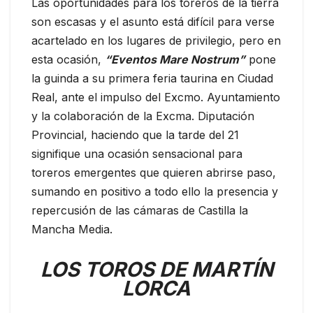
Las oportunidades para los toreros de la tierra
son escasas y el asunto está difícil para verse
acartelado en los lugares de privilegio, pero en
esta ocasión,
“Eventos Mare Nostrum”
pone
la guinda a su primera feria taurina en Ciudad
Real, ante el impulso del Excmo. Ayuntamiento
y la colaboración de la Excma. Diputación
Provincial, haciendo que la tarde del 21
signifique una ocasión sensacional para
toreros emergentes que quieren abrirse paso,
sumando en positivo a todo ello la presencia y
repercusión de las cámaras de Castilla la
Mancha Media.
LOS TOROS DE MARTÍN
LORCA