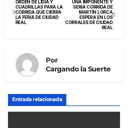
ORDEN DE LIDIA Y
UNA IMPONENTE Y
CUADRILLAS PARA LA
SERIA CORRIDA DE
CORRIDA QUE CIERRA
MARTÍN LORCA
LA FERIA DE CIUDAD
ESPERA EN LOS
REAL
CORRALES DE CIUDAD
REAL
Por
Cargando la Suerte
Entrada relacionada