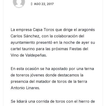
AGO 22, 2017
La empresa Cajsa Toros que dirige el aragonés
Carlos Sánchez, con la colaboración del
ayuntamiento presentó en la noche de ayer su
cartel taurino para las próximas Fiestas del
Vino de Valdepeñas.
En esta ocasión se ha apostado por una terna
de toreros jóvenes donde destacamos la
presencia del matador de toros de la tierra
Antonio Linares.
Se lidiará una corrida de toros con el hierro de