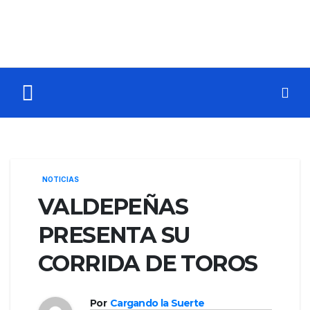
NOTICIAS
VALDEPEÑAS
PRESENTA SU
CORRIDA DE TOROS
Por
Cargando la Suerte