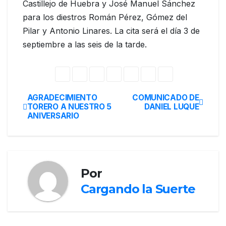
Castillejo de Huebra y José Manuel Sánchez
para los diestros Román Pérez, Gómez del
Pilar y Antonio Linares. La cita será el día 3 de
septiembre a las seis de la tarde.
AGRADECIMIENTO
COMUNICADO DE
TORERO A NUESTRO 5
DANIEL LUQUE
ANIVERSARIO
Por
Cargando la Suerte