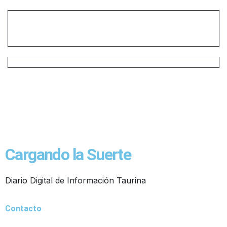
Cargando la Suerte
Diario Digital de Información Taurina
Contacto