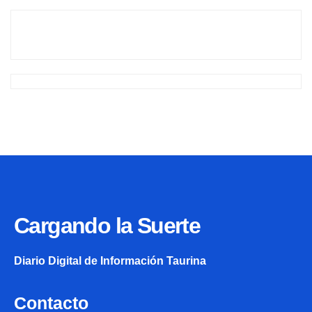
Cargando la Suerte
Diario Digital de Información Taurina
Contacto