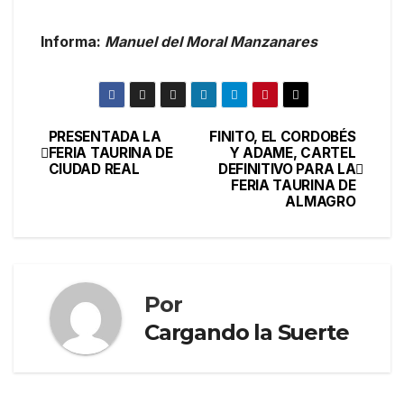
Informa:
Manuel del Moral Manzanares
PRESENTADA LA
FINITO, EL CORDOBÉS
FERIA TAURINA DE
Y ADAME, CARTEL
CIUDAD REAL
DEFINITIVO PARA LA
FERIA TAURINA DE
ALMAGRO
Por
Cargando la Suerte