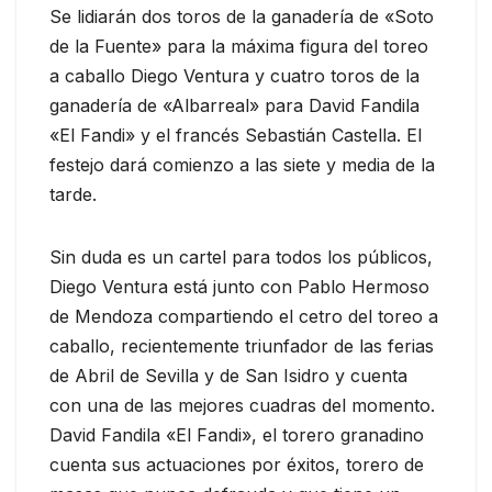
Se lidiarán dos toros de la ganadería de «Soto
de la Fuente» para la máxima figura del toreo
a caballo Diego Ventura y cuatro toros de la
ganadería de «Albarreal» para David Fandila
«El Fandi» y el francés Sebastián Castella. El
festejo dará comienzo a las siete y media de la
tarde.
Sin duda es un cartel para todos los públicos,
Diego Ventura está junto con Pablo Hermoso
de Mendoza compartiendo el cetro del toreo a
caballo, recientemente triunfador de las ferias
de Abril de Sevilla y de San Isidro y cuenta
con una de las mejores cuadras del momento.
David Fandila «El Fandi», el torero granadino
cuenta sus actuaciones por éxitos, torero de