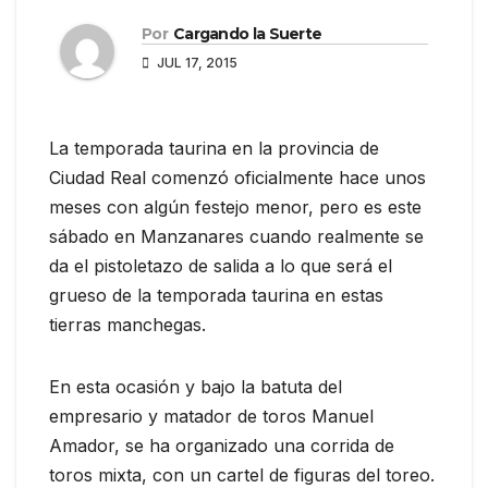
Por
Cargando la Suerte
JUL 17, 2015
La temporada taurina en la provincia de
Ciudad Real comenzó oficialmente hace unos
meses con algún festejo menor, pero es este
sábado en Manzanares cuando realmente se
da el pistoletazo de salida a lo que será el
grueso de la temporada taurina en estas
tierras manchegas.
En esta ocasión y bajo la batuta del
empresario y matador de toros Manuel
Amador, se ha organizado una corrida de
toros mixta, con un cartel de figuras del toreo.