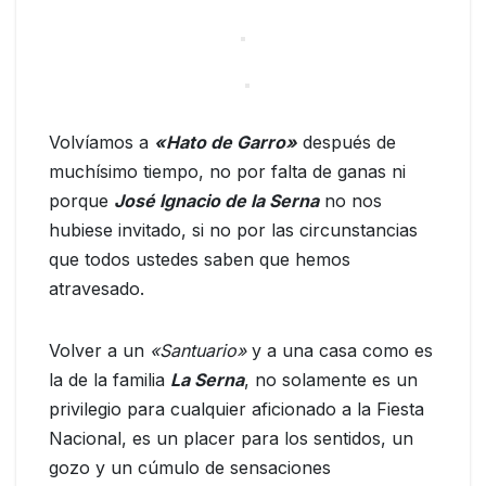
Volvíamos a
«Hato de Garro»
después de
muchísimo tiempo, no por falta de ganas ni
porque
José Ignacio de la Serna
no nos
hubiese invitado, si no por las circunstancias
que todos ustedes saben que hemos
atravesado.
Volver a un
«Santuario»
y a una casa como es
la de la familia
La Serna
, no solamente es un
privilegio para cualquier aficionado a la Fiesta
Nacional, es un placer para los sentidos, un
gozo y un cúmulo de sensaciones