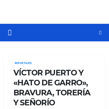
REPORTAJES
VÍCTOR PUERTO Y
«HATO DE GARRO»,
BRAVURA, TORERÍA
Y SEÑORÍO