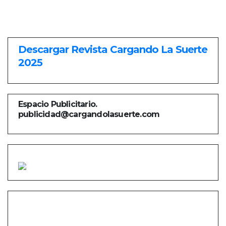
Descargar Revista Cargando La Suerte
2025
Espacio Publicitario.
publicidad@cargandolasuerte.com