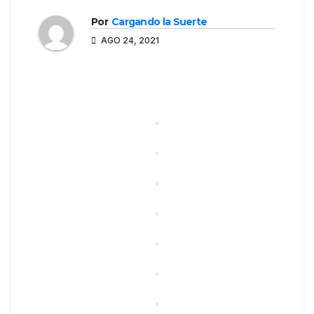
Por
Cargando la Suerte
AGO 24, 2021