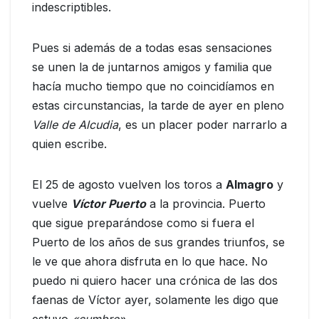
indescriptibles.
Pues si además de a todas esas sensaciones
se unen la de juntarnos amigos y familia que
hacía mucho tiempo que no coincidíamos en
estas circunstancias, la tarde de ayer en pleno
Valle de Alcudia
, es un placer poder narrarlo a
quien escribe.
El 25 de agosto vuelven los toros a
Almagro
y
vuelve
Víctor Puerto
a la provincia. Puerto
que sigue preparándose como si fuera el
Puerto de los años de sus grandes triunfos, se
le ve que ahora disfruta en lo que hace. No
puedo ni quiero hacer una crónica de las dos
faenas de Víctor ayer, solamente les digo que