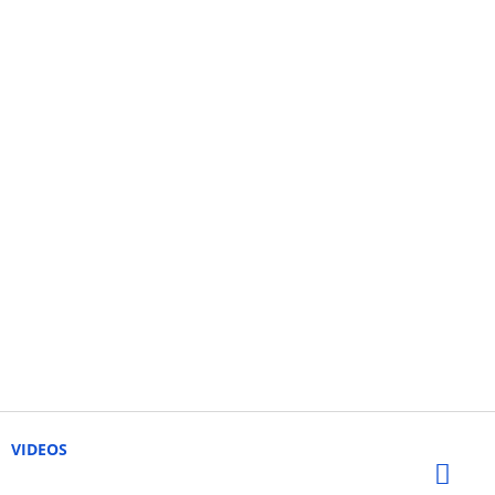
VIDEOS