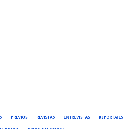
S
PREVIOS
REVISTAS
ENTREVISTAS
REPORTAJES