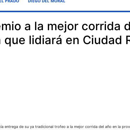
EL PRADO
DIEGO DEL MORAL
mio a la mejor corrida 
 que lidiará en Ciudad 
ía entrega de su ya tradicional trofeo a la mejor corrida del año en la prov