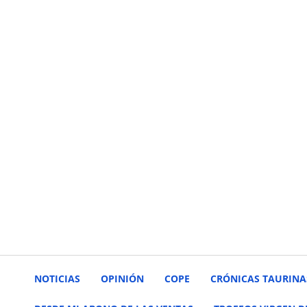
NOTICIAS
OPINIÓN
COPE
CRÓNICAS TAURINA