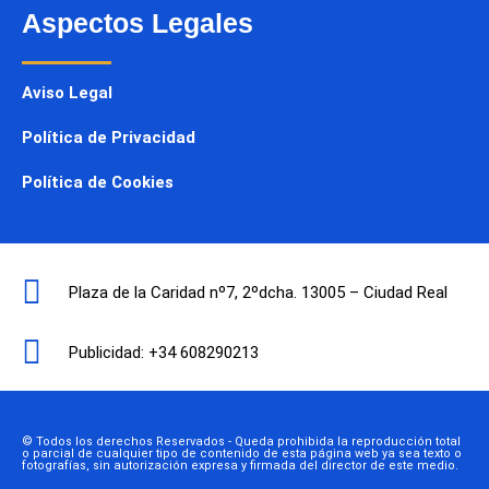
Aspectos Legales
Aviso Legal
Política de Privacidad
Política de Cookies
Plaza de la Caridad nº7, 2ºdcha. 13005 – Ciudad Real
Publicidad: +34 608290213
© Todos los derechos Reservados - Queda prohibida la reproducción total
o parcial de cualquier tipo de contenido de esta página web ya sea texto o
fotografías, sin autorización expresa y firmada del director de este medio.