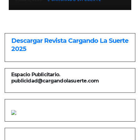
VIRGEN DEL PRADO 2026
Descargar Revista Cargando La Suerte
2025
Espacio Publicitario.
publicidad@cargandolasuerte.com