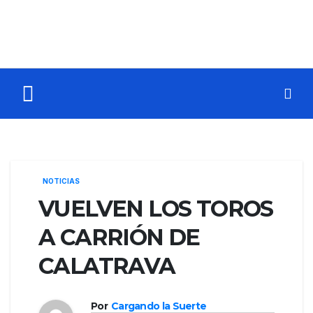
NOTICIAS
VUELVEN LOS TOROS
A CARRIÓN DE
CALATRAVA
Por
Cargando la Suerte