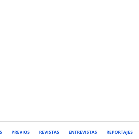
S
PREVIOS
REVISTAS
ENTREVISTAS
REPORTAJES