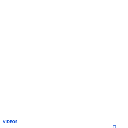
VIDEOS