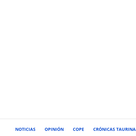
NOTICIAS
OPINIÓN
COPE
CRÓNICAS TAURINA