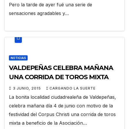
Pero la tarde de ayer fué una serie de
sensaciones agradables y…
NOTICIAS
VALDEPEÑAS CELEBRA MAÑANA
UNA CORRIDA DE TOROS MIXTA
3 JUNIO, 2015
CARGANDO LA SUERTE
La bonita localidad ciudadrealeña de Valdepeñas,
celebra mañana día 4 de junio con motivo de la
festividad del Corpus Christi una corrida de toros
mixta a beneficio de la Asociación…