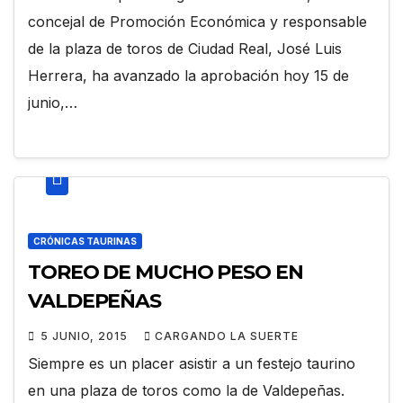
concejal de Promoción Económica y responsable
de la plaza de toros de Ciudad Real, José Luis
Herrera, ha avanzado la aprobación hoy 15 de
junio,…
CRÓNICAS TAURINAS
TOREO DE MUCHO PESO EN
VALDEPEÑAS
5 JUNIO, 2015
CARGANDO LA SUERTE
Siempre es un placer asistir a un festejo taurino
en una plaza de toros como la de Valdepeñas.