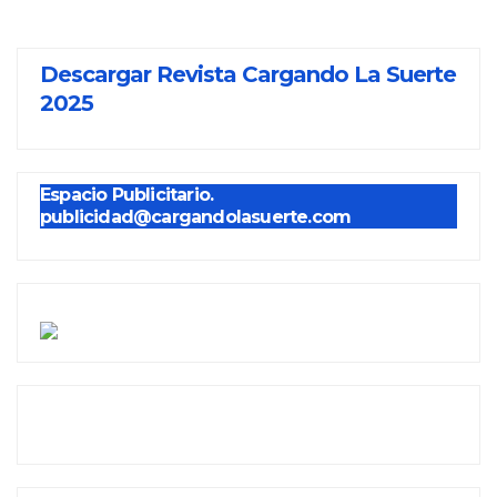
Descargar Revista Cargando La Suerte
2025
Espacio Publicitario.
publicidad@cargandolasuerte.com