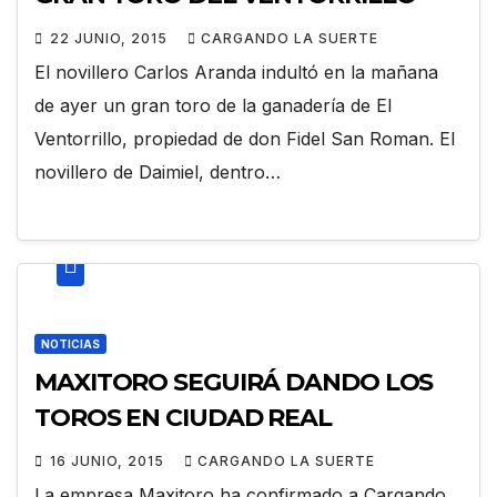
22 JUNIO, 2015
CARGANDO LA SUERTE
El novillero Carlos Aranda indultó en la mañana
de ayer un gran toro de la ganadería de El
Ventorrillo, propiedad de don Fidel San Roman. El
novillero de Daimiel, dentro…
NOTICIAS
MAXITORO SEGUIRÁ DANDO LOS
TOROS EN CIUDAD REAL
16 JUNIO, 2015
CARGANDO LA SUERTE
La empresa Maxitoro ha confirmado a Cargando