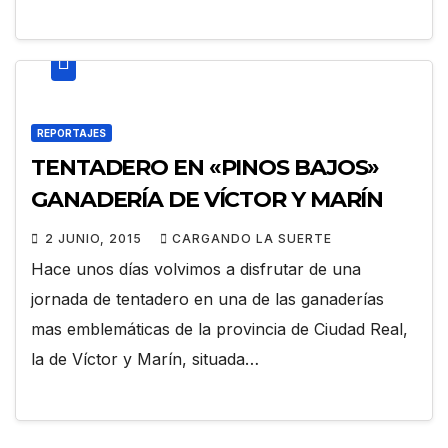
REPORTAJES
TENTADERO EN «PINOS BAJOS»
GANADERÍA DE VÍCTOR Y MARÍN
2 JUNIO, 2015
CARGANDO LA SUERTE
Hace unos días volvimos a disfrutar de una
jornada de tentadero en una de las ganaderías
mas emblemáticas de la provincia de Ciudad Real,
la de Víctor y Marín, situada…