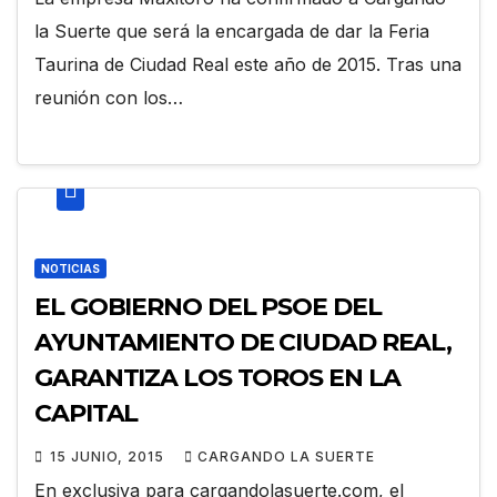
la Suerte que será la encargada de dar la Feria
Taurina de Ciudad Real este año de 2015. Tras una
reunión con los…
NOTICIAS
EL GOBIERNO DEL PSOE DEL
AYUNTAMIENTO DE CIUDAD REAL,
GARANTIZA LOS TOROS EN LA
CAPITAL
15 JUNIO, 2015
CARGANDO LA SUERTE
En exclusiva para cargandolasuerte.com, el