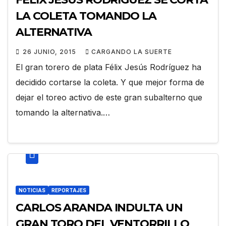
LA COLETA TOMANDO LA
ALTERNATIVA
26 JUNIO, 2015
CARGANDO LA SUERTE
El gran torero de plata Félix Jesús Rodríguez ha
decidido cortarse la coleta. Y que mejor forma de
dejar el toreo activo de este gran subalterno que
tomando la alternativa.…
NOTICIAS
REPORTAJES
CARLOS ARANDA INDULTA UN
GRAN TORO DEL VENTORRILLO