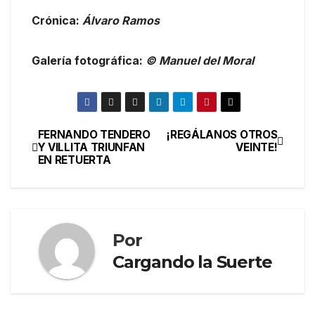
Crónica:
Álvaro Ramos
Galería fotográfica:
© Manuel del Moral
FERNANDO TENDERO
¡REGÁLANOS OTROS
Y VILLITA TRIUNFAN
VEINTE!
EN RETUERTA
Por
Cargando la Suerte