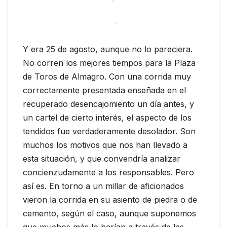
Y era 25 de agosto, aunque no lo pareciera.
No corren los mejores tiempos para la Plaza
de Toros de Almagro. Con una corrida muy
correctamente presentada enseñada en el
recuperado desencajomiento un día antes, y
un cartel de cierto interés, el aspecto de los
tendidos fue verdaderamente desolador. Son
muchos los motivos que nos han llevado a
esta situación, y que convendría analizar
concienzudamente a los responsables. Pero
así es. En torno a un millar de aficionados
vieron la corrida en su asiento de piedra o de
cemento, según el caso, aunque suponemos