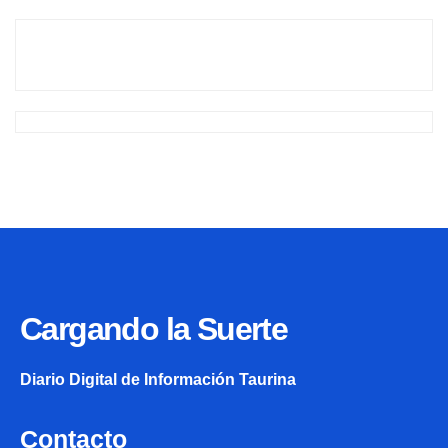
Cargando la Suerte
Diario Digital de Información Taurina
Contacto