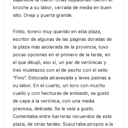
broche a su labor, cerrada de media en buen
sitio. Oreja y puerta grande.
Finito, torero muy querido en esta plaza,
escritor de algunas de las páginas doradas de
la plaza más asolerada de la provincia, tuvo
pocas opciones en el primero de la tarde, en
el que dibujó, eso sí, un par de verónicas y
tres muletazos con el de pecho con el sello
“Fino”. Estocada atravesada y leves palmas a
su labor. En el cuarto, un toro con mucho
cuello y con hechuras de embestir, se gustó
de capa a la verónica, con una media
preciosa, delicada. Se le veía a gusto.
Comentaba entre barreras recuerdos de esta
plaza, de otras tardes. Susurraba piropos a la