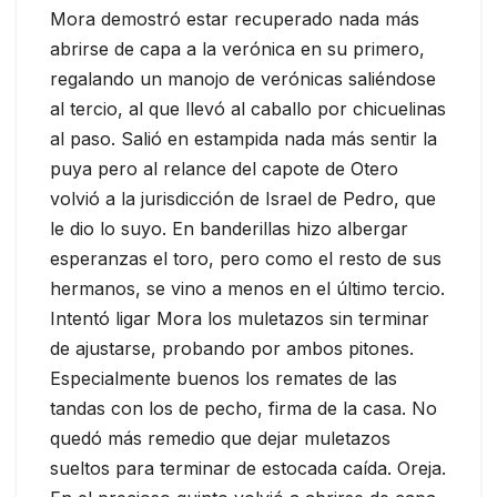
Mora demostró estar recuperado nada más
abrirse de capa a la verónica en su primero,
regalando un manojo de verónicas saliéndose
al tercio, al que llevó al caballo por chicuelinas
al paso. Salió en estampida nada más sentir la
puya pero al relance del capote de Otero
volvió a la jurisdicción de Israel de Pedro, que
le dio lo suyo. En banderillas hizo albergar
esperanzas el toro, pero como el resto de sus
hermanos, se vino a menos en el último tercio.
Intentó ligar Mora los muletazos sin terminar
de ajustarse, probando por ambos pitones.
Especialmente buenos los remates de las
tandas con los de pecho, firma de la casa. No
quedó más remedio que dejar muletazos
sueltos para terminar de estocada caída. Oreja.