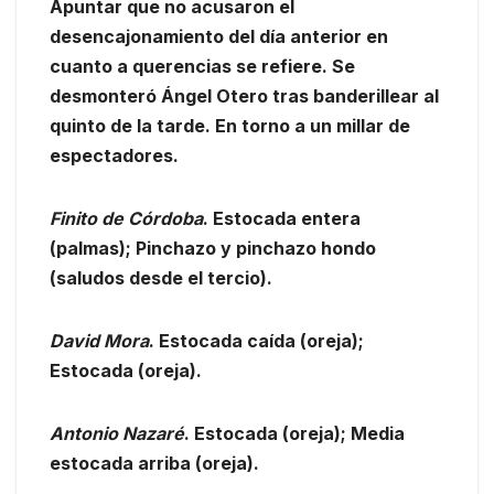
Apuntar que no acusaron el
desencajonamiento del día anterior en
cuanto a querencias se refiere. Se
desmonteró Ángel Otero tras banderillear al
quinto de la tarde. En torno a un millar de
espectadores.
Finito de Córdoba
. Estocada entera
(palmas); Pinchazo y pinchazo hondo
(saludos desde el tercio).
David Mora
. Estocada caída (oreja);
Estocada (oreja).
Antonio Nazaré
. Estocada (oreja); Media
estocada arriba (oreja).