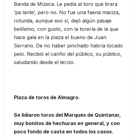
Banda de Música. Le pedía al toro que tirara
‘pa lante’, pero no. No fue una faena maciza,
rotunda, aunque eso sí, dejó algún pasaje
bellísimo, con gusto, con la torería de la que
hace gala en la plaza el bueno de Juan
Serrano. De no haber pinchado habría tocado
pelo. Recibió el cariño del público, su público,
saludando desde el tercio.
Plaza de toros de Almagro.
Se lidiaron toros del Marqués de Quintanar,
muy bonitos de hechuras en general, y con
poco fondo de casta en todos los casos.