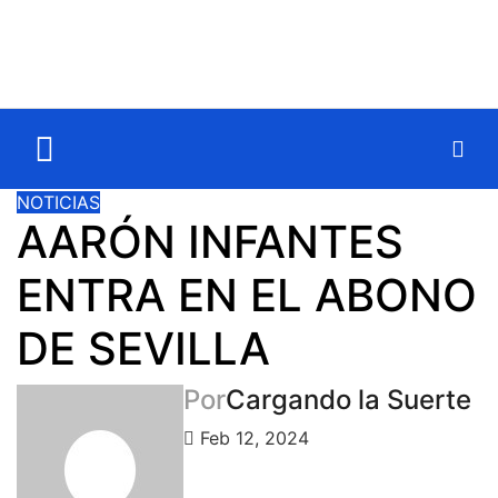
NOTICIAS
AARÓN INFANTES
ENTRA EN EL ABONO
DE SEVILLA
Por
Cargando la Suerte
Feb 12, 2024