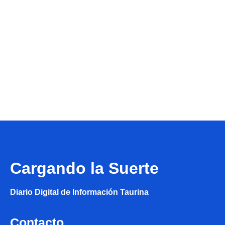
Cargando la Suerte
Diario Digital de Información Taurina
Contacto