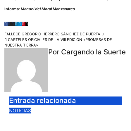
Informa:
Manuel del Moral Manzanares
FALLECE GREGORIO HERRERO SÁNCHEZ DE PUERTA
CARTELES OFICIALES DE LA VIII EDICIÓN «PROMESAS DE
NUESTRA TIERRA»
Por
Cargando la Suerte
Entrada relacionada
NOTICIAS
PRODUCCIONES TAURINAS LA
MANCHA IMPUGNA LA