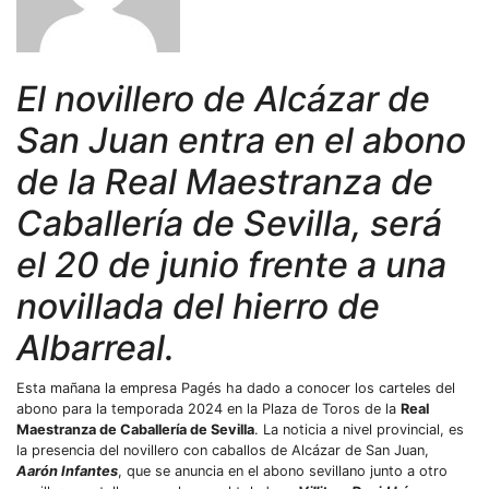
El novillero de Alcázar de
San Juan entra en el abono
de la Real Maestranza de
Caballería de Sevilla, será
el 20 de junio frente a una
novillada del hierro de
Albarreal.
Esta mañana la empresa Pagés ha dado a conocer los carteles del
abono para la temporada 2024 en la Plaza de Toros de la
Real
Maestranza de Caballería de Sevilla
. La noticia a nivel provincial, es
la presencia del novillero con caballos de Alcázar de San Juan,
Aarón Infantes
, que se anuncia en el abono sevillano junto a otro