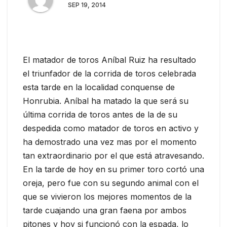
SEP 19, 2014
El matador de toros Aníbal Ruiz ha resultado
el triunfador de la corrida de toros celebrada
esta tarde en la localidad conquense de
Honrubia. Aníbal ha matado la que será su
última corrida de toros antes de la de su
despedida como matador de toros en activo y
ha demostrado una vez mas por el momento
tan extraordinario por el que está atravesando.
En la tarde de hoy en su primer toro cortó una
oreja, pero fue con su segundo animal con el
que se vivieron los mejores momentos de la
tarde cuajando una gran faena por ambos
pitones y hoy si funcionó con la espada, lo