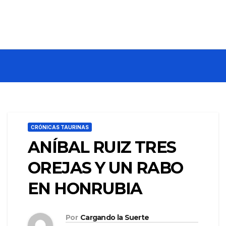
CRÓNICAS TAURINAS
ANÍBAL RUIZ TRES
OREJAS Y UN RABO
EN HONRUBIA
Por
Cargando la Suerte