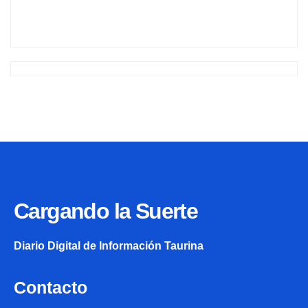
Cargando la Suerte
Diario Digital de Información Taurina
Contacto