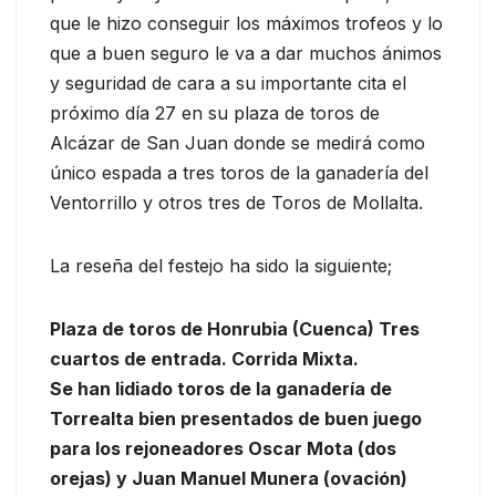
que le hizo conseguir los máximos trofeos y lo
que a buen seguro le va a dar muchos ánimos
y seguridad de cara a su importante cita el
próximo día 27 en su plaza de toros de
Alcázar de San Juan donde se medirá como
único espada a tres toros de la ganadería del
Ventorrillo y otros tres de Toros de Mollalta.
La reseña del festejo ha sido la siguiente;
Plaza de toros de Honrubia (Cuenca) Tres
cuartos de entrada. Corrida Mixta.
Se han lidiado toros de la ganadería de
Torrealta bien presentados de buen juego
para los rejoneadores Oscar Mota (dos
orejas) y Juan Manuel Munera (ovación)