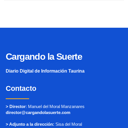
Cargando la Suerte
Diario Digital de Información Taurina
Contacto
> Director
: Manuel del Moral Manzanares
director@cargandolasuerte.com
> Adjunto a la dirección:
Sisa del Moral