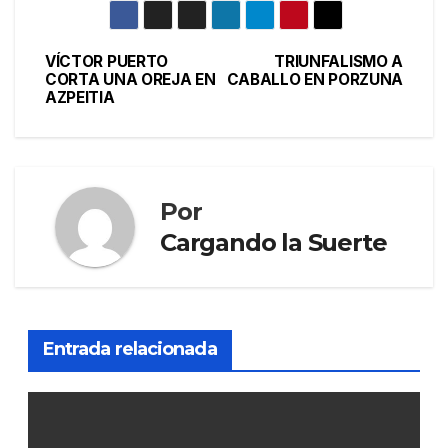
VÍCTOR PUERTO
TRIUNFALISMO A
CORTA UNA OREJA EN
CABALLO EN PORZUNA
AZPEITIA
Por
Cargando la Suerte
Entrada relacionada