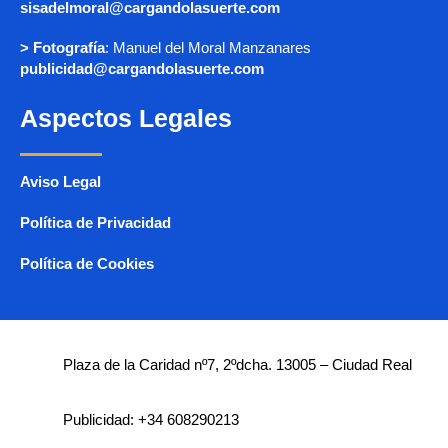
sisadelmoral@cargandolasuerte.com
> Fotografía
: Manuel del Moral Manzanares
publicidad@cargandolasuerte.com
Aspectos Legales
Aviso Legal
Política de Privacidad
Política de Cookies
Plaza de la Caridad nº7, 2ºdcha. 13005 – Ciudad Real
Publicidad: +34 608290213