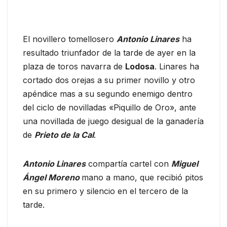
El novillero tomellosero
Antonio Linares
ha
resultado triunfador de la tarde de ayer en la
plaza de toros navarra de
Lodosa
. Linares ha
cortado dos orejas a su primer novillo y otro
apéndice mas a su segundo enemigo dentro
del ciclo de novilladas «Piquillo de Oro», ante
una novillada de juego desigual de la ganadería
de
Prieto de la Cal
.
Antonio Linares
compartía cartel con
Miguel
Ángel Moreno
mano a mano, que recibió pitos
en su primero y silencio en el tercero de la
tarde.