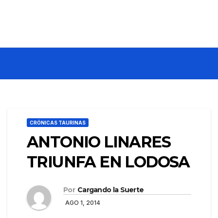
CRÓNICAS TAURINAS
ANTONIO LINARES
TRIUNFA EN LODOSA
Por
Cargando la Suerte
AGO 1, 2014