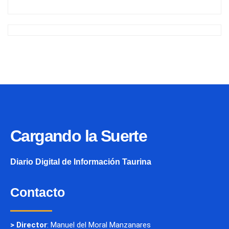
Cargando la Suerte
Diario Digital de Información Taurina
Contacto
> Director
: Manuel del Moral Manzanares