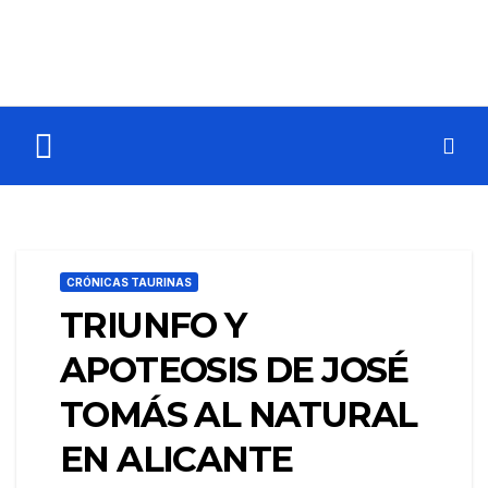
CRÓNICAS TAURINAS
TRIUNFO Y
APOTEOSIS DE JOSÉ
TOMÁS AL NATURAL
EN ALICANTE