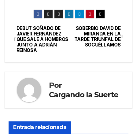
DEBUT SOÑADO DE
SOBERBIO DAVID DE
JAVIER FERNÁNDEZ
MIRANDA EN LA
QUE SALE A HOMBROS
TARDE TRIUNFAL DE
JUNTO A ADRIÁN
SOCUÉLLAMOS
REINOSA
Por
Cargando la Suerte
Entrada relacionada