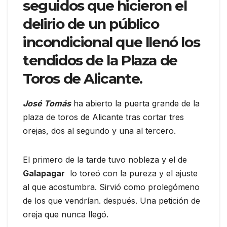
seguidos que hicieron el
delirio de un público
incondicional que llenó los
tendidos de la Plaza de
Toros de Alicante.
José Tomás
ha abierto la puerta grande de la
plaza de toros de Alicante tras cortar tres
orejas, dos al segundo y una al tercero.
El primero de la tarde tuvo nobleza y el de
Galapagar
lo toreó con la pureza y el ajuste
al que acostumbra. Sirvió como prolegómeno
de los que vendrían. después. Una petición de
oreja que nunca llegó.