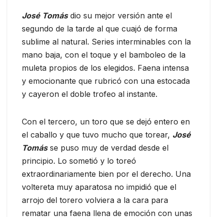
José Tomás
dio su mejor versión ante el
segundo de la tarde al que cuajó de forma
sublime al natural. Series interminables con la
mano baja, con el toque y el bamboleo de la
muleta propios de los elegidos. Faena intensa
y emocionante que rubricó con una estocada
y cayeron el doble trofeo al instante.
Con el tercero, un toro que se dejó entero en
el caballo y que tuvo mucho que torear,
José
Tomás
se puso muy de verdad desde el
principio. Lo sometió y lo toreó
extraordinariamente bien por el derecho. Una
voltereta muy aparatosa no impidió que el
arrojo del torero volviera a la cara para
rematar una faena llena de emoción con unas