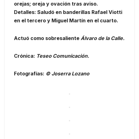
orejas; oreja y ovación tras aviso.
Detalles: Saludó en banderillas Rafael Viotti
en el tercero y Miguel Martín en el cuarto.
Actuó como sobresaliente
Álvaro de la Calle.
Crónica:
Teseo Comunicación.
Fotografías:
© Joserra Lozano