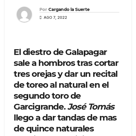
Por
Cargando la Suerte
AGO 7, 2022
El diestro de Galapagar
sale a hombros tras cortar
tres orejas y dar un recital
de toreo al natural en el
segundo toro de
Garcigrande.
José Tomás
llego a dar tandas de mas
de quince naturales