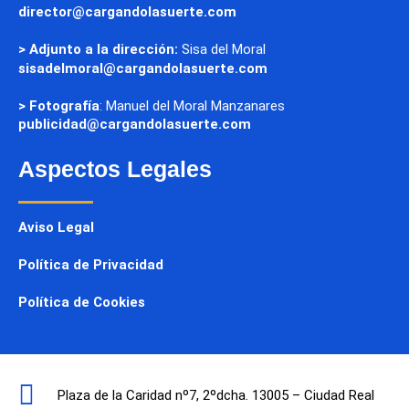
director@cargandolasuerte.com
> Adjunto a la dirección:
Sisa del Moral
sisadelmoral@cargandolasuerte.com
> Fotografía
: Manuel del Moral Manzanares
publicidad@cargandolasuerte.com
Aspectos Legales
Aviso Legal
Política de Privacidad
Política de Cookies
Plaza de la Caridad nº7, 2ºdcha. 13005 – Ciudad Real