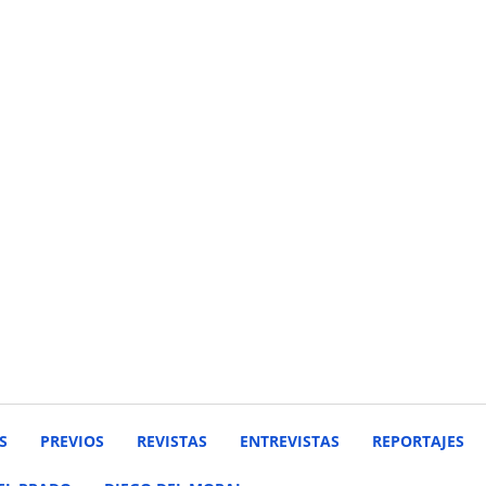
S
PREVIOS
REVISTAS
ENTREVISTAS
REPORTAJES