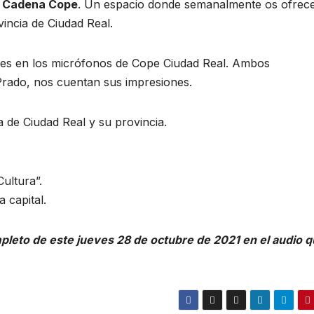
a Cadena Cope
. Un espacio donde semanalmente os ofre
vincia de Ciudad Real.
tes en los micrófonos de Cope Ciudad Real. Ambos
rado, nos cuentan sus impresiones.
a de Ciudad Real y su provincia.
Cultura”.
 capital.
eto de este jueves 28 de octubre de 2021 en el audio 