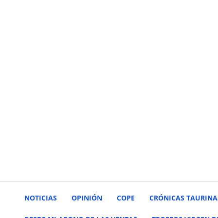
NOTICIAS
OPINIÓN
COPE
CRÓNICAS TAURINA