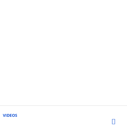
VIDEOS