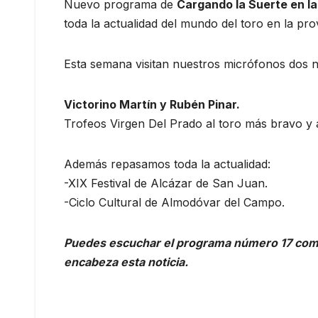
Nuevo programa de
Cargando la Suerte en l
toda la actualidad del mundo del toro en la pro
Esta semana visitan nuestros micrófonos dos 
Victorino Martín y Rubén Pinar.
Trofeos Virgen Del Prado al toro más bravo y a
Además repasamos toda la actualidad:
-XIX Festival de Alcázar de San Juan.
-Ciclo Cultural de Almodóvar del Campo.
Puedes escuchar el programa número 17 comp
encabeza esta noticia.