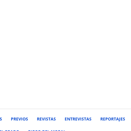
S
PREVIOS
REVISTAS
ENTREVISTAS
REPORTAJES