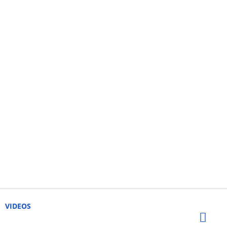
VIDEOS