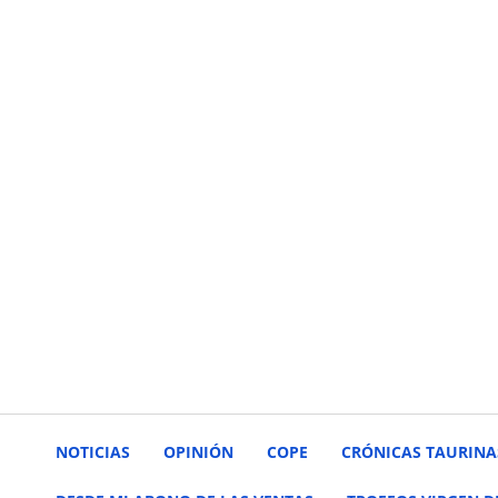
NOTICIAS
OPINIÓN
COPE
CRÓNICAS TAURINA