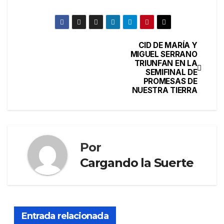
CID DE MARÍA Y
MIGUEL SERRANO
TRIUNFAN EN LA
SEMIFINAL DE
PROMESAS DE
NUESTRA TIERRA
Por
Cargando la Suerte
Entrada relacionada