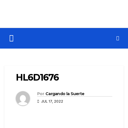
HL6D1676
Por
Cargando la Suerte
JUL 17, 2022