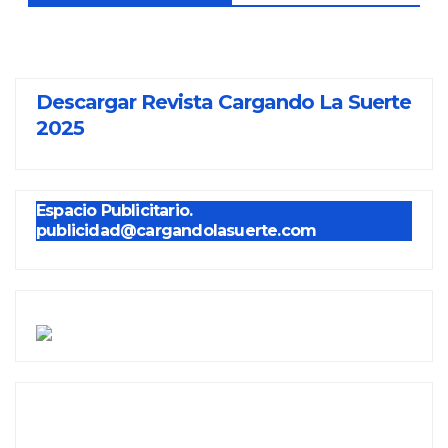
Descargar Revista Cargando La Suerte
2025
Espacio Publicitario.
publicidad@cargandolasuerte.com