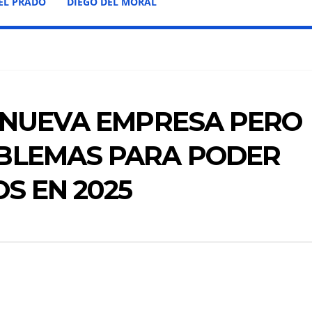
EL PRADO
DIEGO DEL MORAL
 NUEVA EMPRESA PERO
BLEMAS PARA PODER
S EN 2025