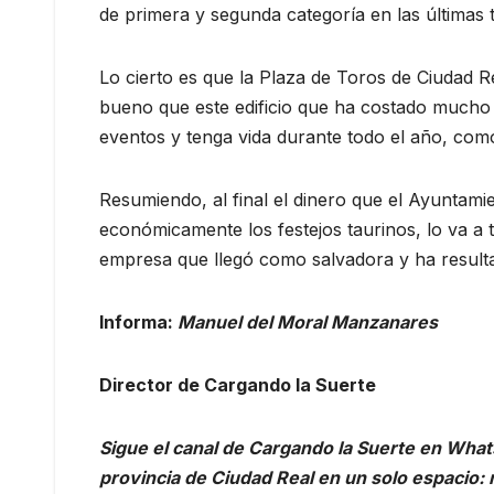
de primera y segunda categoría en las últimas
Lo cierto es que la Plaza de Toros de Ciudad R
bueno que este edificio que ha costado mucho d
eventos y tenga vida durante todo el año, como
Resumiendo, al final el dinero que el Ayuntami
económicamente los festejos taurinos, lo va a
empresa que llegó como salvadora y ha resulta
Informa:
Manuel del Moral Manzanares
Director de Cargando la Suerte
Sigue el canal de Cargando la Suerte en What
provincia de Ciudad Real en un solo espacio: 