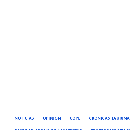
NOTICIAS
OPINIÓN
COPE
CRÓNICAS TAURINA