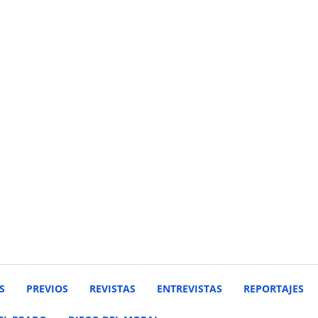
S
PREVIOS
REVISTAS
ENTREVISTAS
REPORTAJES