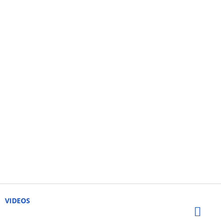
VIDEOS