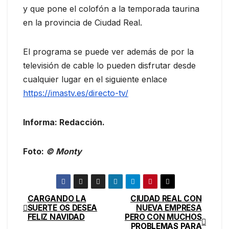
y que pone el colofón a la temporada taurina
en la provincia de Ciudad Real.
El programa se puede ver además de por la
televisión de cable lo pueden disfrutar desde
cualquier lugar en el siguiente enlace
https://imastv.es/directo-tv/
Informa: Redacción.
Foto:
© Monty
CARGANDO LA
CIUDAD REAL CON
SUERTE OS DESEA
NUEVA EMPRESA
FELIZ NAVIDAD
PERO CON MUCHOS
PROBLEMAS PARA