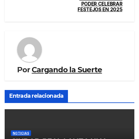
PODER CELEBRAR
FESTEJOS EN 2025
Por
Cargando la Suerte
Entrada relacionada
NOTICIAS