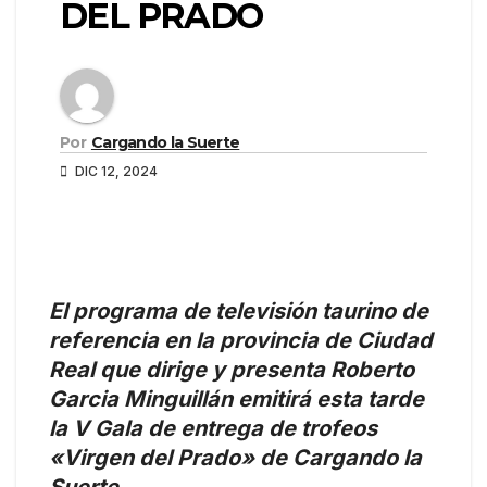
DEL PRADO
Por
Cargando la Suerte
DIC 12, 2024
El programa de televisión taurino de
referencia en la provincia de Ciudad
Real que dirige y presenta Roberto
Garcia Minguillán emitirá esta tarde
la V Gala de entrega de trofeos
«Virgen del Prado» de Cargando la
Suerte.