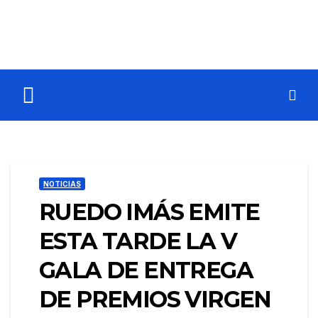
NOTICIAS
RUEDO IMÁS EMITE
ESTA TARDE LA V
GALA DE ENTREGA
DE PREMIOS VIRGEN