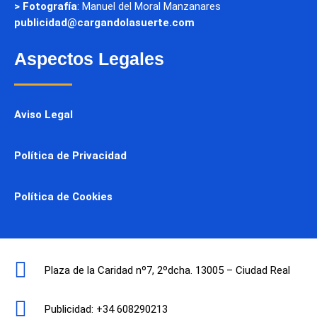
> Fotografía
: Manuel del Moral Manzanares
publicidad@cargandolasuerte.com
Aspectos Legales
Aviso Legal
Política de Privacidad
Política de Cookies
Plaza de la Caridad nº7, 2ºdcha. 13005 – Ciudad Real
Publicidad: +34 608290213