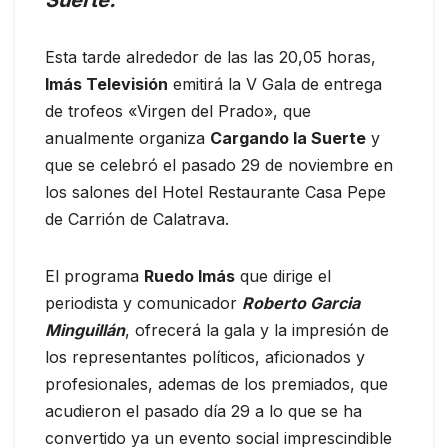
Esta tarde alrededor de las las 20,05 horas,
Imás Televisión
emitirá la V Gala de entrega
de trofeos «Virgen del Prado», que
anualmente organiza
Cargando la Suerte
y
que se celebró el pasado 29 de noviembre en
los salones del Hotel Restaurante Casa Pepe
de Carrión de Calatrava.
El programa
Ruedo Imás
que dirige el
periodista y comunicador
Roberto Garcia
Minguillán
, ofrecerá la gala y la impresión de
los representantes políticos, aficionados y
profesionales, ademas de los premiados, que
acudieron el pasado día 29 a lo que se ha
convertido ya un evento social imprescindible