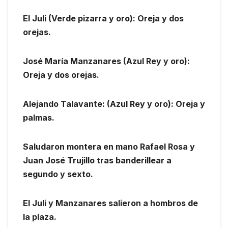
El Juli (Verde pizarra y oro): Oreja y dos
orejas.
José María Manzanares (Azul Rey y oro):
Oreja y dos orejas.
Alejando Talavante: (Azul Rey y oro): Oreja y
palmas.
Saludaron montera en mano Rafael Rosa y
Juan José Trujillo tras banderillear a
segundo y sexto.
El Juli y Manzanares salieron a hombros de
la plaza.