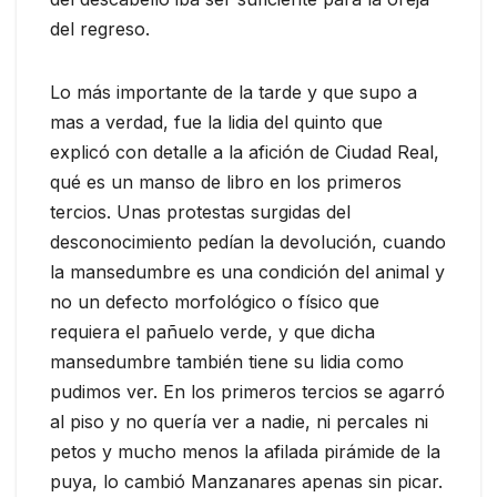
del regreso.
Lo más importante de la tarde y que supo a
mas a verdad, fue la lidia del quinto que
explicó con detalle a la afición de Ciudad Real,
qué es un manso de libro en los primeros
tercios. Unas protestas surgidas del
desconocimiento pedían la devolución, cuando
la mansedumbre es una condición del animal y
no un defecto morfológico o físico que
requiera el pañuelo verde, y que dicha
mansedumbre también tiene su lidia como
pudimos ver. En los primeros tercios se agarró
al piso y no quería ver a nadie, ni percales ni
petos y mucho menos la afilada pirámide de la
puya, lo cambió Manzanares apenas sin picar.