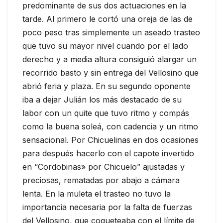
predominante de sus dos actuaciones en la
tarde. Al primero le cortó una oreja de las de
poco peso tras simplemente un aseado trasteo
que tuvo su mayor nivel cuando por el lado
derecho y a media altura consiguió alargar un
recorrido basto y sin entrega del Vellosino que
abrió feria y plaza. En su segundo oponente
iba a dejar Julián los más destacado de su
labor con un quite que tuvo ritmo y compás
como la buena soleá, con cadencia y un ritmo
sensacional. Por Chicuelinas en dos ocasiones
para después hacerlo con el capote invertido
en “Cordobinas» por Chicuelo” ajustadas y
preciosas, rematadas por abajo a cámara
lenta. En la muleta el trasteo no tuvo la
importancia necesaria por la falta de fuerzas
del Vellosino, que coqueteaba con el límite de