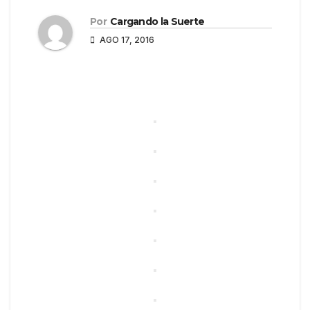
Por
Cargando la Suerte
AGO 17, 2016