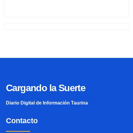
Cargando la Suerte
Diario Digital de Información Taurina
Contacto