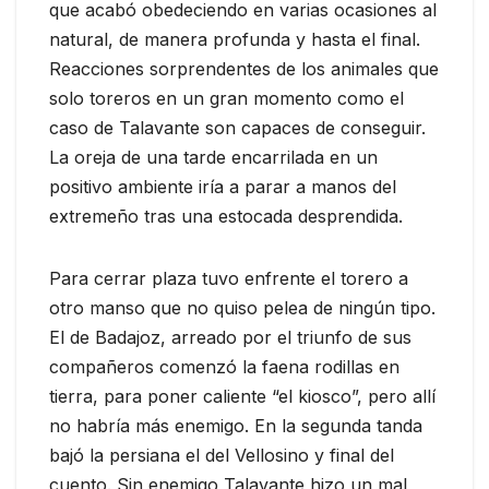
que acabó obedeciendo en varias ocasiones al
natural, de manera profunda y hasta el final.
Reacciones sorprendentes de los animales que
solo toreros en un gran momento como el
caso de Talavante son capaces de conseguir.
La oreja de una tarde encarrilada en un
positivo ambiente iría a parar a manos del
extremeño tras una estocada desprendida.
Para cerrar plaza tuvo enfrente el torero a
otro manso que no quiso pelea de ningún tipo.
El de Badajoz, arreado por el triunfo de sus
compañeros comenzó la faena rodillas en
tierra, para poner caliente “el kiosco”, pero allí
no habría más enemigo. En la segunda tanda
bajó la persiana el del Vellosino y final del
cuento. Sin enemigo Talavante hizo un mal