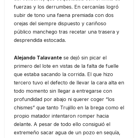
fuerzas y los derrumbes. En cercanías logró
subir de tono una faena premiada con dos
orejas del siempre dispuesto y cariñoso
público manchego tras recetar una trasera y
desprendida estocada.
Alejando Talavante
se dejó sin picar el
primero del lote en vistas de la falta de fuelle
que estaba sacando la corrida. El que hizo
tercero tuvo el defecto de llevar la cara alta en
todo momento sin llegar a entregarse con
profundidad por abajo ni querer coger “los
chismes” que tanto Trujillo en la brega como el
propio matador intentaron romper hacia
delante. A pesar de todo ello consiguió el
extremeño sacar agua de un pozo en sequía,