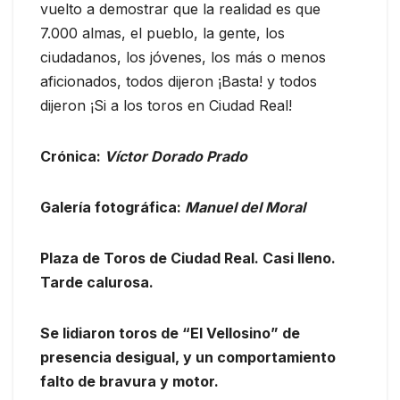
vuelto a demostrar que la realidad es que
7.000 almas, el pueblo, la gente, los
ciudadanos, los jóvenes, los más o menos
aficionados, todos dijeron ¡Basta! y todos
dijeron ¡Si a los toros en Ciudad Real!
Crónica:
Víctor Dorado Prado
Galería fotográfica:
Manuel del Moral
Plaza de Toros de Ciudad Real. Casi lleno.
Tarde calurosa.
Se lidiaron toros de “El Vellosino” de
presencia desigual, y un comportamiento
falto de bravura y motor.