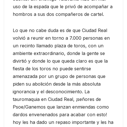
uso de la espada que le privó de acompañar a
hombros a sus dos compañeros de cartel.
Lo que no cabe duda es de que Ciudad Real
volvió a reunir en torno a 7.000 personas en
un recinto llamado plaza de toros, con un
ambiente extraordinario, donde la gente se
divirtió y donde lo que queda claro es que la
fiesta de los toros no puede sentirse
amenazada por un grupo de personas que
piden su abolición desde la más absoluta
ignorancia y el desconocimiento. La
tauromaquia en Ciudad Real, ¡señores de
Psoe/Ganemos que lanzan enmiendas como
dardos envenenados para acabar con esto!
hoy les ha dado un repaso importante y les ha