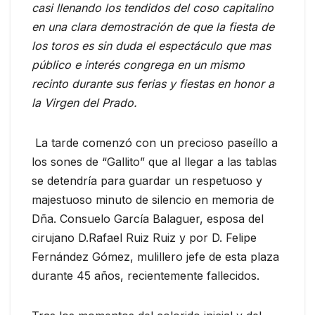
casi llenando los tendidos del coso capitalino
en una clara demostración de que la fiesta de
los toros es sin duda el espectáculo que mas
público e interés congrega en un mismo
recinto durante sus ferias y fiestas en honor a
la Virgen del Prado.
La tarde comenzó con un precioso paseíllo a
los sones de “Gallito” que al llegar a las tablas
se detendría para guardar un respetuoso y
majestuoso minuto de silencio en memoria de
Dña. Consuelo García Balaguer, esposa del
cirujano D.Rafael Ruiz Ruiz y por D. Felipe
Fernández Gómez, mulillero jefe de esta plaza
durante 45 años, recientemente fallecidos.