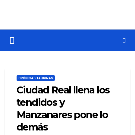
CRÓNICAS TAURINAS
Ciudad Real llena los
tendidos y
Manzanares pone lo
demás