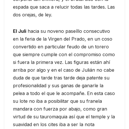
espada que saca a relucir todas las tardes. Las
dos orejas, de ley.
El Juli
hacia su noveno paseíllo consecutivo
en la feria de la Virgen del Prado, en un coso
convertido en particular feudo de un torero
que siempre cumple con el compromiso como
si fuera la primera vez. Las figuras están ahí
arriba por algo y en el caso de Julián no cabe
duda de que tarde tras tarde deja patente su
profesionalidad y sus ganas de ganarle la
pelea a todo el que le acompañe. En esta caso
su lote no iba a posibilitar que su franela
mandara con fuerza por abajo, como gran
virtud de su tauromaquia así que el temple y la
suavidad en los cites iba a ser la nota