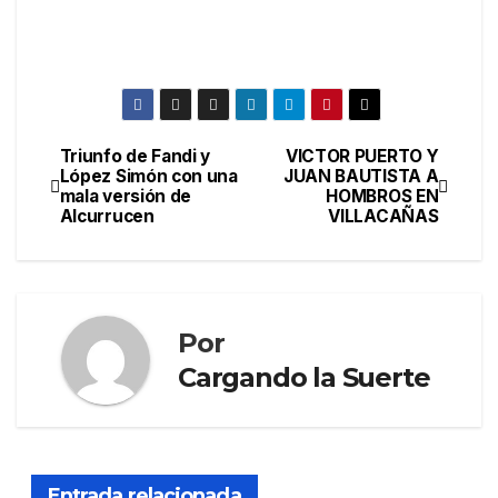
Triunfo de Fandi y
VICTOR PUERTO Y
López Simón con una
JUAN BAUTISTA A
mala versión de
HOMBROS EN
Alcurrucen
VILLACAÑAS
Por
Cargando la Suerte
Entrada relacionada