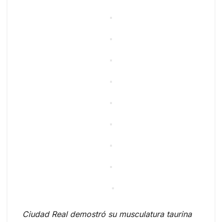
Ciudad Real demostró su musculatura taurina