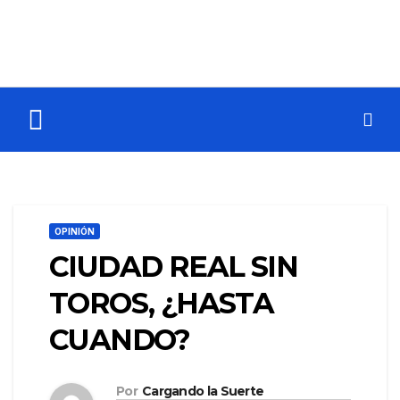
OPINIÓN
CIUDAD REAL SIN
TOROS, ¿HASTA
CUANDO?
Por
Cargando la Suerte