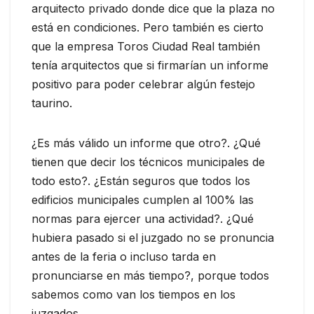
arquitecto privado donde dice que la plaza no
está en condiciones. Pero también es cierto
que la empresa Toros Ciudad Real también
tenía arquitectos que si firmarían un informe
positivo para poder celebrar algún festejo
taurino.
¿Es más válido un informe que otro?. ¿Qué
tienen que decir los técnicos municipales de
todo esto?. ¿Están seguros que todos los
edificios municipales cumplen al 100% las
normas para ejercer una actividad?. ¿Qué
hubiera pasado si el juzgado no se pronuncia
antes de la feria o incluso tarda en
pronunciarse en más tiempo?, porque todos
sabemos como van los tiempos en los
juzgados.