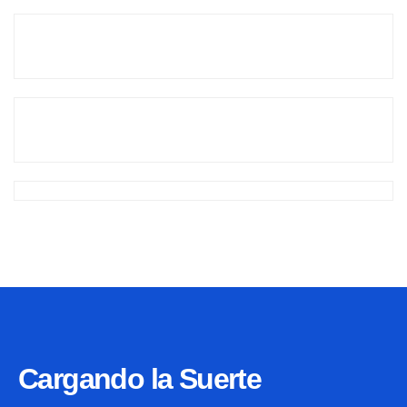
Cargando la Suerte