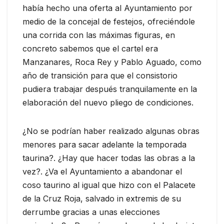
había hecho una oferta al Ayuntamiento por
medio de la concejal de festejos, ofreciéndole
una corrida con las máximas figuras, en
concreto sabemos que el cartel era
Manzanares, Roca Rey y Pablo Aguado, como
año de transición para que el consistorio
pudiera trabajar después tranquilamente en la
elaboración del nuevo pliego de condiciones.
¿No se podrían haber realizado algunas obras
menores para sacar adelante la temporada
taurina?. ¿Hay que hacer todas las obras a la
vez?. ¿Va el Ayuntamiento a abandonar el
coso taurino al igual que hizo con el Palacete
de la Cruz Roja, salvado in extremis de su
derrumbe gracias a unas elecciones