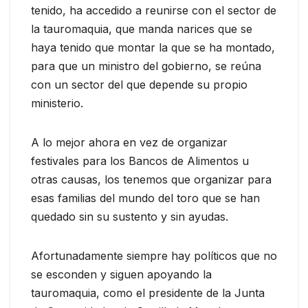
tenido, ha accedido a reunirse con el sector de
la tauromaquia, que manda narices que se
haya tenido que montar la que se ha montado,
para que un ministro del gobierno, se reúna
con un sector del que depende su propio
ministerio.
A lo mejor ahora en vez de organizar
festivales para los Bancos de Alimentos u
otras causas, los tenemos que organizar para
esas familias del mundo del toro que se han
quedado sin su sustento y sin ayudas.
Afortunadamente siempre hay políticos que no
se esconden y siguen apoyando la
tauromaquia, como el presidente de la Junta