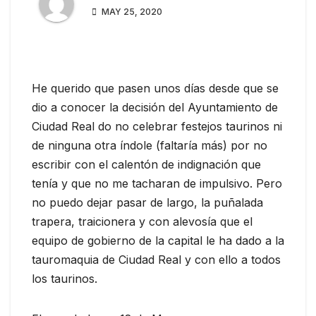
MAY 25, 2020
He querido que pasen unos días desde que se
dio a conocer la decisión del Ayuntamiento de
Ciudad Real do no celebrar festejos taurinos ni
de ninguna otra índole (faltaría más) por no
escribir con el calentón de indignación que
tenía y que no me tacharan de impulsivo. Pero
no puedo dejar pasar de largo, la puñalada
trapera, traicionera y con alevosía que el
equipo de gobierno de la capital le ha dado a la
tauromaquia de Ciudad Real y con ello a todos
los taurinos.