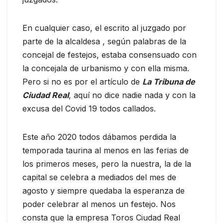
En cualquier caso, el escrito al juzgado por
parte de la alcaldesa , según palabras de la
concejal de festejos, estaba consensuado con
la concejala de urbanismo y con ella misma.
Pero si no es por el artículo de
La Tribuna de
Ciudad Real
, aquí no dice nadie nada y con la
excusa del Covid 19 todos callados.
Este año 2020 todos dábamos perdida la
temporada taurina al menos en las ferias de
los primeros meses, pero la nuestra, la de la
capital se celebra a mediados del mes de
agosto y siempre quedaba la esperanza de
poder celebrar al menos un festejo. Nos
consta que la empresa Toros Ciudad Real