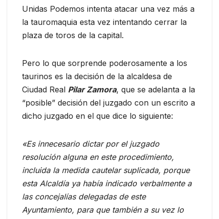
Unidas Podemos intenta atacar una vez más a
la tauromaquia esta vez intentando cerrar la
plaza de toros de la capital.
Pero lo que sorprende poderosamente a los
taurinos es la decisión de la alcaldesa de
Ciudad Real
Pilar Zamora
, que se adelanta a la
“posible” decisión del juzgado con un escrito a
dicho juzgado en el que dice lo siguiente:
«Es innecesario dictar por el juzgado
resolución alguna en este procedimiento,
incluida la medida cautelar suplicada, porque
esta Alcaldía ya había indicado verbalmente a
las concejalías delegadas de este
Ayuntamiento, para que también a su vez lo