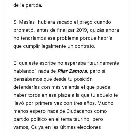
de la partida.
Si Masías hubiera sacado el pliego cuando
prometió, antes de finalizar 2019, quizás ahora
no tendríamos ese problema porque habría
que cumplir legalmente un contrato.
El que este escribe no esperaba “taurinamente
hablando” nada de
Pilar Zamora
, pero si
pensábamos que desde tu posición
defenderías con más valentía el que pueda
haber toros en esa plaza a la que tu abuelo te
llevó por primera vez con tres años. Mucho
menos espero nada de Ciudadanos como
partido político en el tema taurino, pero
vamos, Cs ya en las últimas elecciones