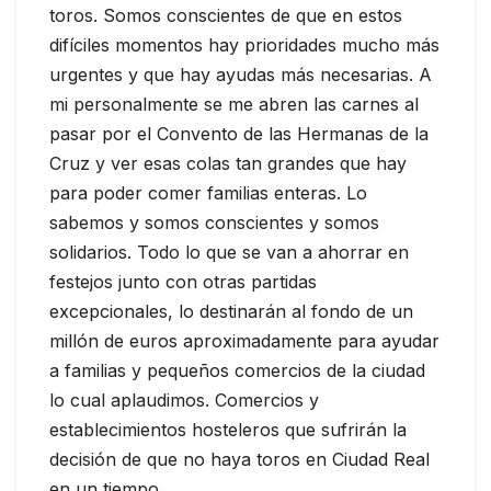
toros. Somos conscientes de que en estos
difíciles momentos hay prioridades mucho más
urgentes y que hay ayudas más necesarias. A
mi personalmente se me abren las carnes al
pasar por el Convento de las Hermanas de la
Cruz y ver esas colas tan grandes que hay
para poder comer familias enteras. Lo
sabemos y somos conscientes y somos
solidarios. Todo lo que se van a ahorrar en
festejos junto con otras partidas
excepcionales, lo destinarán al fondo de un
millón de euros aproximadamente para ayudar
a familias y pequeños comercios de la ciudad
lo cual aplaudimos. Comercios y
establecimientos hosteleros que sufrirán la
decisión de que no haya toros en Ciudad Real
en un tiempo.