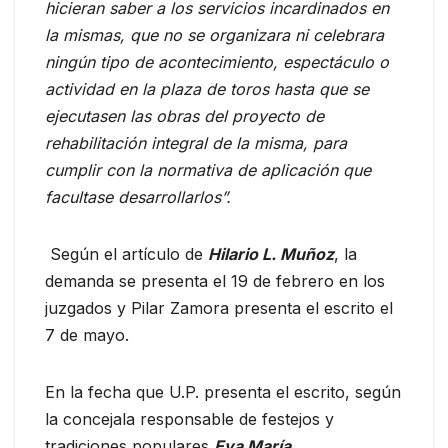
hicieran saber a los servicios incardinados en
la mismas, que no se organizara ni celebrara
ningún tipo de acontecimiento, espectáculo o
actividad en la plaza de toros hasta que se
ejecutasen las obras del proyecto de
rehabilitación integral de la misma, para
cumplir con la normativa de aplicación que
facultase desarrollarlos”.
Según el artículo de
Hilario L. Muñoz
, la
demanda se presenta el 19 de febrero en los
juzgados y Pilar Zamora presenta el escrito el
7 de mayo.
En la fecha que U.P. presenta el escrito, según
la concejala responsable de festejos y
tradiciones populares
Eva María