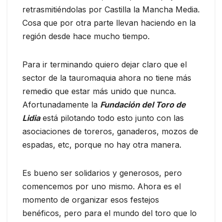
retrasmitiéndolas por Castilla la Mancha Media.
Cosa que por otra parte llevan haciendo en la
región desde hace mucho tiempo.
Para ir terminando quiero dejar claro que el
sector de la tauromaquia ahora no tiene más
remedio que estar más unido que nunca.
Afortunadamente la
Fundación del Toro de
Lidia
está pilotando todo esto junto con las
asociaciones de toreros, ganaderos, mozos de
espadas, etc, porque no hay otra manera.
Es bueno ser solidarios y generosos, pero
comencemos por uno mismo. Ahora es el
momento de organizar esos festejos
benéficos, pero para el mundo del toro que lo