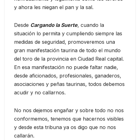
y ahora les niegan el pan y la sal.
Desde
Cargando la Suerte
, cuando la
situación lo permita y cumpliendo siempre las
medidas de seguridad, promoveremos una
gran manifestación taurina de todo el mundo
del toro de la provincia en Ciudad Real capital.
En esa manifestación no puede faltar nadie,
desde aficionados, profesionales, ganaderos,
asociaciones y peñas taurinas, todos debemos
acudir y no callarnos.
No nos dejemos engañar y sobre todo no nos
conformemos, tenemos que hacernos visibles
y desde esta tribuna ya os digo que no nos
callarán.