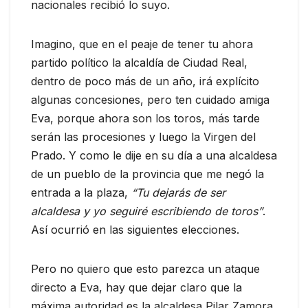
nacionales recibió lo suyo.
Imagino, que en el peaje de tener tu ahora
partido político la alcaldía de Ciudad Real,
dentro de poco más de un año, irá explícito
algunas concesiones, pero ten cuidado amiga
Eva, porque ahora son los toros, más tarde
serán las procesiones y luego la Virgen del
Prado. Y como le dije en su día a una alcaldesa
de un pueblo de la provincia que me negó la
entrada a la plaza,
“Tu dejarás de ser
alcaldesa y yo seguiré escribiendo de toros”
.
Así ocurrió en las siguientes elecciones.
Pero no quiero que esto parezca un ataque
directo a Eva, hay que dejar claro que la
máxima autoridad es la alcaldesa Pilar Zamora