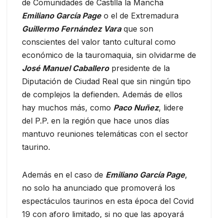
de Comunidades de Castilla la Mancha
Emiliano García Page
o el de Extremadura
Guillermo Fernández Vara
que son
conscientes del valor tanto cultural como
económico de la tauromaquia, sin olvidarme de
José Manuel Caballero
presidente de la
Diputación de Ciudad Real que sin ningún tipo
de complejos la defienden. Además de ellos
hay muchos más, como
Paco Nuñez
, lidere
del P.P. en la región que hace unos días
mantuvo reuniones telemáticas con el sector
taurino.
Además en el caso de
Emiliano García Page
,
no solo ha anunciado que promoverá los
espectáculos taurinos en esta época del Covid
19 con aforo limitado, si no que las apoyará