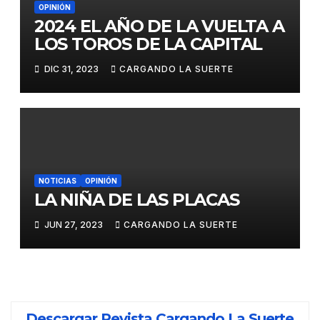
OPINIÓN
2024 EL AÑO DE LA VUELTA A
LOS TOROS DE LA CAPITAL
DIC 31, 2023
CARGANDO LA SUERTE
NOTICIAS
OPINIÓN
LA NIÑA DE LAS PLACAS
JUN 27, 2023
CARGANDO LA SUERTE
Descargar Revista Cargando La Suerte