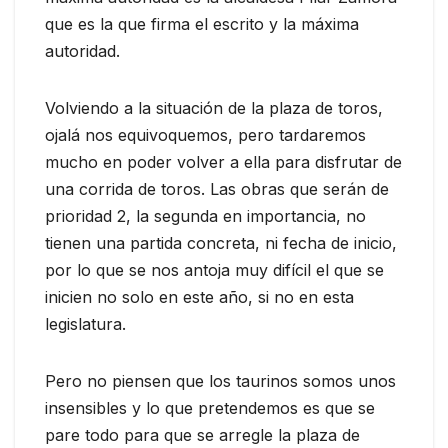
que es la que firma el escrito y la máxima
autoridad.
Volviendo a la situación de la plaza de toros,
ojalá nos equivoquemos, pero tardaremos
mucho en poder volver a ella para disfrutar de
una corrida de toros. Las obras que serán de
prioridad 2, la segunda en importancia, no
tienen una partida concreta, ni fecha de inicio,
por lo que se nos antoja muy difícil el que se
inicien no solo en este año, si no en esta
legislatura.
Pero no piensen que los taurinos somos unos
insensibles y lo que pretendemos es que se
pare todo para que se arregle la plaza de