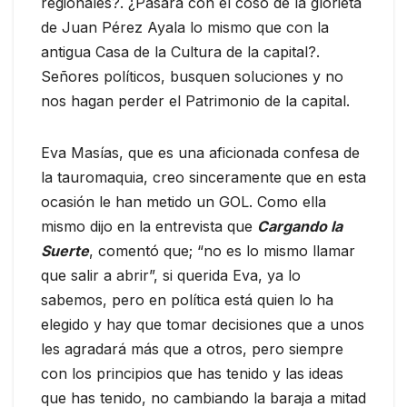
regionales?. ¿Pasará con el coso de la glorieta
de Juan Pérez Ayala lo mismo que con la
antigua Casa de la Cultura de la capital?.
Señores políticos, busquen soluciones y no
nos hagan perder el Patrimonio de la capital.
Eva Masías, que es una aficionada confesa de
la tauromaquia, creo sinceramente que en esta
ocasión le han metido un GOL. Como ella
mismo dijo en la entrevista que
Cargando la
Suerte
, comentó que; “no es lo mismo llamar
que salir a abrir”, si querida Eva, ya lo
sabemos, pero en política está quien lo ha
elegido y hay que tomar decisiones que a unos
les agradará más que a otros, pero siempre
con los principios que has tenido y las ideas
que has tenido, no cambiando la baraja a mitad