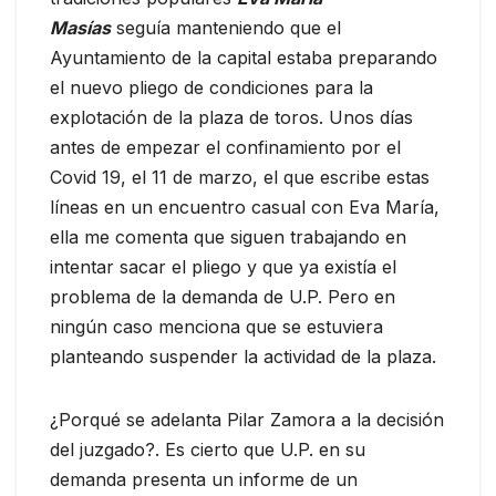
Masías
seguía manteniendo que el
Ayuntamiento de la capital estaba preparando
el nuevo pliego de condiciones para la
explotación de la plaza de toros. Unos días
antes de empezar el confinamiento por el
Covid 19, el 11 de marzo, el que escribe estas
líneas en un encuentro casual con Eva María,
ella me comenta que siguen trabajando en
intentar sacar el pliego y que ya existía el
problema de la demanda de U.P. Pero en
ningún caso menciona que se estuviera
planteando suspender la actividad de la plaza.
¿Porqué se adelanta Pilar Zamora a la decisión
del juzgado?. Es cierto que U.P. en su
demanda presenta un informe de un