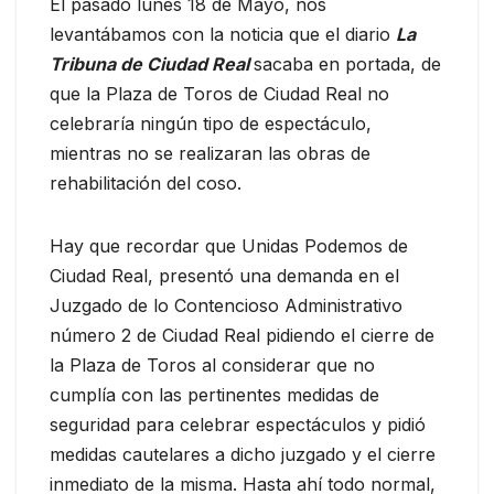
El pasado lunes 18 de Mayo, nos
levantábamos con la noticia que el diario
La
Tribuna de Ciudad Real
sacaba en portada, de
que la Plaza de Toros de Ciudad Real no
celebraría ningún tipo de espectáculo,
mientras no se realizaran las obras de
rehabilitación del coso.
Hay que recordar que Unidas Podemos de
Ciudad Real, presentó una demanda en el
Juzgado de lo Contencioso Administrativo
número 2 de Ciudad Real pidiendo el cierre de
la Plaza de Toros al considerar que no
cumplía con las pertinentes medidas de
seguridad para celebrar espectáculos y pidió
medidas cautelares a dicho juzgado y el cierre
inmediato de la misma. Hasta ahí todo normal,