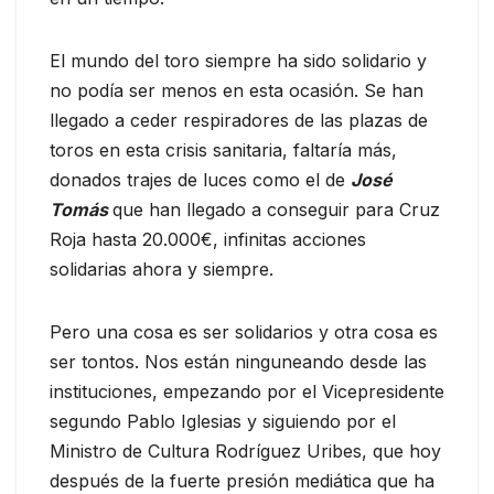
El mundo del toro siempre ha sido solidario y
no podía ser menos en esta ocasión. Se han
llegado a ceder respiradores de las plazas de
toros en esta crisis sanitaria, faltaría más,
donados trajes de luces como el de
José
Tomás
que han llegado a conseguir para Cruz
Roja hasta 20.000€, infinitas acciones
solidarias ahora y siempre.
Pero una cosa es ser solidarios y otra cosa es
ser tontos. Nos están ninguneando desde las
instituciones, empezando por el Vicepresidente
segundo Pablo Iglesias y siguiendo por el
Ministro de Cultura Rodríguez Uribes, que hoy
después de la fuerte presión mediática que ha