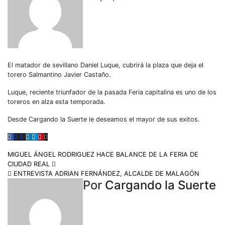
El matador de sevillano Daniel Luque, cubrirá la plaza que deja el
torero Salmantino Javier Castaño.
Luque, reciente triunfador de la pasada Feria capitalina es uno de los
toreros en alza esta temporada.
Desde Cargando la Suerte le deseamos el mayor de sus exitos.
MIGUEL ÁNGEL RODRIGUEZ HACE BALANCE DE LA FERIA DE
CIUDAD REAL
ENTREVISTA ADRIAN FERNÁNDEZ, ALCALDE DE MALAGÓN
Por
Cargando la Suerte