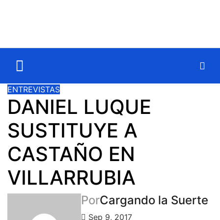
ENTREVISTAS
DANIEL LUQUE
SUSTITUYE A
CASTAÑO EN
VILLARRUBIA
Por
Cargando la Suerte
Sep 9, 2017