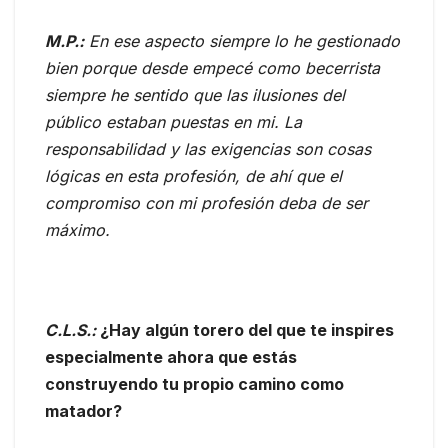
M.P.:
En ese aspecto siempre lo he gestionado
bien porque desde empecé como becerrista
siempre he sentido que las ilusiones del
público estaban puestas en mi. La
responsabilidad y las exigencias son cosas
lógicas en esta profesión, de ahí que el
compromiso con mi profesión deba de ser
máximo.
C.L.S.:
¿Hay algún torero del que te inspires
especialmente ahora que estás
construyendo tu propio camino como
matador?