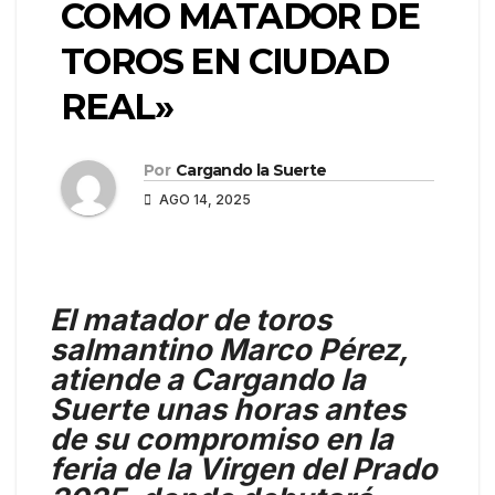
COMO MATADOR DE
TOROS EN CIUDAD
REAL»
Por
Cargando la Suerte
AGO 14, 2025
El matador de toros
salmantino Marco Pérez,
atiende a Cargando la
Suerte unas horas antes
de su compromiso en la
feria de la Virgen del Prado