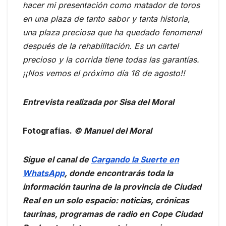
hacer mi presentación como matador de toros
en una plaza de tanto sabor y tanta historia,
una plaza preciosa que ha quedado fenomenal
después de la rehabilitación. Es un cartel
precioso y la corrida tiene todas las garantías.
¡¡Nos vemos el próximo día 16 de agosto!!
Entrevista realizada por Sisa del Moral
Fotografías.
© Manuel del Moral
Sigue el canal de
Cargando la Suerte en
WhatsApp
, donde encontrarás toda la
información taurina de la provincia de Ciudad
Real en un solo espacio: noticias, crónicas
taurinas, programas de radio en Cope Ciudad