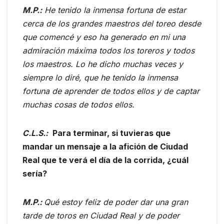
M.P.:
He tenido la inmensa fortuna de estar
cerca de los grandes maestros del toreo desde
que comencé y eso ha generado en mi una
admiración máxima todos los toreros y todos
los maestros. Lo he dicho muchas veces y
siempre lo diré, que he tenido la inmensa
fortuna de aprender de todos ellos y de captar
muchas cosas de todos ellos.
C.L.S.:
Para terminar, si tuvieras que
mandar un mensaje a la afición de Ciudad
Real que te verá el día de la corrida, ¿cuál
sería?
M.P.:
Qué estoy feliz de poder dar una gran
tarde de toros en Ciudad Real y de poder