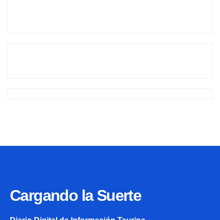
Cargando la Suerte