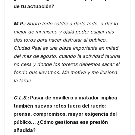
de tu actuación?
M.P.:
Sobre todo saldré a darlo todo, a dar lo
mejor de mi mismo y ojalá poder cuajar mis
dos toros para hacer disfrutar al público.
Ciudad Real es una plaza importante en mitad
del mes de agosto, cuando la actividad taurina
no cesa y donde los toreros debemos sacar el
fondo que llevamos. Me motiva y me ilusiona
la tarde.
C.L.S.:
Pasar de novillero a matador implica
también nuevos retos fuera del ruedo:
prensa, compromisos, mayor exigencia del
público… ¿Cómo gestionas esa presión
añadida?