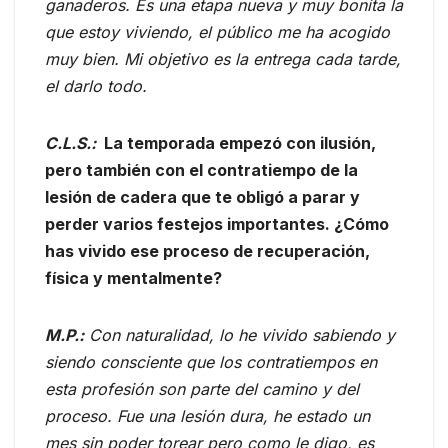
ganaderos. Es una etapa nueva y muy bonita la
que estoy viviendo, el público me ha acogido
muy bien. Mi objetivo es la entrega cada tarde,
el darlo todo.
C.L.S.:
La temporada empezó con ilusión,
pero también con el contratiempo de la
lesión de cadera que te obligó a parar y
perder varios festejos importantes. ¿Cómo
has vivido ese proceso de recuperación,
física y mentalmente?
M.P.:
Con naturalidad, lo he vivido sabiendo y
siendo consciente que los contratiempos en
esta profesión son parte del camino y del
proceso. Fue una lesión dura, he estado un
mes sin poder torear pero como le digo, es