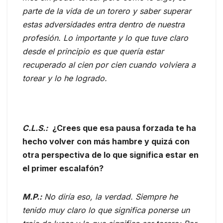
parte de la vida de un torero y saber superar
estas adversidades entra dentro de nuestra
profesión. Lo importante y lo que tuve claro
desde el principio es que quería estar
recuperado al cien por cien cuando volviera a
torear y lo he logrado.
C.L.S.:
¿Crees que esa pausa forzada te ha
hecho volver con más hambre y quizá con
otra perspectiva de lo que significa estar en
el primer escalafón?
M.P.:
No diría eso, la verdad. Siempre he
tenido muy claro lo que significa ponerse un