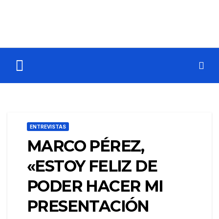
ENTREVISTAS
MARCO PÉREZ,
«ESTOY FELIZ DE
PODER HACER MI
PRESENTACIÓN