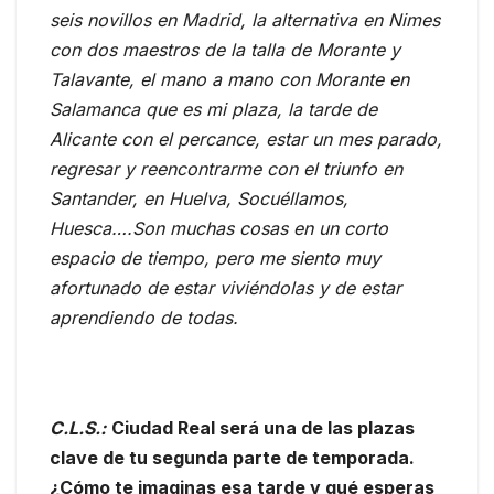
seis novillos en Madrid, la alternativa en Nimes
con dos maestros de la talla de Morante y
Talavante, el mano a mano con Morante en
Salamanca que es mi plaza, la tarde de
Alicante con el percance, estar un mes parado,
regresar y reencontrarme con el triunfo en
Santander, en Huelva, Socuéllamos,
Huesca….Son muchas cosas en un corto
espacio de tiempo, pero me siento muy
afortunado de estar viviéndolas y de estar
aprendiendo de todas.
C.L.S.:
Ciudad Real será una de las plazas
clave de tu segunda parte de temporada.
¿Cómo te imaginas esa tarde y qué esperas