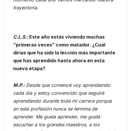
trayectoria.
C.L.S.:
Este año estás viviendo muchas
“primeras veces” como matador. ¿Cuál
dirías que ha sido la lección más importante
que has aprendido hasta ahora en esta
nueva etapa?
M.P.:
Desde que comencé voy aprendiendo
cada día y estoy convencido que seguiré
aprendiendo durante toda mi carrera porque
en esta profesión nunca se termina de
aprender. Me gusta aprender, me gusta
escuchar a los grandes maestros, a los