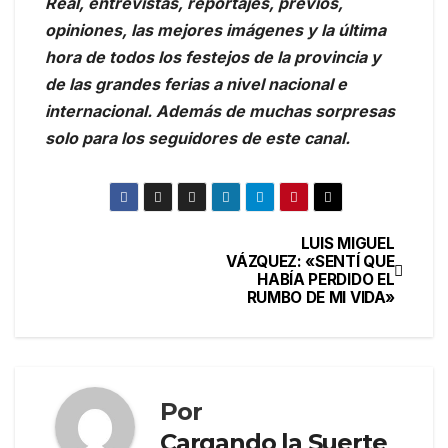
Real, entrevistas, reportajes, previos,
opiniones, las mejores imágenes y la última
hora de todos los festejos de la provincia y
de las grandes ferias a nivel nacional e
internacional. Además de muchas sorpresas
solo para los seguidores de este canal.
LUIS MIGUEL
VÁZQUEZ: «SENTÍ QUE
HABÍA PERDIDO EL
RUMBO DE MI VIDA»
Por
Cargando la Suerte