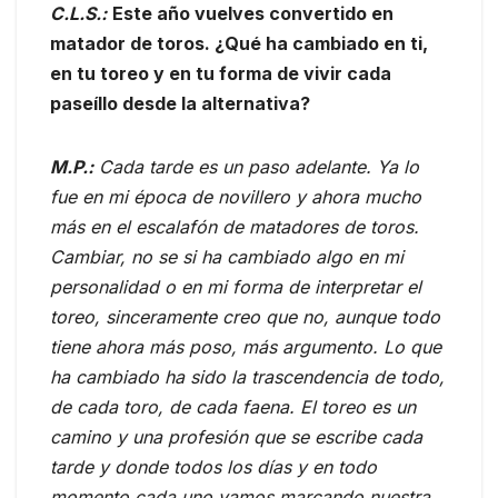
C.L.S.:
Este año vuelves convertido en
matador de toros. ¿Qué ha cambiado en ti,
en tu toreo y en tu forma de vivir cada
paseíllo desde la alternativa?
M.P.:
Cada tarde es un paso adelante. Ya lo
fue en mi época de novillero y ahora mucho
más en el escalafón de matadores de toros.
Cambiar, no se si ha cambiado algo en mi
personalidad o en mi forma de interpretar el
toreo, sinceramente creo que no, aunque todo
tiene ahora más poso, más argumento. Lo que
ha cambiado ha sido la trascendencia de todo,
de cada toro, de cada faena. El toreo es un
camino y una profesión que se escribe cada
tarde y donde todos los días y en todo
momento cada uno vamos marcando nuestra