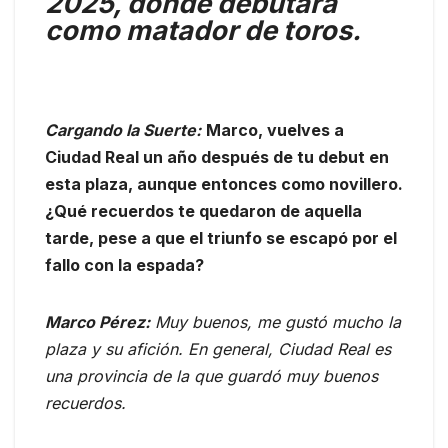
2025, donde debutará
como matador de toros.
Cargando la Suerte:
Marco, vuelves a
Ciudad Real un año después de tu debut en
esta plaza, aunque entonces como novillero.
¿Qué recuerdos te quedaron de aquella
tarde, pese a que el triunfo se escapó por el
fallo con la espada?
Marco Pérez:
Muy buenos, me gustó mucho la
plaza y su afición. En general, Ciudad Real es
una provincia de la que guardó muy buenos
recuerdos.