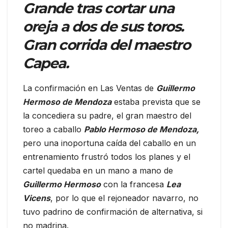
Grande tras cortar una
oreja a dos de sus toros.
Gran corrida del maestro
Capea.
La confirmación en Las Ventas de
Guillermo
Hermoso de Mendoza
estaba prevista que se
la concediera su padre, el gran maestro del
toreo a caballo
Pablo Hermoso de Mendoza,
pero una inoportuna caída del caballo en un
entrenamiento frustró todos los planes y el
cartel quedaba en un mano a mano de
Guillermo Hermoso
con la francesa
Lea
Vicens
, por lo que el rejoneador navarro, no
tuvo padrino de confirmación de alternativa, si
no madrina.