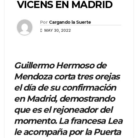
VICENS EN MADRID
Por
Cargando la Suerte
MAY 30, 2022
Guillermo Hermoso de
Mendoza corta tres orejas
el día de su confirmación
en Madrid, demostrando
que es el rejoneador del
momento. La francesa Lea
le acompaña por la Puerta