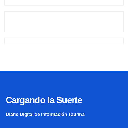
Cargando la Suerte
Diario Digital de Información Taurina