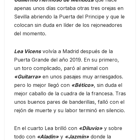
apenas unos días cortaba otras tres orejas en
Sevilla abriendo la Puerta del Principe y que le
colocan sin duda en líder de los rejoneadores
del momento.
Lea Vicens
volvía a Madrid después de la
Puerta Grande del año 2019. En su primero,
un toro complicado, paró al animal con
«Guitarra»
en unos pasajes muy arriesgados.
pero lo mejor llegó con
«Bético»
, sin duda el
mejor caballo de la cuadra de la francesa. Tras
unos buenos pares de banderillas, falló con el
rejón de muerte y su labor terminó en silencio.
En el cuarto Lea brilló con
«Diluvio»
y sobre
todo con
«Aladin»
y
«Jazmín»
donde la