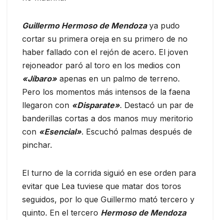
Guillermo Hermoso de Mendoza
ya pudo
cortar su primera oreja en su primero de no
haber fallado con el rejón de acero. El joven
rejoneador paró al toro en los medios con
«Jíbaro»
apenas en un palmo de terreno.
Pero los momentos más intensos de la faena
llegaron con
«Disparate»
. Destacó un par de
banderillas cortas a dos manos muy meritorio
con
«Esencial»
. Escuchó palmas después de
pinchar.
El turno de la corrida siguió en ese orden para
evitar que Lea tuviese que matar dos toros
seguidos, por lo que Guillermo mató tercero y
quinto. En el tercero
Hermoso de Mendoza