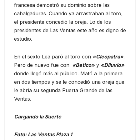
francesa demostró su dominio sobre las
cabalgaduras. Cuando ya arrastraban al toro,
el presidente concedió la oreja. Lo de los
presidentes de Las Ventas este año es digno de
estudio.
En el sexto Lea paró al toro con
«Cleopatra»
.
Pero de nuevo fue con
«Betico»
y
«Diluvio»
donde llegó más al público. Mató a la primera
en dos tiempos y se le concedió una oreja que
le abría su segunda Puerta Grande de las
Ventas.
Cargando la Suerte
Foto: Las Ventas Plaza 1