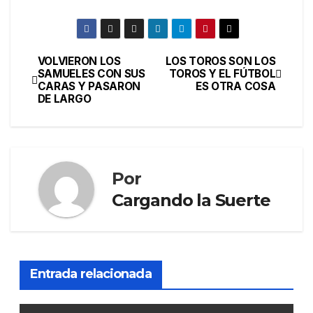
VOLVIERON LOS
LOS TOROS SON LOS
SAMUELES CON SUS
TOROS Y EL FÚTBOL
CARAS Y PASARON
ES OTRA COSA
DE LARGO
Por
Cargando la Suerte
Entrada relacionada