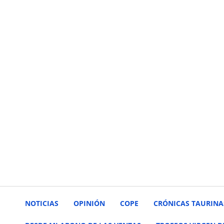
NOTICIAS
OPINIÓN
COPE
CRÓNICAS TAURINA