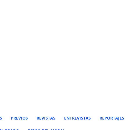
S
PREVIOS
REVISTAS
ENTREVISTAS
REPORTAJES