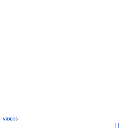
VIDEOS