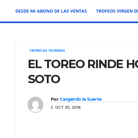
DESDE MI ABONO DE LAS VENTAS
TROFEOS VIRGEN D
CRÓNICAS TAURINAS
EL TOREO RINDE 
SOTO
Por
Cargando la Suerte
OCT 30, 2016