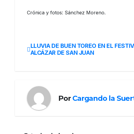
Crónica y fotos: Sánchez Moreno.
LLUVIA DE BUEN TOREO EN EL FESTIV
ALCÁZAR DE SAN JUAN
Por
Cargando la Suer