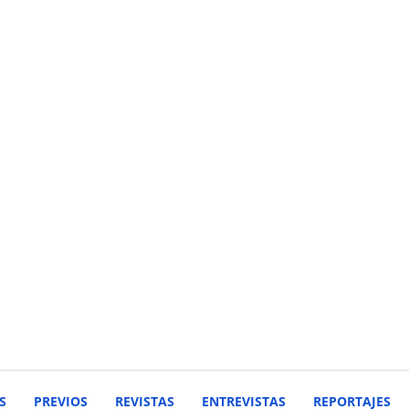
S
PREVIOS
REVISTAS
ENTREVISTAS
REPORTAJES