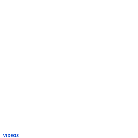
VIDEOS