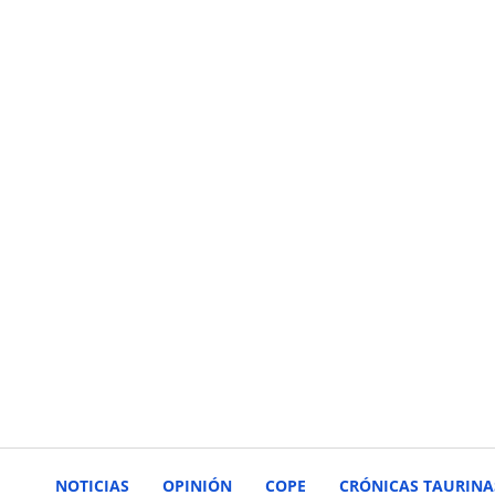
NOTICIAS
OPINIÓN
COPE
CRÓNICAS TAURINA