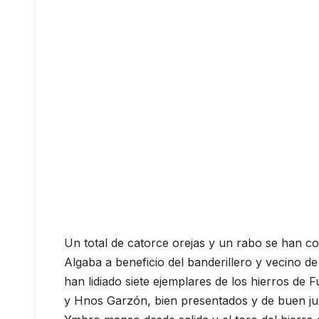
Un total de catorce orejas y un rabo se han cor
Algaba a beneficio del banderillero y vecino de
han lidiado siete ejemplares de los hierros de 
y Hnos Garzón, bien presentados y de buen ju