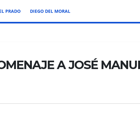
EL PRADO
DIEGO DEL MORAL
HOMENAJE A JOSÉ MANU