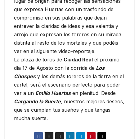
lugar de origen para recoger las sensaciones
que expresa Huertas con un trasfondo de
compromiso en sus palabras que dejan
entrever la claridad de ideas y esa valentía y
arrojo que expresan los toreros en su mirada
distinta al resto de los mortales y que podéis
ver en el siguiente video-reportaje.
La plaza de toros de
Ciudad Real
el próximo
día 17 de Agosto con la corrida de
Los
Chospes
y los demás toreros de la tierra en el
cartel, será el escenario perfecto para poder
ver a un
Emilio Huertas
en plenitud. Desde
Cargando la Suerte
, nuestros mejores deseos,
que se cumplan tus sueños y que tengas
mucha suerte.