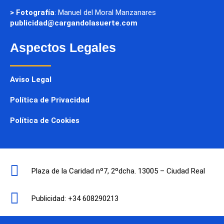
> Fotografía
: Manuel del Moral Manzanares
publicidad@cargandolasuerte.com
Aspectos Legales
Aviso Legal
Política de Privacidad
Política de Cookies
Plaza de la Caridad nº7, 2ºdcha. 13005 – Ciudad Real
Publicidad: +34 608290213