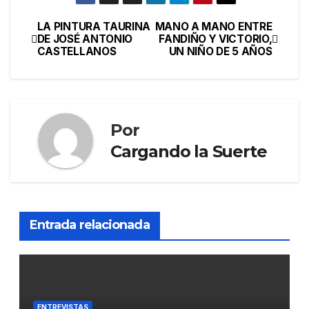
LA PINTURA TAURINA
MANO A MANO ENTRE
DE JOSÉ ANTONIO
FANDIÑO Y VICTORIO,
CASTELLANOS
UN NIÑO DE 5 AÑOS
Por
Cargando la Suerte
Entrada relacionada
ENTREVISTAS