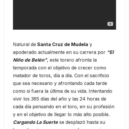
Natural de
Santa Cruz de Mudela
y
apoderado actualmente en su carrera por
“El
Niño de Belén”
, este torero afronta la
temporada con el objetivo de crecer como
matador de toros, día a día. Con el sacrificio
que sea necesario y afrontando cada tarde
como si fuera la última de su vida. Intentando
vivir los 365 días del año y las 24 horas de
cada día pensando en el toro, en su profesión
y en el objetivo de llegar lo más alto posible.
Cargando La Suerte
se desplazó hasta su