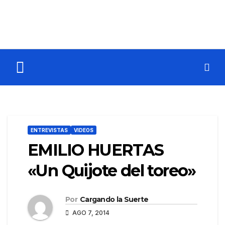
ENTREVISTAS
VIDEOS
EMILIO HUERTAS
«Un Quijote del toreo»
Por
Cargando la Suerte
AGO 7, 2014