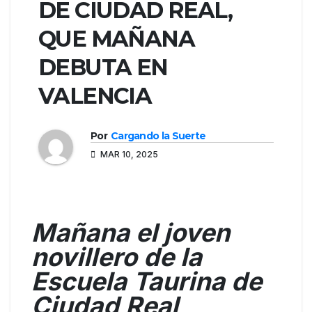
DE CIUDAD REAL,
QUE MAÑANA
DEBUTA EN
VALENCIA
Por
Cargando la Suerte
MAR 10, 2025
Mañana el joven
novillero de la
Escuela Taurina de
Ciudad Real