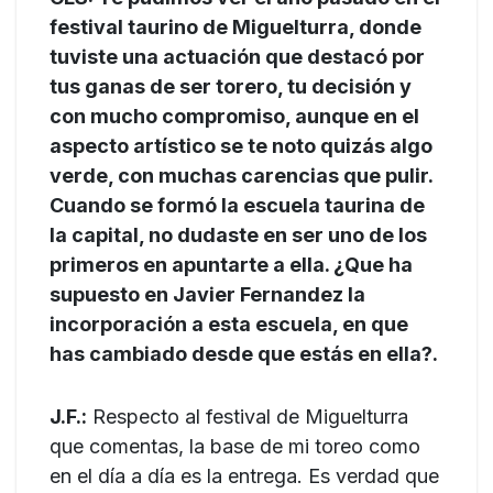
festival taurino de Miguelturra, donde
tuviste una actuación que destacó por
tus ganas de ser torero, tu decisión y
con mucho compromiso, aunque en el
aspecto artístico se te noto quizás algo
verde, con muchas carencias que pulir.
Cuando se formó la escuela taurina de
la capital, no dudaste en ser uno de los
primeros en apuntarte a ella. ¿Que ha
supuesto en Javier Fernandez la
incorporación a esta escuela, en que
has cambiado desde que estás en ella?.
J.F.:
Respecto al festival de Miguelturra
que comentas, la base de mi toreo como
en el día a día es la entrega. Es verdad que