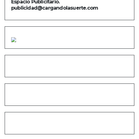
Espacio Publicitario.
publicidad@cargandolasuerte.com