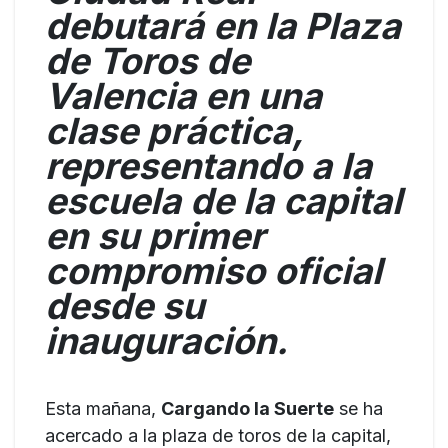
debutará en la Plaza
de Toros de
Valencia en una
clase práctica,
representando a la
escuela de la capital
en su primer
compromiso oficial
desde su
inauguración.
Esta mañana,
Cargando la Suerte
se ha
acercado a la plaza de toros de la capital,