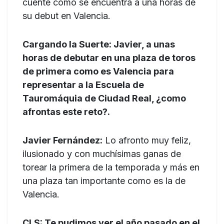
cuente como se encuentra a una horas de
su debut en Valencia.
Cargando la Suerte: Javier, a unas
horas de debutar en una plaza de toros
de primera como es Valencia para
representar a la Escuela de
Tauromáquia de Ciudad Real, ¿como
afrontas este reto?.
Javier Fernández:
Lo afronto muy feliz,
ilusionado y con muchísimas ganas de
torear la primera de la temporada y más en
una plaza tan importante como es la de
Valencia.
CLS: Te pudimos ver el año pasado en el