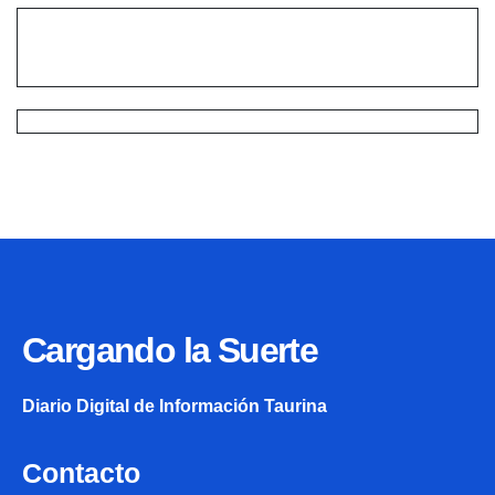
Cargando la Suerte
Diario Digital de Información Taurina
Contacto