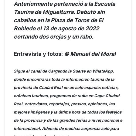
Anteriormente perteneció a la Escuela
Taurina de Miguelturra. Debutó sin
caballos en la Plaza de Toros de El
Robledo el 13 de agosto de 2022
cortando dos orejas y un rabo.
Entrevista y fotos:
© Manuel del Moral
Sigue el canal de Cargando la Suerte en WhatsApp,
donde encontrarás toda la información taurina de la
provincia de Ciudad Real en un solo espacio: noticias,
crónicas taurinas, programas de radio en Cope Ciudad
Real, entrevistas, reportajes, previos, opiniones, las
mejores imágenes y la última hora de todos los festejos
de la provincia y de las grandes ferias a nivel nacional e
internacional. Además de muchas sorpresas solo para