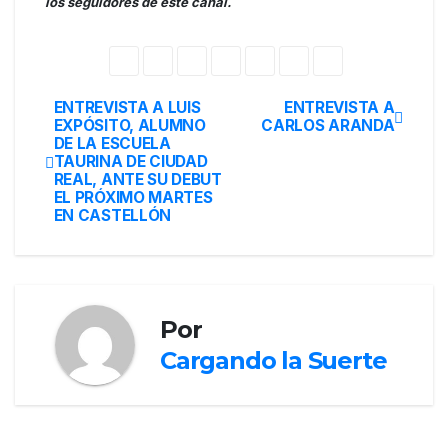
los seguidores de este canal.
ENTREVISTA A LUIS
ENTREVISTA A
EXPÓSITO, ALUMNO
CARLOS ARANDA
DE LA ESCUELA
TAURINA DE CIUDAD
REAL, ANTE SU DEBUT
EL PRÓXIMO MARTES
EN CASTELLÓN
Por
Cargando la Suerte