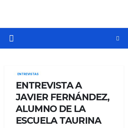
ENTREVISTAS
ENTREVISTA A
JAVIER FERNÁNDEZ,
ALUMNO DE LA
ESCUELA TAURINA