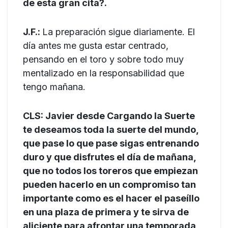
de esta gran cita?.
J.F.:
La preparación sigue diariamente. El
día antes me gusta estar centrado,
pensando en el toro y sobre todo muy
mentalizado en la responsabilidad que
tengo mañana.
CLS: Javier desde Cargando la Suerte
te deseamos toda la suerte del mundo,
que pase lo que pase sigas entrenando
duro y que disfrutes el día de mañana,
que no todos los toreros que empiezan
pueden hacerlo en un compromiso tan
importante como es el hacer el paseíllo
en una plaza de primera y te sirva de
aliciente para afrontar una temporada