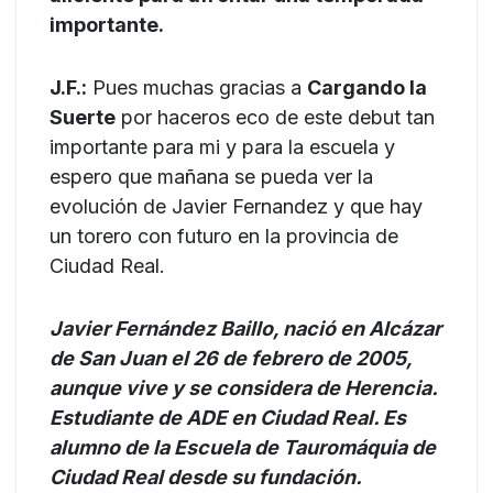
importante.
J.F.:
Pues muchas gracias a
Cargando la
Suerte
por haceros eco de este debut tan
importante para mi y para la escuela y
espero que mañana se pueda ver la
evolución de Javier Fernandez y que hay
un torero con futuro en la provincia de
Ciudad Real.
Javier Fernández Baillo, nació en Alcázar
de San Juan el 26 de febrero de 2005,
aunque vive y se considera de Herencia.
Estudiante de ADE en Ciudad Real. Es
alumno de la Escuela de Tauromáquia de
Ciudad Real desde su fundación.