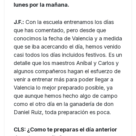
lunes por la mañana.
J.F.:
Con la escuela entrenamos los días
que has comentado, pero desde que
conocimos la fecha de Valencia y a medida
que se iba acercando el día, hemos venido
casi todos los días incluidos festivos. Es un
detalle que los maestros Aníbal y Carlos y
algunos compañeros hagan el esfuerzo de
venir a entrenar más para poder llegar a
Valencia lo mejor preparado posible, ya
que aunque hemos hecho algo de campo
como el otro día en la ganadería de don
Daniel Ruiz, toda preparación es poca.
CLS: ¿Como te preparas el día anterior