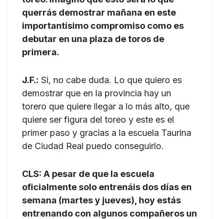
querrás demostrar mañana en este
importantísimo compromiso como es
debutar en una plaza de toros de
primera.
J.F.:
Si, no cabe duda. Lo que quiero es
demostrar que en la provincia hay un
torero que quiere llegar a lo más alto, que
quiere ser figura del toreo y este es el
primer paso y gracias a la escuela Taurina
de Ciudad Real puedo conseguirlo.
CLS: A pesar de que la escuela
oficialmente solo entrenáis dos días en
semana (martes y jueves), hoy estás
entrenando con algunos compañeros un