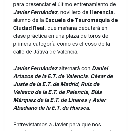
para presenciar el último entrenamiento de
Javier Fernández
, novillero de
Herencia
,
alumno de la
Escuela de Tauromáquia de
Ciudad Real
, que mañana debutará en
clase práctica en una plaza de toros de
primera categoría como es el coso de la
calle de Játiva de Valencia.
Javier Fernández
alternará con
Daniel
Artazos de la E.T. de Valencia
,
César de
Juste de la E.T. de Madrid
,
Ruiz de
Velasco de la E.T. de Palencia
,
Blás
Márquez de la E.T. de Linares
y
Asier
Abadiano de la E.T. de Huesca
.
Entrevistamos a Javier para que nos