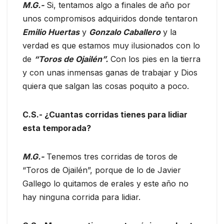
M.G.-
Si, tentamos algo a finales de año por
unos compromisos adquiridos donde tentaron
Emilio Huertas
y
Gonzalo Caballero
y la
verdad es que estamos muy ilusionados con lo
de
“Toros de Ojailén”.
Con los pies en la tierra
y con unas inmensas ganas de trabajar y Dios
quiera que salgan las cosas poquito a poco.
C.S.- ¿Cuantas corridas tienes para lidiar
esta temporada?
M.G.-
Tenemos tres corridas de toros de
“Toros de Ojailén”, porque de lo de Javier
Gallego lo quitamos de erales y este año no
hay ninguna corrida para lidiar.