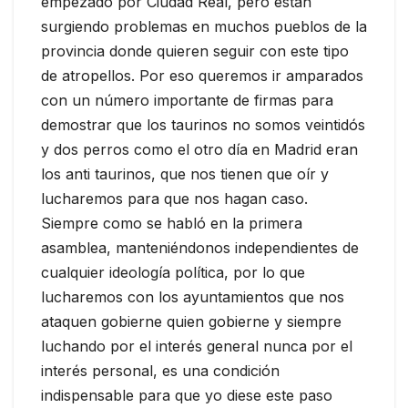
empezado por Ciudad Real, pero están
surgiendo problemas en muchos pueblos de la
provincia donde quieren seguir con este tipo
de atropellos. Por eso queremos ir amparados
con un número importante de firmas para
demostrar que los taurinos no somos veintidós
y dos perros como el otro día en Madrid eran
los anti taurinos, que nos tienen que oír y
lucharemos para que nos hagan caso.
Siempre como se habló en la primera
asamblea, manteniéndonos independientes de
cualquier ideología política, por lo que
lucharemos con los ayuntamientos que nos
ataquen gobierne quien gobierne y siempre
luchando por el interés general nunca por el
interés personal, es una condición
indispensable para que yo diese este paso