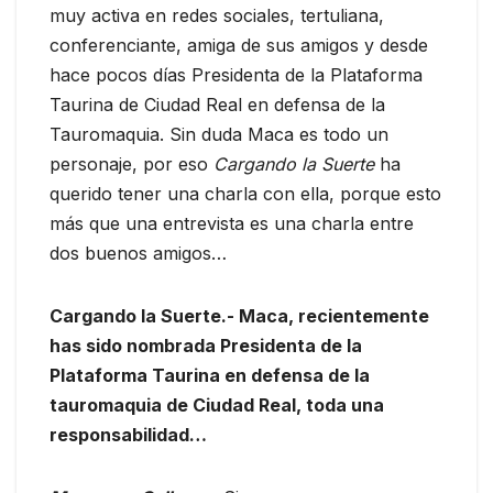
muy activa en redes sociales, tertuliana,
conferenciante, amiga de sus amigos y desde
hace pocos días Presidenta de la Plataforma
Taurina de Ciudad Real en defensa de la
Tauromaquia. Sin duda Maca es todo un
personaje, por eso
Cargando la Suerte
ha
querido tener una charla con ella, porque esto
más que una entrevista es una charla entre
dos buenos amigos…
Cargando la Suerte.- Maca, recientemente
has sido nombrada Presidenta de la
Plataforma Taurina en defensa de la
tauromaquia de Ciudad Real, toda una
responsabilidad…