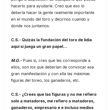
hacerlo para ayudarle. Creo que eso lo
debería hacer la gente realmente importante
en el mundo del toro y decirnos cuando y
donde nos juntamos.
C.S.- Quizás la Fundación del toro de lidia
aquí si juega un gran papel…
M.G.-
Pues si, creo que les corresponde a
ellos, son los que deberían de convocar esa
gran manifestación y con ella las máximas
figuras del toreo, los ganaderos, etc.
C.S.- ¿Crees que las figuras y no me refiero
solo a matadores, me refiero a matadores,
ganaderos, empresario e e incluso medios