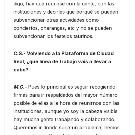
digo, hay que reunirse con la gente, con las
instituciones y decirles que porqué se pueden
subvencionar otras actividades como
conciertos, charangas, etc y no se pueden
subvencionar los festejos taurinos.
C.S.- Volviendo a la Plataforma de Ciudad
Real, ¿qué línea de trabajo vais a llevar a
cabo?.
M.G.-
Pues lo principal es seguir recogiendo
firmas para ir respaldados del mayor número
posible de ellas a la hora de reunirnos con las
instituciones, aunque yo soy la cabeza visible
hay mucha gente trabajando y colaborando.
Queremos ir donde surja un problema, hemos