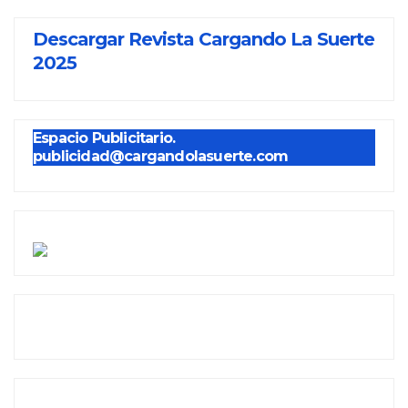
Descargar Revista Cargando La Suerte
2025
Espacio Publicitario.
publicidad@cargandolasuerte.com