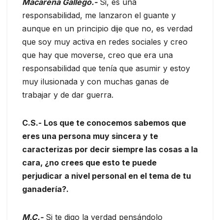
Macarena Gallego.-
Si, es una
responsabilidad, me lanzaron el guante y
aunque en un principio dije que no, es verdad
que soy muy activa en redes sociales y creo
que hay que moverse, creo que era una
responsabilidad que tenía que asumir y estoy
muy ilusionada y con muchas ganas de
trabajar y de dar guerra.
C.S.- Los que te conocemos sabemos que
eres una persona muy sincera y te
caracterizas por decir siempre las cosas a la
cara, ¿no crees que esto te puede
perjudicar a nivel personal en el tema de tu
ganadería?.
M.C.-
Si te digo la verdad pensándolo