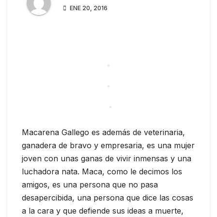
ENE 20, 2016
Macarena Gallego es además de veterinaria,
ganadera de bravo y empresaria, es una mujer
joven con unas ganas de vivir inmensas y una
luchadora nata. Maca, como le decimos los
amigos, es una persona que no pasa
desapercibida, una persona que dice las cosas
a la cara y que defiende sus ideas a muerte,