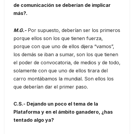
de comunicación se deberían de implicar
más?.
M.G.-
Por supuesto, deberían ser los primeros
porque ellos son los que tienen fuerza,
porque con que uno de ellos dijera “vamos”,
los demás se iban a sumar, son los que tienen
el poder de convocatoria, de medios y de todo,
solamente con que uno de ellos tirara del
carro montábamos la mundial. Son ellos los
que deberían dar el primer paso.
C.S.- Dejando un poco el tema de la
Plataforma y en el ámbito ganadero, ¿has
tentado algo ya?