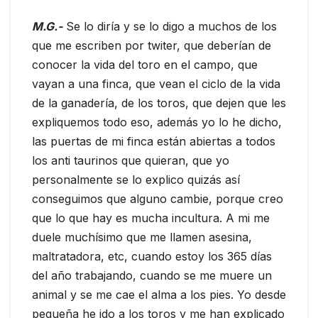
M.G.-
Se lo diría y se lo digo a muchos de los
que me escriben por twiter, que deberían de
conocer la vida del toro en el campo, que
vayan a una finca, que vean el ciclo de la vida
de la ganadería, de los toros, que dejen que les
expliquemos todo eso, además yo lo he dicho,
las puertas de mi finca están abiertas a todos
los anti taurinos que quieran, que yo
personalmente se lo explico quizás así
conseguimos que alguno cambie, porque creo
que lo que hay es mucha incultura. A mi me
duele muchísimo que me llamen asesina,
maltratadora, etc, cuando estoy los 365 días
del año trabajando, cuando se me muere un
animal y se me cae el alma a los pies. Yo desde
pequeña he ido a los toros y me han explicado