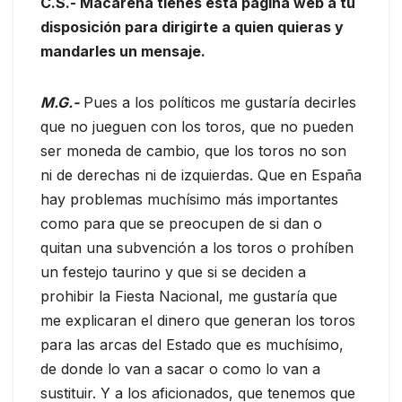
C.S.- Macarena tienes esta página web a tu
disposición para dirigirte a quien quieras y
mandarles un mensaje.
M.G.-
Pues a los políticos me gustaría decirles
que no jueguen con los toros, que no pueden
ser moneda de cambio, que los toros no son
ni de derechas ni de izquierdas. Que en España
hay problemas muchísimo más importantes
como para que se preocupen de si dan o
quitan una subvención a los toros o prohíben
un festejo taurino y que si se deciden a
prohibir la Fiesta Nacional, me gustaría que
me explicaran el dinero que generan los toros
para las arcas del Estado que es muchísimo,
de donde lo van a sacar o como lo van a
sustituir. Y a los aficionados, que tenemos que