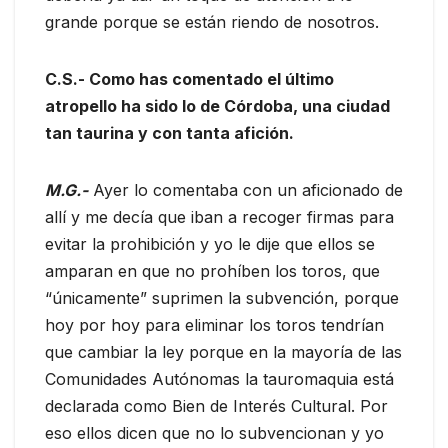
grande porque se están riendo de nosotros.
C.S.- Como has comentado el último
atropello ha sido lo de Córdoba, una ciudad
tan taurina y con tanta afición.
M.G.-
Ayer lo comentaba con un aficionado de
allí y me decía que iban a recoger firmas para
evitar la prohibición y yo le dije que ellos se
amparan en que no prohíben los toros, que
“únicamente” suprimen la subvención, porque
hoy por hoy para eliminar los toros tendrían
que cambiar la ley porque en la mayoría de las
Comunidades Autónomas la tauromaquia está
declarada como Bien de Interés Cultural. Por
eso ellos dicen que no lo subvencionan y yo