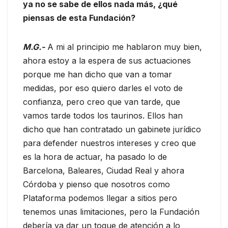
ya no se sabe de ellos nada más, ¿qué
piensas de esta Fundación?
M.G.-
A mi al principio me hablaron muy bien,
ahora estoy a la espera de sus actuaciones
porque me han dicho que van a tomar
medidas, por eso quiero darles el voto de
confianza, pero creo que van tarde, que
vamos tarde todos los taurinos. Ellos han
dicho que han contratado un gabinete jurídico
para defender nuestros intereses y creo que
es la hora de actuar, ha pasado lo de
Barcelona, Baleares, Ciudad Real y ahora
Córdoba y pienso que nosotros como
Plataforma podemos llegar a sitios pero
tenemos unas limitaciones, pero la Fundación
debería ya dar un toque de atención a lo