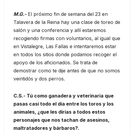
M.G.-
El próximo fin de semana del 23 en
Talavera de la Reina hay una clase de toreo de
salón y una conferencia y allí estaremos
recogiendo firmas con voluntarios, al igual que
en Vistalegre, Las Fallas e intentaremos estar
en todos los sitios donde podamos recoger el
apoyo de los aficionados. Se trata de
demostrar como te dije antes de que no somos
veintidós y dos perros.
C.S.- Tú como ganadera y veterinaria que
pasas casi todo el día entre los toros y los
animales, ¿que les dirías a todos estos
personajes que nos tachan de asesinos,
maltratadores y bárbaros?.