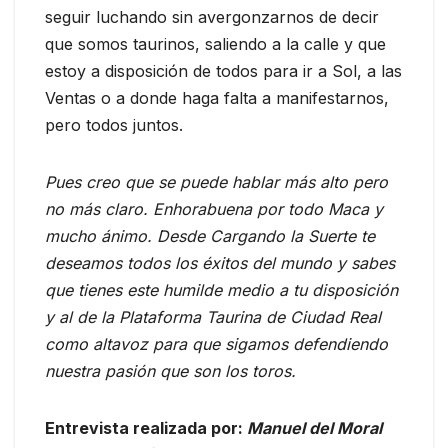
seguir luchando sin avergonzarnos de decir
que somos taurinos, saliendo a la calle y que
estoy a disposición de todos para ir a Sol, a las
Ventas o a donde haga falta a manifestarnos,
pero todos juntos.
Pues creo que se puede hablar más alto pero
no más claro. Enhorabuena por todo Maca y
mucho ánimo. Desde Cargando la Suerte te
deseamos todos los éxitos del mundo y sabes
que tienes este humilde medio a tu disposición
y al de la Plataforma Taurina de Ciudad Real
como altavoz para que sigamos defendiendo
nuestra pasión que son los toros.
Entrevista realizada por:
Manuel del Moral