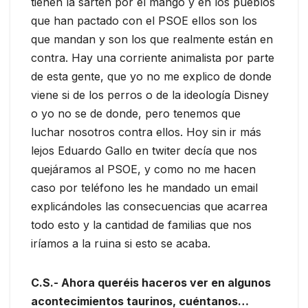
tienen la sartén por el mango y en los pueblos
que han pactado con el PSOE ellos son los
que mandan y son los que realmente están en
contra. Hay una corriente animalista por parte
de esta gente, que yo no me explico de donde
viene si de los perros o de la ideología Disney
o yo no se de donde, pero tenemos que
luchar nosotros contra ellos. Hoy sin ir más
lejos Eduardo Gallo en twiter decía que nos
quejáramos al PSOE, y como no me hacen
caso por teléfono les he mandado un email
explicándoles las consecuencias que acarrea
todo esto y la cantidad de familias que nos
iríamos a la ruina si esto se acaba.
C.S.- Ahora queréis haceros ver en algunos
acontecimientos taurinos, cuéntanos…