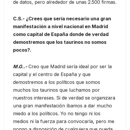
de datos, pero alrededor de unas 2.500 firmas.
C.S.- ¿Crees que sería necesario una gran
manifestación a nivel nacional en Madrid
como capital de España donde de verdad
demostremos que los taurinos no somos
pocos?.
M.G..-
Creo que Madrid sería ideal por ser la
capital y el centro de España y que
demostremos a los políticos que somos
muchos los taurinos que luchamos por
nuestros intereses. Si de verdad se organizara
una gran manifestación íbamos a dar mucho
miedo a los políticos. Yo no tengo ni los
medios ni la fuerza para convocarla, pero me
pongo a disposición de cualquiera que pueda