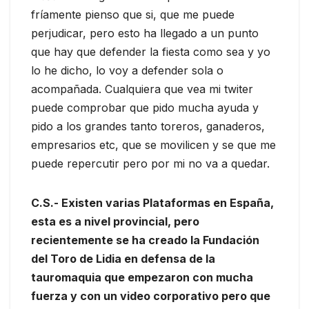
fríamente pienso que si, que me puede
perjudicar, pero esto ha llegado a un punto
que hay que defender la fiesta como sea y yo
lo he dicho, lo voy a defender sola o
acompañada. Cualquiera que vea mi twiter
puede comprobar que pido mucha ayuda y
pido a los grandes tanto toreros, ganaderos,
empresarios etc, que se movilicen y se que me
puede repercutir pero por mi no va a quedar.
C.S.- Existen varias Plataformas en España,
esta es a nivel provincial, pero
recientemente se ha creado la Fundación
del Toro de Lidia en defensa de la
tauromaquia que empezaron con mucha
fuerza y con un video corporativo pero que