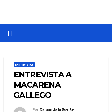
ENTREVISTAS
ENTREVISTA A
MACARENA
GALLEGO
Por
Cargando la Suerte