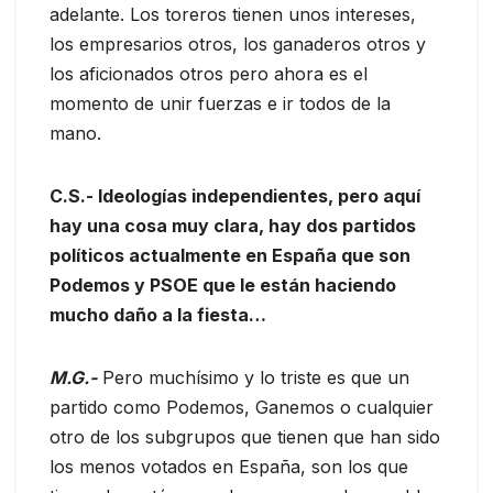
adelante. Los toreros tienen unos intereses,
los empresarios otros, los ganaderos otros y
los aficionados otros pero ahora es el
momento de unir fuerzas e ir todos de la
mano.
C.S.- Ideologías independientes, pero aquí
hay una cosa muy clara, hay dos partidos
políticos actualmente en España que son
Podemos y PSOE que le están haciendo
mucho daño a la fiesta…
M.G.-
Pero muchísimo y lo triste es que un
partido como Podemos, Ganemos o cualquier
otro de los subgrupos que tienen que han sido
los menos votados en España, son los que