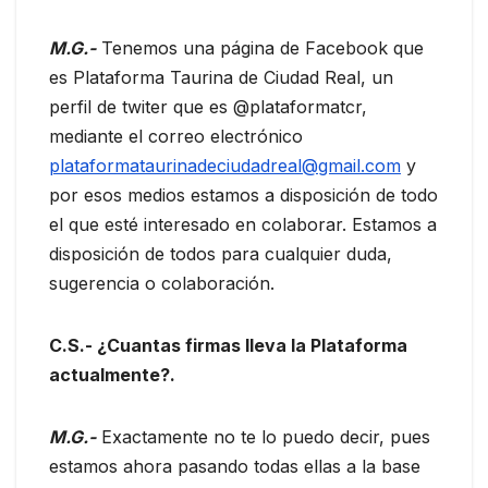
M.G.-
Tenemos una página de Facebook que
es Plataforma Taurina de Ciudad Real, un
perfil de twiter que es @plataformatcr,
mediante el correo electrónico
plataformataurinadeciudadreal@gmail.com
y
por esos medios estamos a disposición de todo
el que esté interesado en colaborar. Estamos a
disposición de todos para cualquier duda,
sugerencia o colaboración.
C.S.- ¿Cuantas firmas lleva la Plataforma
actualmente?.
M.G.-
Exactamente no te lo puedo decir, pues
estamos ahora pasando todas ellas a la base