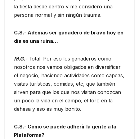
la fiesta desde dentro y me considero una
persona normal y sin ningún trauma.
C.S.- Además ser ganadero de bravo hoy en
día es una ruina…
M.G.-
Total. Por eso los ganaderos como
nosotros nos vemos obligados en diversificar
el negocio, haciendo actividades como capeas,
visitas turísticas, comidas, etc, que también
sirven para que los que nos visitan conozcan
un poco la vida en el campo, el toro en la
dehesa y eso es muy bonito.
C.S.- Como se puede adherir la gente a la
Plataforma?