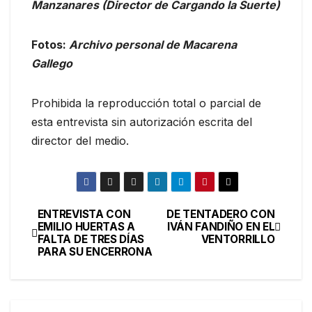
Manzanares (Director de Cargando la Suerte)
Fotos:
Archivo personal de Macarena
Gallego
Prohibida la reproducción total o parcial de
esta entrevista sin autorización escrita del
director del medio.
ENTREVISTA CON
DE TENTADERO CON
EMILIO HUERTAS A
IVÁN FANDIÑO EN EL
FALTA DE TRES DÍAS
VENTORRILLO
PARA SU ENCERRONA