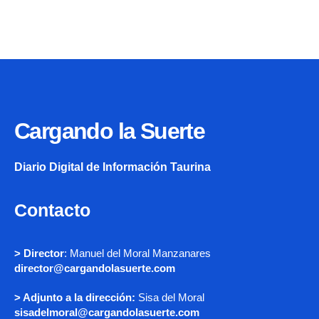
Cargando la Suerte
Diario Digital de Información Taurina
Contacto
> Director
: Manuel del Moral Manzanares
director@cargandolasuerte.com
> Adjunto a la dirección:
Sisa del Moral
sisadelmoral@cargandolasuerte.com