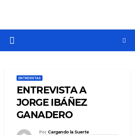
ENTREVISTAS
ENTREVISTA A
JORGE IBÁÑEZ
GANADERO
Por
Cargando la Suerte