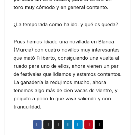
toro muy cómodo y en general contento.
¿La temporada como ha ido, y qué os queda?
Pues hemos lidiado una novillada en Blanca
(Murcia) con cuatro novillos muy interesantes
que mató Filiberto, consiguiendo una vuelta al
ruedo para uno de ellos, ahora vienen un par
de festivales que lidiamos y estamos contentos.
La ganadería la redujimos mucho, ahora
tenemos algo más de cien vacas de vientre, y
poquito a poco lo que vaya saliendo y con
tranquilidad.