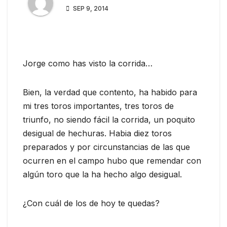
SEP 9, 2014
Jorge como has visto la corrida…
Bien, la verdad que contento, ha habido para
mi tres toros importantes, tres toros de
triunfo, no siendo fácil la corrida, un poquito
desigual de hechuras. Habia diez toros
preparados y por circunstancias de las que
ocurren en el campo hubo que remendar con
algún toro que la ha hecho algo desigual.
¿Con cuál de los de hoy te quedas?