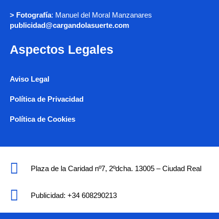
> Fotografía
: Manuel del Moral Manzanares
publicidad@cargandolasuerte.com
Aspectos Legales
Aviso Legal
Política de Privacidad
Política de Cookies
Plaza de la Caridad nº7, 2ºdcha. 13005 – Ciudad Real
Publicidad: +34 608290213