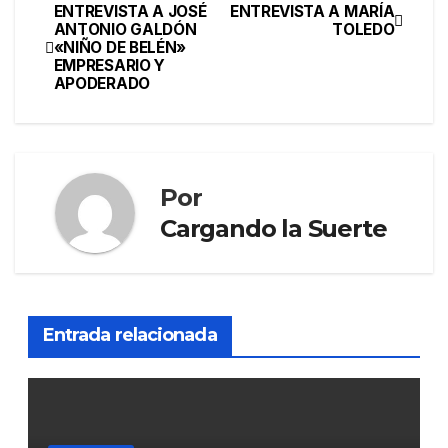
ENTREVISTA A JOSÉ
ENTREVISTA A MARÍA
ANTONIO GALDÓN
TOLEDO
«NIÑO DE BELÉN»
EMPRESARIO Y
APODERADO
Por
Cargando la Suerte
Entrada relacionada