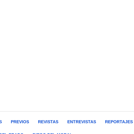
S
PREVIOS
REVISTAS
ENTREVISTAS
REPORTAJES