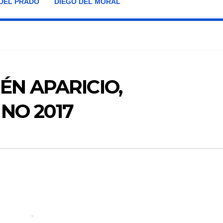
DEL PRADO
DIEGO DEL MORAL
ÉN APARICIO,
NO 2017