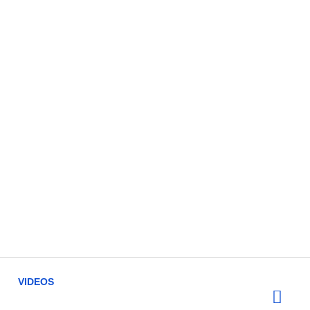
VIDEOS