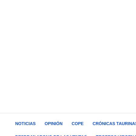
NOTICIAS
OPINIÓN
COPE
CRÓNICAS TAURINA