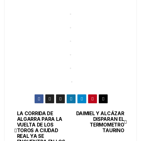
LA CORRIDA DE
DAIMIEL Y ALCÁZAR
ALGARRA PARA LA
DISPARAN EL
VUELTA DE LOS
TERMOMETRO
TOROS A CIUDAD
TAURINO
REAL YA SE