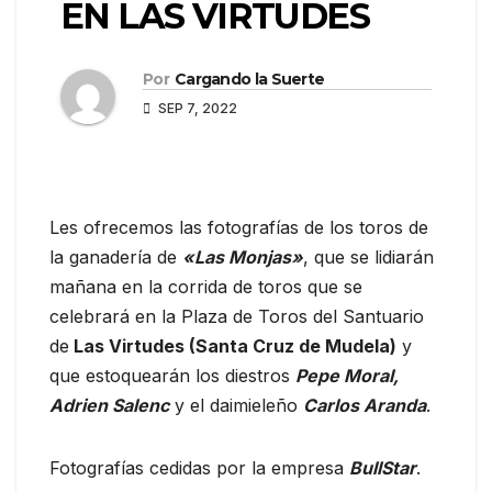
EN LAS VIRTUDES
Por
Cargando la Suerte
SEP 7, 2022
Les ofrecemos las fotografías de los toros de
la ganadería de
«Las Monjas»
, que se lidiarán
mañana en la corrida de toros que se
celebrará en la Plaza de Toros del Santuario
de
Las Virtudes (Santa Cruz de Mudela)
y
que estoquearán los diestros
Pepe Moral,
Adrien Salenc
y el daimieleño
Carlos Aranda
.
Fotografías cedidas por la empresa
BullStar
.