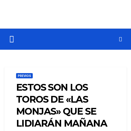
PREVIOS
ESTOS SON LOS
TOROS DE «LAS
MONJAS» QUE SE
LIDIARÁN MAÑANA