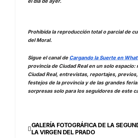
el día de ayer.
Prohibida la reproducción total o parcial de c
del Moral.
Sigue el canal de
Cargando la Suerte en Wha
provincia de Ciudad Real en un solo espacio: 
Ciudad Real, entrevistas, reportajes, previos
festejos de la provincia y de las grandes fer
sorpresas solo para los seguidores de este ca
GALERÍA FOTOGRÁFICA DE LA SEGUN
LA VIRGEN DEL PRADO