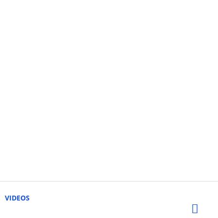
VIDEOS