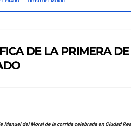
EL PRADO
DIEGO DEL MORAL
ICA DE LA PRIMERA DE
RADO
e Manuel del Moral de la corrida celebrada en Ciudad Rea