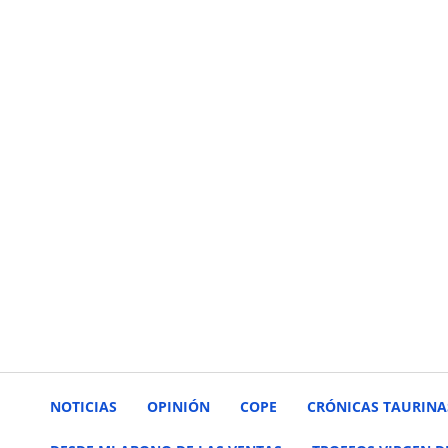
NOTICIAS
OPINIÓN
COPE
CRÓNICAS TAURINA