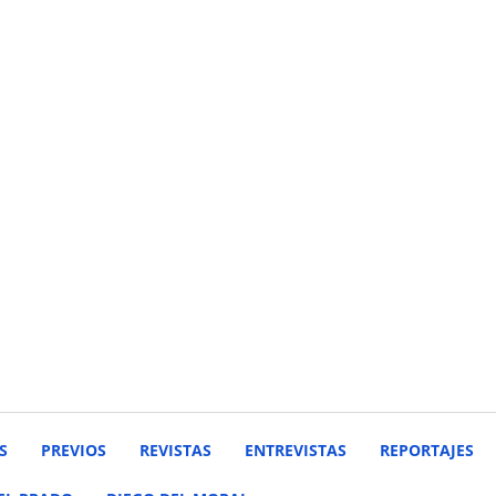
S
PREVIOS
REVISTAS
ENTREVISTAS
REPORTAJES