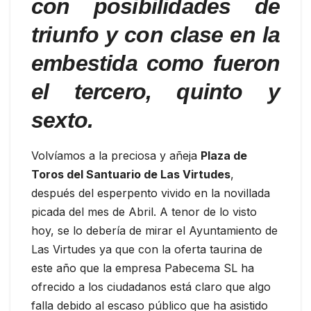
con posibilidades de
triunfo y con clase en la
embestida como fueron
el tercero, quinto y
sexto.
Volvíamos a la preciosa y añeja
Plaza de
Toros del Santuario de Las Virtudes
,
después del esperpento vivido en la novillada
picada del mes de Abril. A tenor de lo visto
hoy, se lo debería de mirar el Ayuntamiento de
Las Virtudes ya que con la oferta taurina de
este año que la empresa Pabecema SL ha
ofrecido a los ciudadanos está claro que algo
falla debido al escaso público que ha asistido