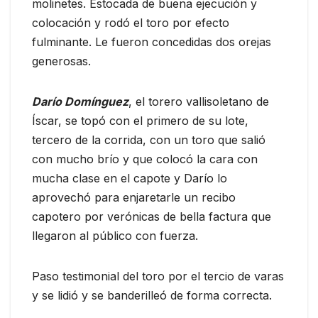
molinetes. Estocada de buena ejecución y
colocación y rodó el toro por efecto
fulminante. Le fueron concedidas dos orejas
generosas.
Darío Domínguez
, el torero vallisoletano de
Íscar, se topó con el primero de su lote,
tercero de la corrida, con un toro que salió
con mucho brío y que colocó la cara con
mucha clase en el capote y Darío lo
aprovechó para enjaretarle un recibo
capotero por verónicas de bella factura que
llegaron al público con fuerza.
Paso testimonial del toro por el tercio de varas
y se lidió y se banderilleó de forma correcta.