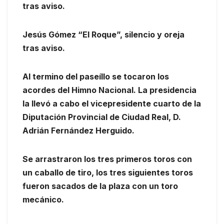
tras aviso.
Jesús Gómez “El Roque”, silencio y oreja
tras aviso.
Al termino del paseíllo se tocaron los
acordes del Himno Nacional. La presidencia
la llevó a cabo el vicepresidente cuarto de la
Diputación Provincial de Ciudad Real, D.
Adrián Fernández Herguido.
Se arrastraron los tres primeros toros con
un caballo de tiro, los tres siguientes toros
fueron sacados de la plaza con un toro
mecánico.