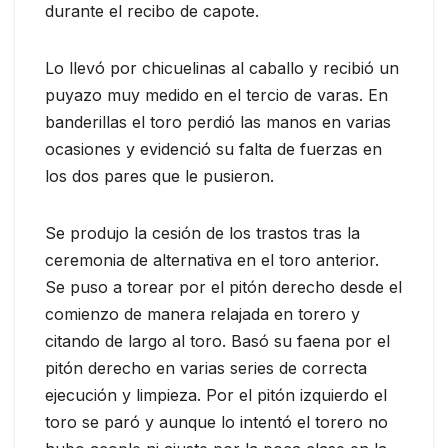
durante el recibo de capote.
Lo llevó por chicuelinas al caballo y recibió un
puyazo muy medido en el tercio de varas. En
banderillas el toro perdió las manos en varias
ocasiones y evidenció su falta de fuerzas en
los dos pares que le pusieron.
Se produjo la cesión de los trastos tras la
ceremonia de alternativa en el toro anterior.
Se puso a torear por el pitón derecho desde el
comienzo de manera relajada en torero y
citando de largo al toro. Basó su faena por el
pitón derecho en varias series de correcta
ejecución y limpieza. Por el pitón izquierdo el
toro se paró y aunque lo intentó el torero no