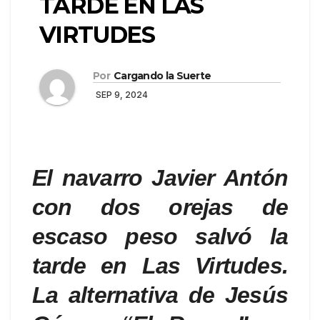
TARDE EN LAS
VIRTUDES
Por
Cargando la Suerte
SEP 9, 2024
El navarro Javier Antón
con dos orejas de
escaso peso salvó la
tarde en Las Virtudes.
La alternativa de Jesús