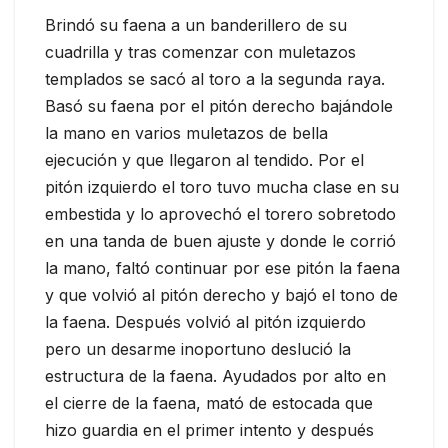
Brindó su faena a un banderillero de su
cuadrilla y tras comenzar con muletazos
templados se sacó al toro a la segunda raya.
Basó su faena por el pitón derecho bajándole
la mano en varios muletazos de bella
ejecución y que llegaron al tendido. Por el
pitón izquierdo el toro tuvo mucha clase en su
embestida y lo aprovechó el torero sobretodo
en una tanda de buen ajuste y donde le corrió
la mano, faltó continuar por ese pitón la faena
y que volvió al pitón derecho y bajó el tono de
la faena. Después volvió al pitón izquierdo
pero un desarme inoportuno deslució la
estructura de la faena. Ayudados por alto en
el cierre de la faena, mató de estocada que
hizo guardia en el primer intento y después