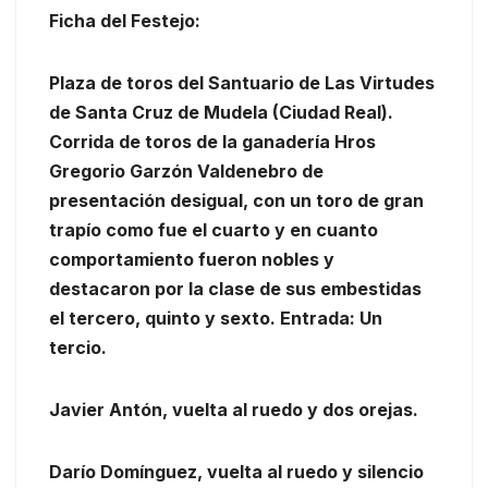
Ficha del Festejo:
Plaza de toros del Santuario de Las Virtudes
de Santa Cruz de Mudela (Ciudad Real).
Corrida de toros de la ganadería Hros
Gregorio Garzón Valdenebro de
presentación desigual, con un toro de gran
trapío como fue el cuarto y en cuanto
comportamiento fueron nobles y
destacaron por la clase de sus embestidas
el tercero, quinto y sexto. Entrada: Un
tercio.
Javier Antón, vuelta al ruedo y dos orejas.
Darío Domínguez, vuelta al ruedo y silencio