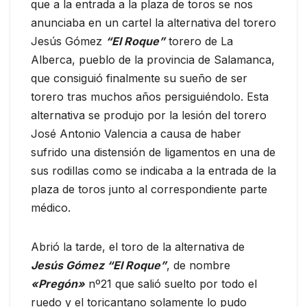
que a la entrada a la plaza de toros se nos
anunciaba en un cartel la alternativa del torero
Jesús Gómez
“El Roque”
torero de La
Alberca, pueblo de la provincia de Salamanca,
que consiguió finalmente su sueño de ser
torero tras muchos años persiguiéndolo. Esta
alternativa se produjo por la lesión del torero
José Antonio Valencia a causa de haber
sufrido una distensión de ligamentos en una de
sus rodillas como se indicaba a la entrada de la
plaza de toros junto al correspondiente parte
médico.
Abrió la tarde, el toro de la alternativa de
Jesús Gómez “El Roque”
, de nombre
«Pregón»
nº21 que salió suelto por todo el
ruedo y el toricantano solamente lo pudo