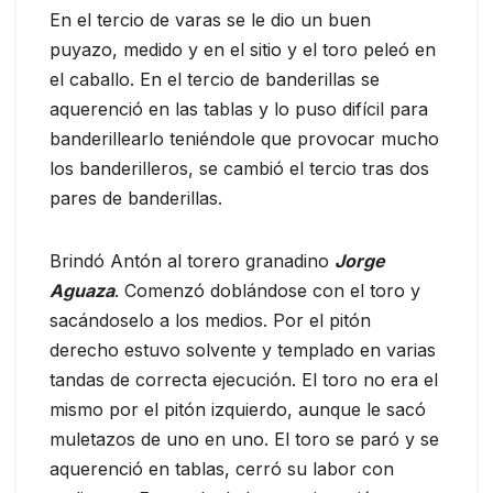
En el tercio de varas se le dio un buen
puyazo, medido y en el sitio y el toro peleó en
el caballo. En el tercio de banderillas se
aquerenció en las tablas y lo puso difícil para
banderillearlo teniéndole que provocar mucho
los banderilleros, se cambió el tercio tras dos
pares de banderillas.
Brindó Antón al torero granadino
Jorge
Aguaza
. Comenzó doblándose con el toro y
sacándoselo a los medios. Por el pitón
derecho estuvo solvente y templado en varias
tandas de correcta ejecución. El toro no era el
mismo por el pitón izquierdo, aunque le sacó
muletazos de uno en uno. El toro se paró y se
aquerenció en tablas, cerró su labor con