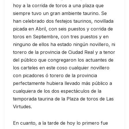
hoy a la corrida de toros a una plaza que
siempre tuvo un gran ambiente taurino. Se
han celebrado dos festejos taurinos, novillada
picada en Abril, con seis puestos y corrida de
toros en Septiembre, con tres puestos y en
ninguno de ellos ha estado ningún novillero, ni
torero de la provincia de Ciudad Real y a tenor
del público que congregaron los actuantes de
los carteles en este coso cualquier novillero
con picadores ó torero de la provincia
perfectamente hubiera llevado más público a
cualquiera de los dos espectáculos de la
temporada taurina de la Plaza de toros de Las
Virtudes.
En cuanto, a la tarde de hoy lo primero fue