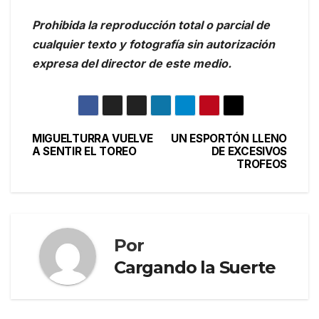
Prohibida la reproducción total o parcial de
cualquier texto y fotografía sin autorización
expresa del director de este medio.
MIGUELTURRA VUELVE
UN ESPORTÓN LLENO
A SENTIR EL TOREO
DE EXCESIVOS
TROFEOS
Por
Cargando la Suerte