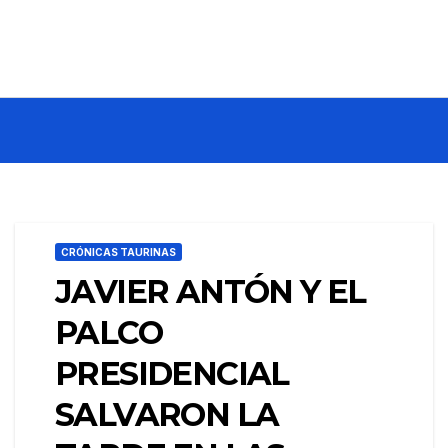
CRÓNICAS TAURINAS
JAVIER ANTÓN Y EL
PALCO
PRESIDENCIAL
SALVARON LA