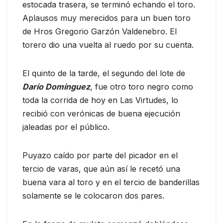
estocada trasera, se terminó echando el toro.
Aplausos muy merecidos para un buen toro
de Hros Gregorio Garzón Valdenebro. El
torero dio una vuelta al ruedo por su cuenta.
El quinto de la tarde, el segundo del lote de
Darío Domínguez
, fue otro toro negro como
toda la corrida de hoy en Las Virtudes, lo
recibió con verónicas de buena ejecución
jaleadas por el público.
Puyazo caído por parte del picador en el
tercio de varas, que aún así le recetó una
buena vara al toro y en el tercio de banderillas
solamente se le colocaron dos pares.