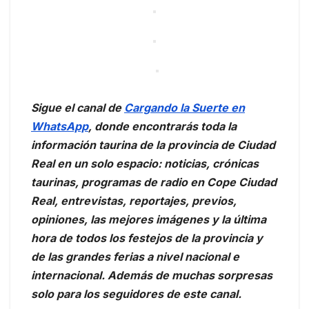
Sigue el canal de
Cargando la Suerte en
WhatsApp
, donde encontrarás toda la
información taurina de la provincia de Ciudad
Real en un solo espacio: noticias, crónicas
taurinas, programas de radio en Cope Ciudad
Real, entrevistas, reportajes, previos,
opiniones, las mejores imágenes y la última
hora de todos los festejos de la provincia y
de las grandes ferias a nivel nacional e
internacional. Además de muchas sorpresas
solo para los seguidores de este canal.