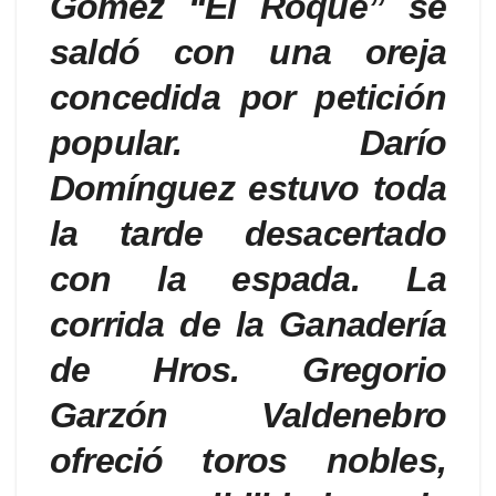
Gómez “El Roque” se
saldó con una oreja
concedida por petición
popular. Darío
Domínguez estuvo toda
la tarde desacertado
con la espada. La
corrida de la Ganadería
de Hros. Gregorio
Garzón Valdenebro
ofreció toros nobles,