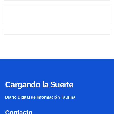
Cargando la Suerte
Diario Digital de Información Taurina
Contacto