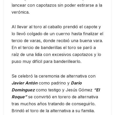
lancear con capotazos sin poder estirarse a la
verónica.
Al llevar al toro al caballo prendió el capote y
lo llevó colgado de un cuerno hasta finalizar el
tercio de varas, donde recibió una buena vara.
En el tercio de banderillas el toro se paró a
raíz de una lidia con excesivos capotazos y lo
puso muy difícil para banderillearlo.
Se celebró la ceremonia de alternativa con
Javier Antón
como padrino y
Darío
Domínguez
como testigo y Jesús Gómez
“El
Roque”
se convirtió en torero de alternativa
tras muchos años tratando de conseguirlo.
Brindó el toro de la alternativa a su familia.