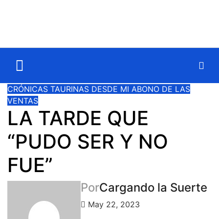
CRÓNICAS TAURINAS
DESDE MI ABONO DE LAS
VENTAS
LA TARDE QUE
“PUDO SER Y NO
FUE”
Por
Cargando la Suerte
May 22, 2023