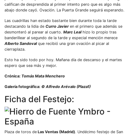
califican de desprendida al primer intento pero que es algo más
abajo donde cayó. Ovación. La Puerta Grande seguirá esperando.
Las cuadrillas han estado bastante bien durante toda la tarde
destacando la lidia de
Curro Javier
en el primero que además se
desmonteró al parear al cuarto.
Marc Leal
hizo lo propio tras
banderillear al segundo de la tarde y especial mención merece
Alberto Sandoval
que recibió una gran ovación al picar al
cierraplaza.
Esto ha sido todo por hoy. Mañana día de descanso y el martes
espero que sea más y mejor.
Crónica:
Tomás Mata Menchero
Galería fotográfica:
© Alfredo Arévalo (Plaza1)
Ficha del Festejo:
Plaza de toros de
Las Ventas (Madrid)
. Undécimo festejo de San