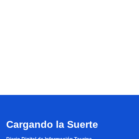
Cargando la Suerte