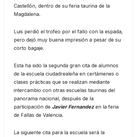
Castellón, dentro de su feria taurina de la
Magdalena.
Luis perdió el trofeo por el fallo con la espada,
pero dejó muy buena impresión a pesar de su
corto bagaje.
Esta ha sido la segunda gran cita de alumnos
de la escuela ciudadrealeña en certámenes o
clases prácticas que se realizan mediante
intercambio con otras escuelas taurinas del
panorama nacional, después de la
participación de
Javier Fernandez
en la feria
de Fallas de Valencia.
La siguiente cita para la escuela será la