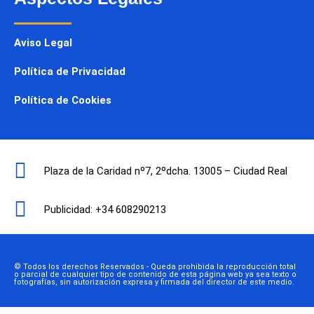
Aviso Legal
Política de Privacidad
Política de Cookies
Plaza de la Caridad nº7, 2ºdcha. 13005 – Ciudad Real
Publicidad: +34 608290213
© Todos los derechos Reservados - Queda prohibida la reproducción total
o parcial de cualquier tipo de contenido de esta página web ya sea texto o
fotografías, sin autorización expresa y firmada del director de este medio.