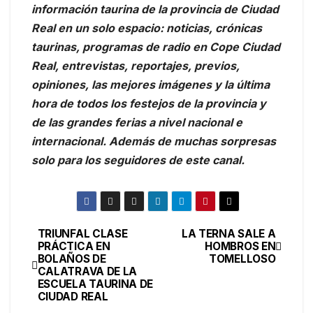
información taurina de la provincia de Ciudad
Real en un solo espacio: noticias, crónicas
taurinas, programas de radio en Cope Ciudad
Real, entrevistas, reportajes, previos,
opiniones, las mejores imágenes y la última
hora de todos los festejos de la provincia y
de las grandes ferias a nivel nacional e
internacional. Además de muchas sorpresas
solo para los seguidores de este canal.
TRIUNFAL CLASE
LA TERNA SALE A
PRÁCTICA EN
HOMBROS EN
BOLAÑOS DE
TOMELLOSO
CALATRAVA DE LA
ESCUELA TAURINA DE
CIUDAD REAL