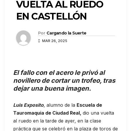
VUELTA AL RUEDO
EN CASTELLÓN
Por
Cargando la Suerte
MAR 26, 2025
El fallo con el acero le privó al
novillero de cortar un trofeo, tras
dejar una buena imagen.
Luis Exposito
, alumno de la
Escuela de
Tauromaquia de Ciudad Real,
dio una vuelta
al ruedo en la tarde de ayer, en la clase
práctica que se celebró en la plaza de toros de