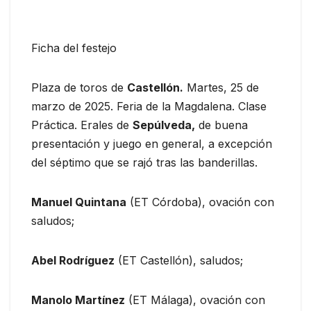
Ficha del festejo
Plaza de toros de
Castellón.
Martes, 25 de
marzo de 2025. Feria de la Magdalena. Clase
Práctica. Erales de
Sepúlveda,
de buena
presentación y juego en general, a excepción
del séptimo que se rajó tras las banderillas.
Manuel Quintana
(ET Córdoba), ovación con
saludos;
Abel Rodríguez
(ET Castellón), saludos;
Manolo Martínez
(ET Málaga), ovación con