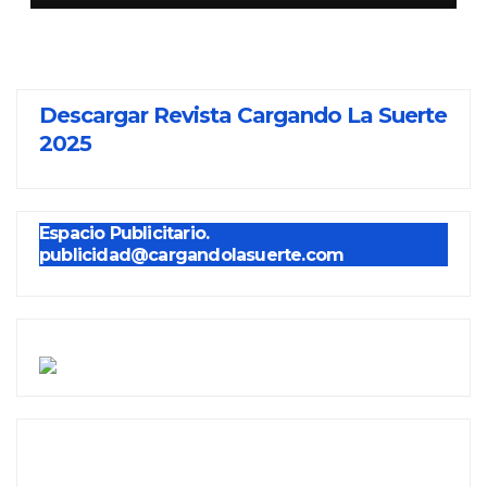
Descargar Revista Cargando La Suerte
2025
Espacio Publicitario.
publicidad@cargandolasuerte.com