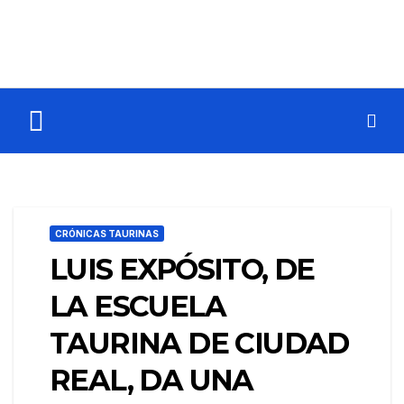
CRÓNICAS TAURINAS
LUIS EXPÓSITO, DE
LA ESCUELA
TAURINA DE CIUDAD
REAL, DA UNA