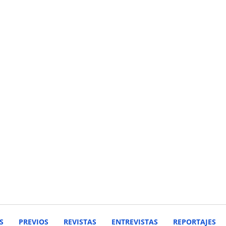
S
PREVIOS
REVISTAS
ENTREVISTAS
REPORTAJES