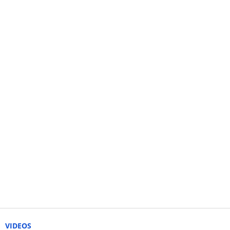
VIDEOS