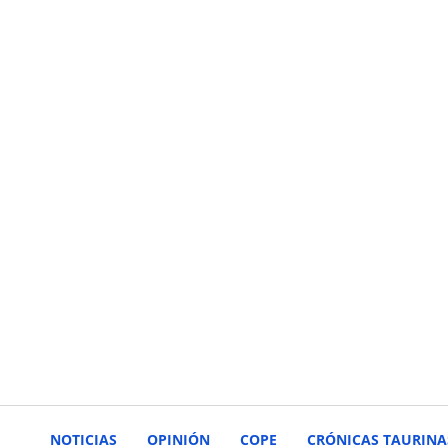
NOTICIAS
OPINIÓN
COPE
CRÓNICAS TAURINA