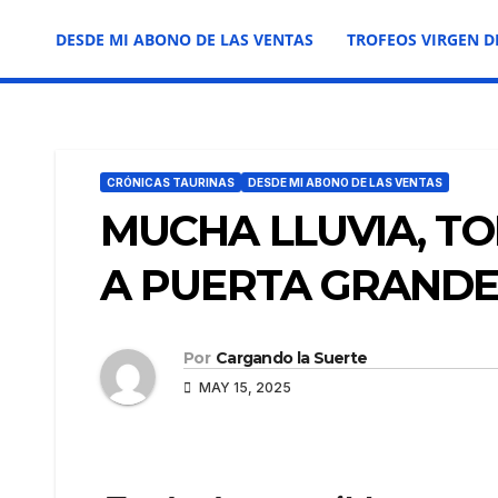
DESDE MI ABONO DE LAS VENTAS
TROFEOS VIRGEN D
CRÓNICAS TAURINAS
DESDE MI ABONO DE LAS VENTAS
MUCHA LLUVIA, T
A PUERTA GRAND
Por
Cargando la Suerte
MAY 15, 2025