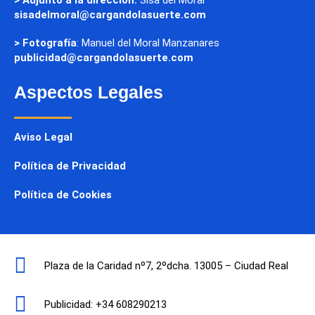
sisadelmoral@cargandolasuerte.com
> Fotografía
: Manuel del Moral Manzanares
publicidad@cargandolasuerte.com
Aspectos Legales
Aviso Legal
Política de Privacidad
Política de Cookies
Plaza de la Caridad nº7, 2ºdcha. 13005 – Ciudad Real
Publicidad: +34 608290213