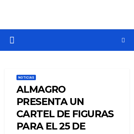
NOTICIAS
ALMAGRO
PRESENTA UN
CARTEL DE FIGURAS
PARA EL 25 DE