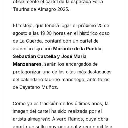
oficialmente el cartel de la esperada Feria
Taurina de Almagro 2025.
El festejo, que tendrá lugar el próximo 25 de
agosto a las 19:30 horas en el histórico coso
de La Cuerda, contará con un cartel de
auténtico lujo con
Morante de la Puebla,
Sebastián Castella y José María
Manzanares,
serán los encargados de
protagonizar una de las citas más destacadas
del calendario taurino manchego, ante toros
de Cayetano Muñoz.
Como ya es tradición en los últimos años, la
imagen del cartel ha sido realizada por el
artista almagreño Álvaro Ramos, cuya obra
aporta un sello muy personal y reconocible a