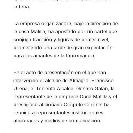
la feria.
La empresa organizadora, bajo la dirección de
la casa Matilla, ha apostado por un cartel que
conjuga tradición y figuras de primer nivel,
prometiendo una tarde de gran expectación
para los amantes de la tauromaquia.
En el acto de presentación en el que han
intervenido el alcalde de Almagro, Francisco
Ureña, el Teniente Alcalde, Genaro Galán, la
representante de la empresa Cuca Matilla y el
prestigioso aficionado Críspulo Coronel ha
reunido a representantes institucionales,
aficionados y medios de comunicación.