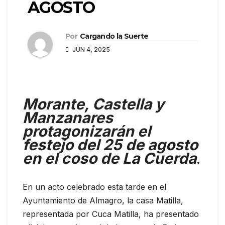
AGOSTO
Por
Cargando la Suerte
JUN 4, 2025
Morante, Castella y
Manzanares
protagonizarán el
festejo del 25 de agosto
en el coso de La Cuerda
.
En un acto celebrado esta tarde en el
Ayuntamiento de Almagro, la casa Matilla,
representada por Cuca Matilla, ha presentado