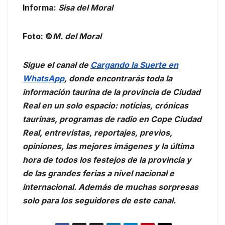
Informa:
Sisa del Moral
Foto: ©
M. del Moral
Sigue el canal de
Cargando la Suerte en
WhatsApp
, donde encontrarás toda la
información taurina de la provincia de Ciudad
Real en un solo espacio: noticias, crónicas
taurinas, programas de radio en Cope Ciudad
Real, entrevistas, reportajes, previos,
opiniones, las mejores imágenes y la última
hora de todos los festejos de la provincia y
de las grandes ferias a nivel nacional e
internacional. Además de muchas sorpresas
solo para los seguidores de este canal.