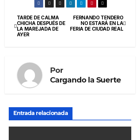
TARDE DE CALMA
FERNANDO TENDERO
CHICHA DESPUÉS DE
NO ESTARÁ EN LA
LA MAREJADA DE
FERIA DE CIUDAD REAL
AYER
Por
Cargando la Suerte
Entrada relacionada