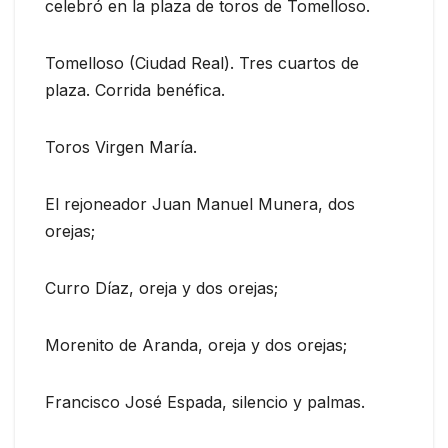
celebró en la plaza de toros de Tomelloso.
Tomelloso (Ciudad Real). Tres cuartos de
plaza. Corrida benéfica.
Toros Virgen María.
El rejoneador Juan Manuel Munera, dos
orejas;
Curro Díaz, oreja y dos orejas;
Morenito de Aranda, oreja y dos orejas;
Francisco José Espada, silencio y palmas.