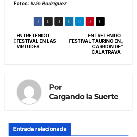
Fotos:
Iván Rodríguez
ENTRETENIDO
ENTRETENIDO
FESTIVAL EN LAS
FESTIVAL TAURINO EN
VIRTUDES
CARRIÓN DE
CALATRAVA
Por
Cargando la Suerte
Entrada relacionada