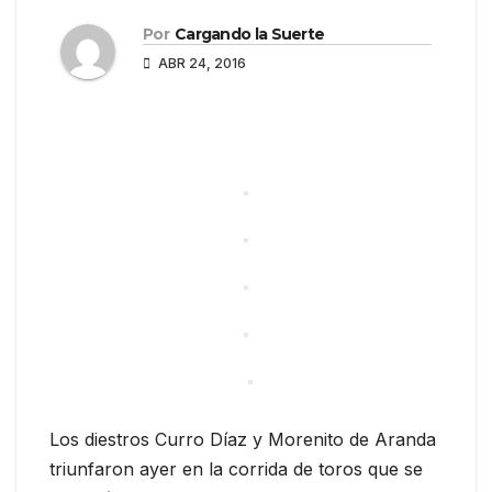
Por
Cargando la Suerte
ABR 24, 2016
Los diestros Curro Díaz y Morenito de Aranda
triunfaron ayer en la corrida de toros que se