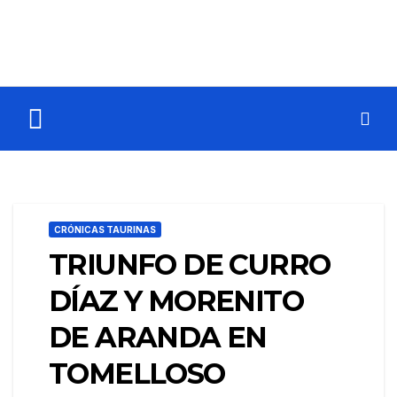
CRÓNICAS TAURINAS
TRIUNFO DE CURRO
DÍAZ Y MORENITO
DE ARANDA EN
TOMELLOSO