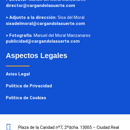
director@cargandolasuerte.com
> Adjunto a la dirección:
Sisa del Moral
sisadelmoral@cargandolasuerte.com
> Fotografía
: Manuel del Moral Manzanares
publicidad@cargandolasuerte.com
Aspectos Legales
Aviso Legal
Política de Privacidad
Política de Cookies
Plaza de la Caridad nº7, 2ºdcha. 13005 – Ciudad Real