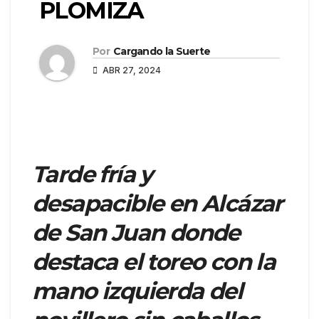
PLOMIZA
Por
Cargando la Suerte
ABR 27, 2024
Tarde fría y
desapacible en Alcázar
de San Juan donde
destaca el toreo con la
mano izquierda del