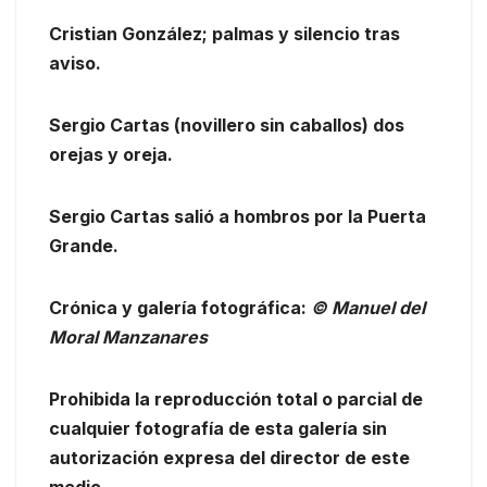
Cristian González; palmas y silencio tras
aviso.
Sergio Cartas (novillero sin caballos) dos
orejas y oreja.
Sergio Cartas salió a hombros por la Puerta
Grande.
Crónica y galería fotográfica:
© Manuel del
Moral Manzanares
Prohibida la reproducción total o parcial de
cualquier fotografía de esta galería sin
autorización expresa del director de este
medio.