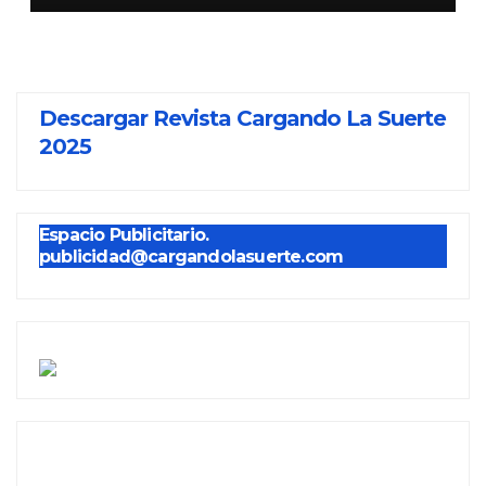
Descargar Revista Cargando La Suerte
2025
Espacio Publicitario.
publicidad@cargandolasuerte.com