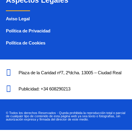
Aviso Legal
Política de Privacidad
Política de Cookies
Plaza de la Caridad nº7, 2ºdcha. 13005 – Ciudad Real
Publicidad: +34 608290213
© Todos los derechos Reservados - Queda prohibida la reproducción total o parcial
de cualquier tipo de contenido de esta página web ya sea texto o fotografías, sin
autorización expresa y firmada del director de este medio.