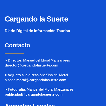
Cargando la Suerte
Diario Digital de Información Taurina
Contacto
> Director
: Manuel del Moral Manzanares
director@cargandolasuerte.com
> Adjunto a la dirección:
Sisa del Moral
sisadelmoral@cargandolasuerte.com
> Fotografía
: Manuel del Moral Manzanares
publicidad@cargandolasuerte.com
Aspectos Legales