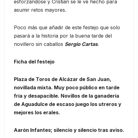
esforzándose y Cristian se le ve hecho para
asumir retos mayores.
Poco más que añadir de este festejo que solo
pasará a la historia por la buena tarde del
novillero sin caballos
Sergio Cartas
.
Ficha del festejo
Plaza de Toros de Alcázar de San Juan,
novillada mixta. Muy poco público en tarde
fría y desapacible. Novillos de la ganadería
de Aguadulce de escaso juego los utreros y
mejores los erales.
Aarón Infantes; silencio y silencio tras aviso.