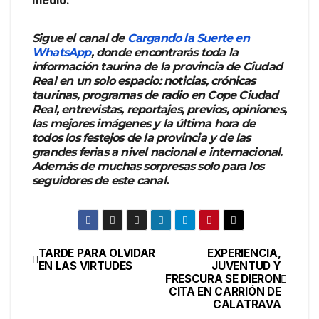
Sigue el canal de
Cargando la Suerte en
WhatsApp
, donde encontrarás toda la
información taurina de la provincia de Ciudad
Real en un solo espacio: noticias, crónicas
taurinas, programas de radio en Cope Ciudad
Real, entrevistas, reportajes, previos, opiniones,
las mejores imágenes y la última hora de
todos los festejos de la provincia y de las
grandes ferias a nivel nacional e internacional.
Además de muchas sorpresas solo para los
seguidores de este canal.
TARDE PARA OLVIDAR
EXPERIENCIA,
EN LAS VIRTUDES
JUVENTUD Y
FRESCURA SE DIERON
CITA EN CARRIÓN DE
CALATRAVA