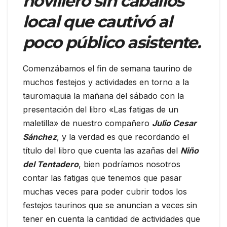
novillero sin caballos
local que cautivó al
poco público asistente.
Comenzábamos el fin de semana taurino de
muchos festejos y actividades en torno a la
tauromaquia la mañana del sábado con la
presentación del libro «Las fatigas de un
maletilla» de nuestro compañero
Julio Cesar
Sánchez
, y la verdad es que recordando el
título del libro que cuenta las azañas del
Niño
del Tentadero
, bien podríamos nosotros
contar las fatigas que tenemos que pasar
muchas veces para poder cubrir todos los
festejos taurinos que se anuncian a veces sin
tener en cuenta la cantidad de actividades que