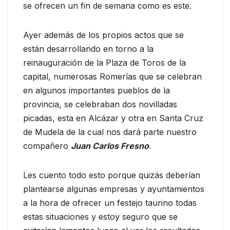
se ofrecen un fin de semana como es este.
Ayer además de los propios actos que se
están desarrollando en torno a la
reinauguración de la Plaza de Toros de la
capital, numerosas Romerías que se celebran
en algunos importantes pueblos de la
provincia, se celebraban dos novilladas
picadas, esta en Alcázar y otra en Santa Cruz
de Mudela de la cual nos dará parte nuestro
compañero
Juan Carlos Fresno
.
Les cuento todo esto porque quizás deberían
plantearse algunas empresas y ayuntamientos
a la hora de ofrecer un festejo taurino todas
estas situaciones y estoy seguro que se