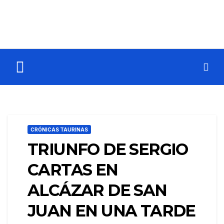
CRÓNICAS TAURINAS
TRIUNFO DE SERGIO
CARTAS EN
ALCÁZAR DE SAN
JUAN EN UNA TARDE