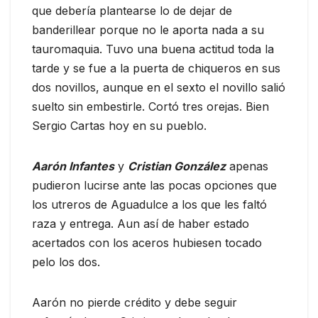
que debería plantearse lo de dejar de
banderillear porque no le aporta nada a su
tauromaquia. Tuvo una buena actitud toda la
tarde y se fue a la puerta de chiqueros en sus
dos novillos, aunque en el sexto el novillo salió
suelto sin embestirle. Cortó tres orejas. Bien
Sergio Cartas hoy en su pueblo.
Aarón Infantes
y
Cristian González
apenas
pudieron lucirse ante las pocas opciones que
los utreros de Aguadulce a los que les faltó
raza y entrega. Aun así de haber estado
acertados con los aceros hubiesen tocado
pelo los dos.
Aarón no pierde crédito y debe seguir