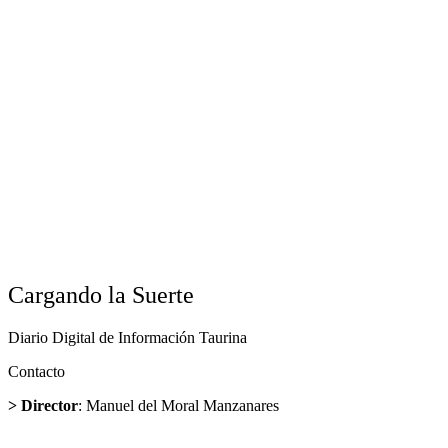
Cargando la Suerte
Diario Digital de Información Taurina
Contacto
> Director
: Manuel del Moral Manzanares
director@cargandolasuerte.com