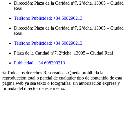
Dirección: Plaza de la Caridad nº7, 2ºdcha. 13005 – Ciudad
Real
Teléfono Publicidad: +34 608290213
Dirección: Plaza de la Caridad nº7, 2ºdcha. 13005 – Ciudad
Real
Teléfono Publicidad: +34 608290213
Plaza de la Caridad nº7, 2ºdcha. 13005 – Ciudad Real
Publicidad: +34 608290213
© Todos los derechos Reservados - Queda prohibida la
reproducción total o parcial de cualquier tipo de contenido de esta
página web ya sea texto o fotografías, sin autorización expresa y
firmada del director de este medio.