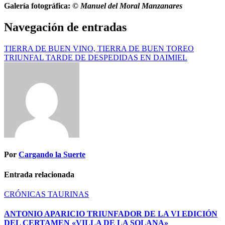
Galería fotográfica:
© Manuel del Moral Manzanares
Navegación de entradas
TIERRA DE BUEN VINO, TIERRA DE BUEN TOREO
TRIUNFAL TARDE DE DESPEDIDAS EN DAIMIEL
Por
Cargando la Suerte
Entrada relacionada
CRÓNICAS TAURINAS
ANTONIO APARICIO TRIUNFADOR DE LA VI EDICIÓN
DEL CERTAMEN «VILLA DE LA SOLANA»