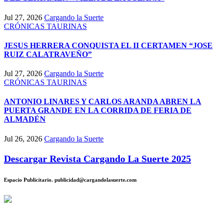
Jul 27, 2026
Cargando la Suerte
CRÓNICAS TAURINAS
JESUS HERRERA CONQUISTA EL II CERTAMEN “JOSE
RUIZ CALATRAVEÑO”
Jul 27, 2026
Cargando la Suerte
CRÓNICAS TAURINAS
ANTONIO LINARES Y CARLOS ARANDA ABREN LA
PUERTA GRANDE EN LA CORRIDA DE FERIA DE
ALMADÉN
Jul 26, 2026
Cargando la Suerte
Descargar Revista Cargando La Suerte 2025
Espacio Publicitario. publicidad@cargandolasuerte.com