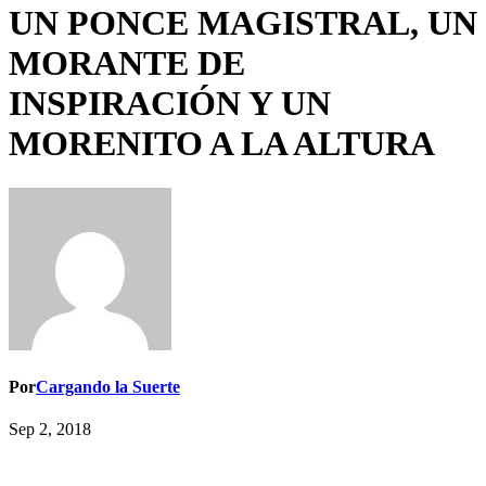
UN PONCE MAGISTRAL, UN
MORANTE DE
INSPIRACIÓN Y UN
MORENITO A LA ALTURA
Por
Cargando la Suerte
Sep 2, 2018